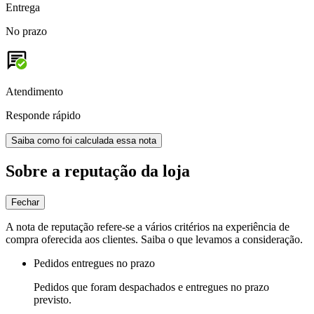
Entrega
No prazo
Atendimento
Responde rápido
Saiba como foi calculada essa nota
Sobre a reputação da loja
Fechar
A nota de reputação refere-se a vários critérios na experiência de
compra oferecida aos clientes. Saiba o que levamos a consideração.
Pedidos entregues no prazo
Pedidos que foram despachados e entregues no prazo
previsto.