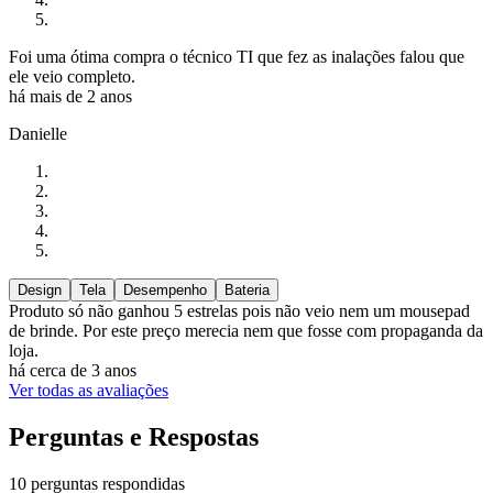
Foi uma ótima compra o técnico TI que fez as inalações falou que
ele veio completo.
há mais de 2 anos
Danielle
Design
Tela
Desempenho
Bateria
Produto só não ganhou 5 estrelas pois não veio nem um mousepad
de brinde. Por este preço merecia nem que fosse com propaganda da
loja.
há cerca de 3 anos
Ver todas as avaliações
Perguntas e Respostas
10 perguntas respondidas