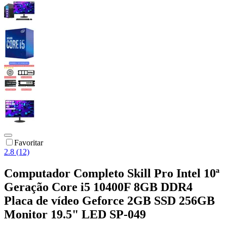
Favoritar
2.8 (12)
Computador Completo Skill Pro Intel 10ª
Geração Core i5 10400F 8GB DDR4
Placa de vídeo Geforce 2GB SSD 256GB
Monitor 19.5" LED SP-049