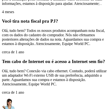
informações, estamos à disposição para ajudar. Atenciosamente; .
4 meses
Você tira nota fiscal pra PJ?
Olá, tudo bem? Todos os nossos produtos acompanham nota fiscal,
com os dados do cadastro do comprador. Nós não efetuamos
posteriores alterações de dados na nota. Aguardamos sua compra e
estamos à disposição. Atenciosamente, Equipe World PC.
cerca de 1 ano
Tem cabo de Internet ou é acesso a Internet sem fio?
Olá, tudo bem? Conexão via cabo ethernet. Contudo, poderá utilizar
um adaptador Wi-Fi externo USB de sua preferência, adquirido a
parte. Aguardamos sua compra e estamos à disposição.
Atenciosamente, Equipe World PC.
cerca de 1 ano