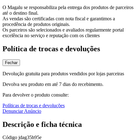
O Magalu se responsabiliza pela entrega dos produtos de parceiros
até o destino final.
As vendas são certificadas com nota fiscal e garantimos a
procedência de produtos originais.
Os parceiros são selecionados e avaliados regularmente portal
excelência no serviço e reputação com os clientes
Política de trocas e devoluções
Fechar
Devolução gratuita para produtos vendidos por lojas parceiras
Devolva seu produto em até 7 dias do recebimento.
Para devolver o produto consulte:
Políticas de trocas e devoluções
Denunciar Anúncio
Descrição e ficha técnica
Código
jdag35h95e