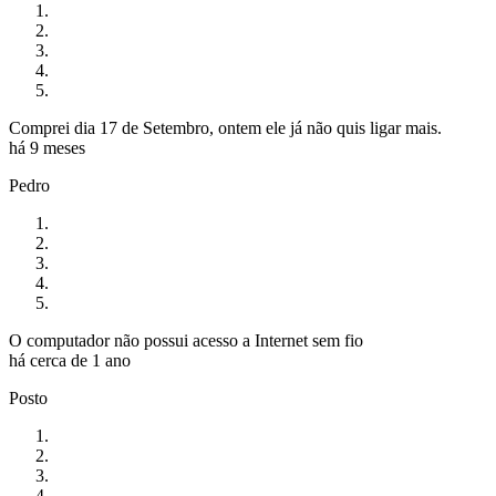
Comprei dia 17 de Setembro, ontem ele já não quis ligar mais.
há 9 meses
Pedro
O computador não possui acesso a Internet sem fio
há cerca de 1 ano
Posto