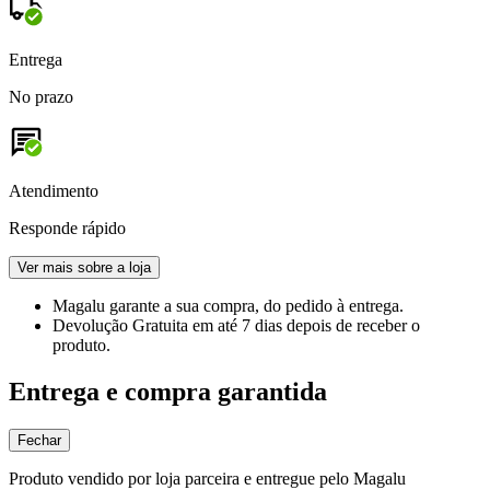
Entrega
No prazo
Atendimento
Responde rápido
Ver mais sobre a loja
Magalu garante
a sua compra, do pedido à entrega.
Devolução Gratuita
em até 7 dias depois de receber o
produto.
Entrega e compra garantida
Fechar
Produto vendido por loja parceira e entregue pelo Magalu