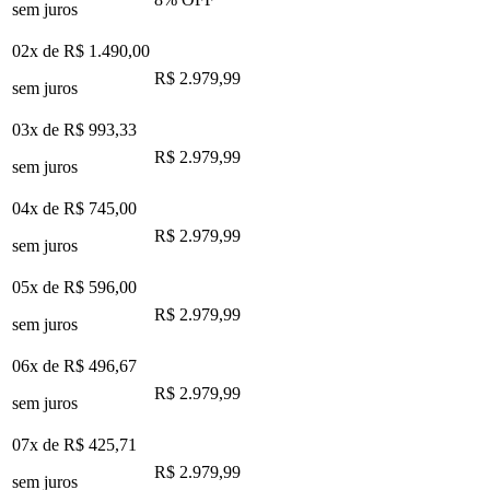
sem juros
02x de
R$ 1.490,00
R$ 2.979,99
sem juros
03x de
R$ 993,33
R$ 2.979,99
sem juros
04x de
R$ 745,00
R$ 2.979,99
sem juros
05x de
R$ 596,00
R$ 2.979,99
sem juros
06x de
R$ 496,67
R$ 2.979,99
sem juros
07x de
R$ 425,71
R$ 2.979,99
sem juros