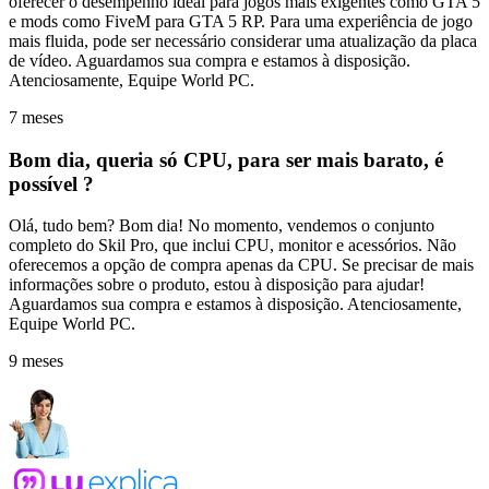
oferecer o desempenho ideal para jogos mais exigentes como GTA 5
e mods como FiveM para GTA 5 RP. Para uma experiência de jogo
mais fluida, pode ser necessário considerar uma atualização da placa
de vídeo. Aguardamos sua compra e estamos à disposição.
Atenciosamente, Equipe World PC.
7 meses
Bom dia, queria só CPU, para ser mais barato, é
possível ?
Olá, tudo bem? Bom dia! No momento, vendemos o conjunto
completo do Skil Pro, que inclui CPU, monitor e acessórios. Não
oferecemos a opção de compra apenas da CPU. Se precisar de mais
informações sobre o produto, estou à disposição para ajudar!
Aguardamos sua compra e estamos à disposição. Atenciosamente,
Equipe World PC.
9 meses