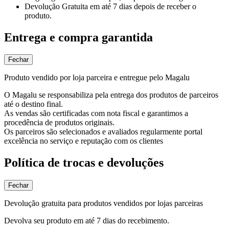
Devolução Gratuita
em até 7 dias depois de receber o
produto.
Entrega e compra garantida
Fechar
Produto vendido por loja parceira e entregue pelo Magalu
O Magalu se responsabiliza pela entrega dos produtos de parceiros
até o destino final.
As vendas são certificadas com nota fiscal e garantimos a
procedência de produtos originais.
Os parceiros são selecionados e avaliados regularmente portal
excelência no serviço e reputação com os clientes
Política de trocas e devoluções
Fechar
Devolução gratuita para produtos vendidos por lojas parceiras
Devolva seu produto em até 7 dias do recebimento.