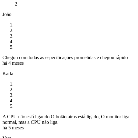
2
João
Chegou com todas as especificações prometidas e chegou rápido
há 4 meses
Karla
A CPU não está ligando O botão atras está ligado, O monitor liga
normal, mas a CPU não liga.
há 5 meses