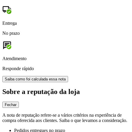
Entrega
No prazo
Atendimento
Responde rápido
Saiba como foi calculada essa nota
Sobre a reputação da loja
Fechar
A nota de reputação refere-se a vários critérios na experiência de
compra oferecida aos clientes. Saiba o que levamos a consideração.
Pedidos entregues no prazo