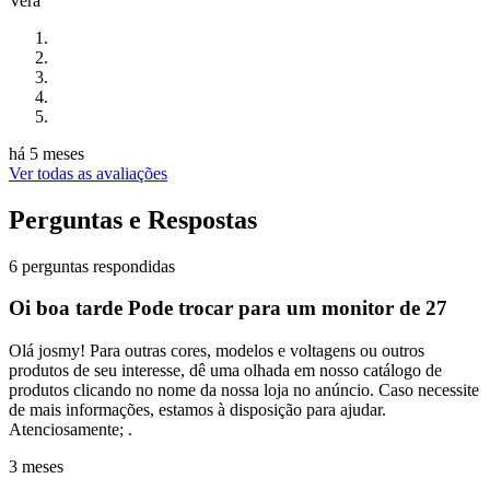
Vera
há 5 meses
Ver todas as avaliações
Perguntas e Respostas
6 perguntas respondidas
Oi boa tarde Pode trocar para um monitor de 27
Olá josmy! Para outras cores, modelos e voltagens ou outros
produtos de seu interesse, dê uma olhada em nosso catálogo de
produtos clicando no nome da nossa loja no anúncio. Caso necessite
de mais informações, estamos à disposição para ajudar.
Atenciosamente; .
3 meses