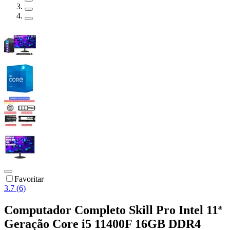
Favoritar
3.7 (6)
Computador Completo Skill Pro Intel 11ª
Geração Core i5 11400F 16GB DDR4