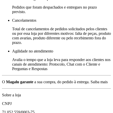
Pedidos que foram despachados e entregues no prazo
previsto.
Cancelamentos
Total de cancelamentos de pedidos solicitados pelos clientes
ou por essa loja por diferentes motivos: falta de peças, produto
com avarias, produto diferente ou pelo recebimento fora do
prazo.
Agilidade no atendimento
Avalia o tempo que a loja leva para responder aos clientes nos
canais de atendimento: Protocolo, Chat com o Cliente e
Perguntas e Respostas
O
Magalu garante
a sua compra, do pedido à entrega.
Saiba mais
Sobre a loja
CNPJ
71.052.559/0003-75