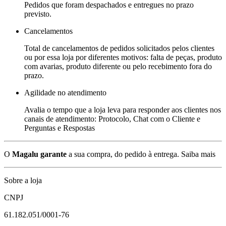
Pedidos que foram despachados e entregues no prazo
previsto.
Cancelamentos
Total de cancelamentos de pedidos solicitados pelos clientes
ou por essa loja por diferentes motivos: falta de peças, produto
com avarias, produto diferente ou pelo recebimento fora do
prazo.
Agilidade no atendimento
Avalia o tempo que a loja leva para responder aos clientes nos
canais de atendimento: Protocolo, Chat com o Cliente e
Perguntas e Respostas
O
Magalu garante
a sua compra, do pedido à entrega.
Saiba mais
Sobre a loja
CNPJ
61.182.051/0001-76