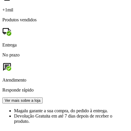
+1mil
Produtos vendidos
Entrega
No prazo
Atendimento
Responde rápido
Ver mais sobre a loja
Magalu garante
a sua compra, do pedido à entrega.
Devolução Gratuita
em até 7 dias depois de receber o
produto.