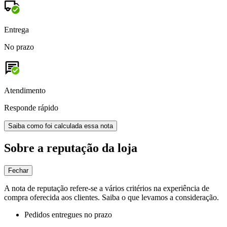
Entrega
No prazo
Atendimento
Responde rápido
Saiba como foi calculada essa nota
Sobre a reputação da loja
Fechar
A nota de reputação refere-se a vários critérios na experiência de
compra oferecida aos clientes. Saiba o que levamos a consideração.
Pedidos entregues no prazo