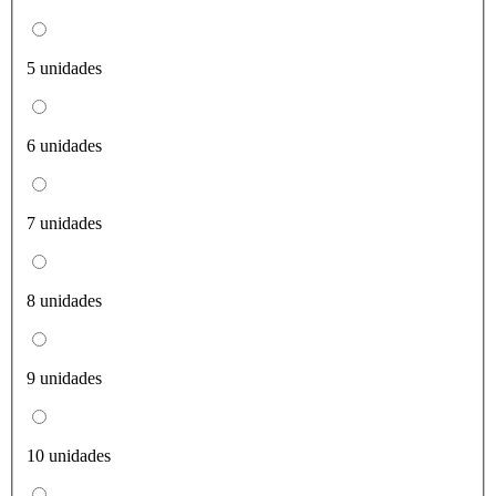
5 unidades
6 unidades
7 unidades
8 unidades
9 unidades
10 unidades