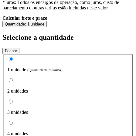
*Juros: Todos os encargos da operação, como juros, custo de
parcelamento e outras tarifas estão incluídas neste valor.
Calcular frete e prazo
Quantidade:
1 unidade
Selecione a quantidade
Fechar
1 unidade
(Quantidade mínima)
2 unidades
3 unidades
4 unidades