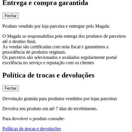
Entrega e compra garantida
Fechar
Produto vendido por loja parceira e entregue pelo Magalu
O Magalu se responsabiliza pela entrega dos produtos de parceiros
até o destino final.
As vendas são certificadas com nota fiscal e garantimos a
procedência de produtos originais.
Os parceiros são selecionados e avaliados regularmente portal
excelência no serviço e reputação com os clientes
Política de trocas e devoluções
Fechar
Devolução gratuita para produtos vendidos por lojas parceiras
Devolva seu produto em até 7 dias do recebimento.
Para devolver o produto consulte:
Políticas de trocas e devoluções