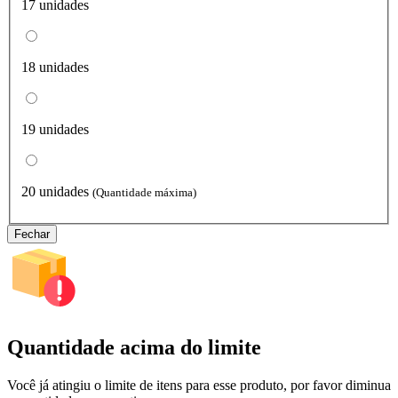
17 unidades
18 unidades
19 unidades
20 unidades
(Quantidade máxima)
Fechar
Quantidade acima do limite
Você já atingiu o limite de itens para esse produto, por favor diminua