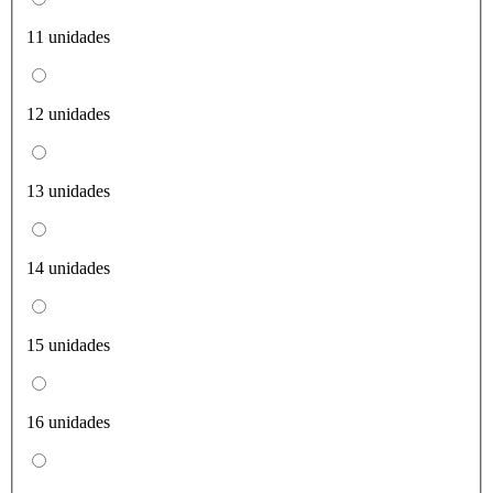
11 unidades
12 unidades
13 unidades
14 unidades
15 unidades
16 unidades