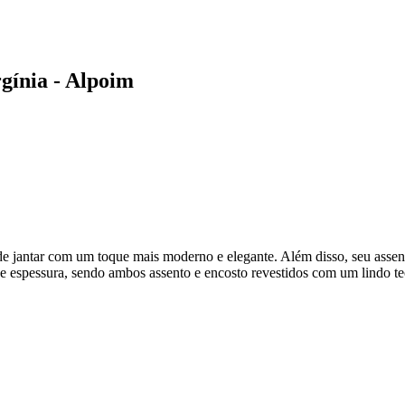
gínia - Alpoim
e jantar com um toque mais moderno e elegante. Além disso, seu assen
espessura, sendo ambos assento e encosto revestidos com um lindo te