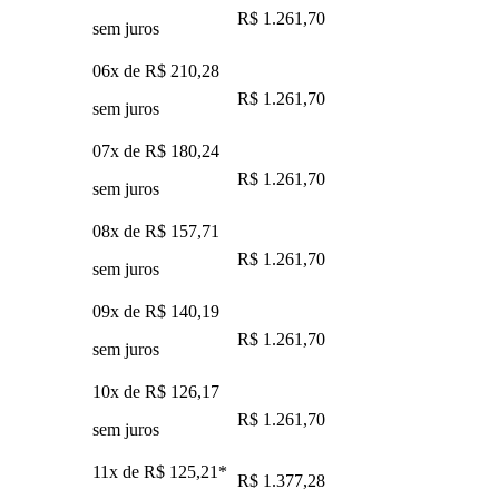
R$ 1.261,70
sem juros
06x de
R$ 210,28
R$ 1.261,70
sem juros
07x de
R$ 180,24
R$ 1.261,70
sem juros
08x de
R$ 157,71
R$ 1.261,70
sem juros
09x de
R$ 140,19
R$ 1.261,70
sem juros
10x de
R$ 126,17
R$ 1.261,70
sem juros
11x de
R$ 125,21
*
R$ 1.377,28