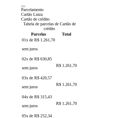
Parcelamento
Cartão Luiza
Cartão de crédito
Tabela de parcelas de Cartão de
crédito
Parcelas
Total
01x de
R$ 1.261,70
sem juros
02x de
R$ 630,85
R$ 1.261,70
sem juros
03x de
R$ 420,57
R$ 1.261,70
sem juros
04x de
R$ 315,43
R$ 1.261,70
sem juros
05x de
R$ 252,34