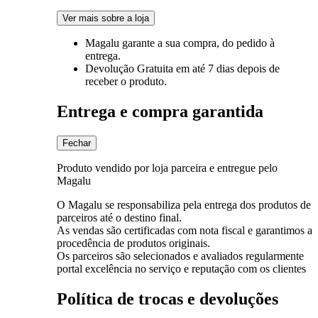
Ver mais sobre a loja
Magalu garante
a sua compra, do pedido à
entrega.
Devolução Gratuita
em até 7 dias depois de
receber o produto.
Entrega e compra garantida
Fechar
Produto vendido por loja parceira e entregue pelo
Magalu
O Magalu se responsabiliza pela entrega dos produtos de
parceiros até o destino final.
As vendas são certificadas com nota fiscal e garantimos a
procedência de produtos originais.
Os parceiros são selecionados e avaliados regularmente
portal excelência no serviço e reputação com os clientes
Política de trocas e devoluções