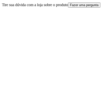
Tire sua dúvida com a loja sobre o produto
Fazer uma pergunta