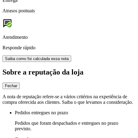
Entrega
Atrasos pontuais
Atendimento
Responde rápido
Saiba como foi calculada essa nota
Sobre a reputação da loja
Fechar
A nota de reputação refere-se a vários critérios na experiência de
compra oferecida aos clientes. Saiba o que levamos a consideração.
Pedidos entregues no prazo
Pedidos que foram despachados e entregues no prazo
previsto.