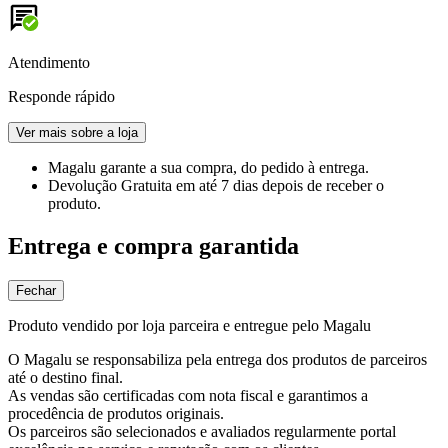
Atendimento
Responde rápido
Ver mais sobre a loja
Magalu garante
a sua compra, do pedido à entrega.
Devolução Gratuita
em até 7 dias depois de receber o
produto.
Entrega e compra garantida
Fechar
Produto vendido por loja parceira e entregue pelo Magalu
O Magalu se responsabiliza pela entrega dos produtos de parceiros
até o destino final.
As vendas são certificadas com nota fiscal e garantimos a
procedência de produtos originais.
Os parceiros são selecionados e avaliados regularmente portal