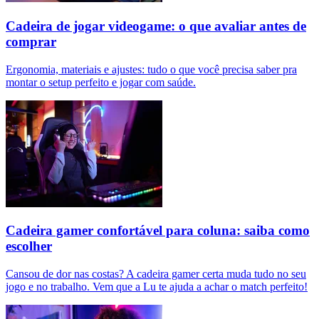
Cadeira de jogar videogame: o que avaliar antes de
comprar
Ergonomia, materiais e ajustes: tudo o que você precisa saber pra
montar o setup perfeito e jogar com saúde.
Cadeira gamer confortável para coluna: saiba como
escolher
Cansou de dor nas costas? A cadeira gamer certa muda tudo no seu
jogo e no trabalho. Vem que a Lu te ajuda a achar o match perfeito!