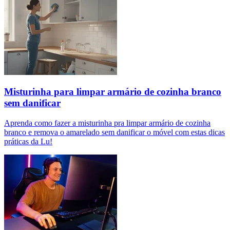
Misturinha para limpar armário de cozinha branco
sem danificar
Aprenda como fazer a misturinha pra limpar armário de cozinha
branco e remova o amarelado sem danificar o móvel com estas dicas
práticas da Lu!