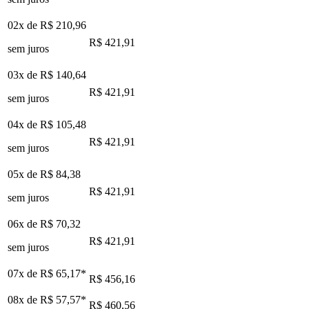
02x de
R$ 210,96
R$ 421,91
sem juros
03x de
R$ 140,64
R$ 421,91
sem juros
04x de
R$ 105,48
R$ 421,91
sem juros
05x de
R$ 84,38
R$ 421,91
sem juros
06x de
R$ 70,32
R$ 421,91
sem juros
07x de
R$ 65,17
*
R$ 456,16
08x de
R$ 57,57
*
R$ 460,56