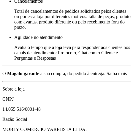
Cancelamentos
Total de cancelamentos de pedidos solicitados pelos clientes
ou por essa loja por diferentes motivos: falta de peças, produto
com avarias, produto diferente ou pelo recebimento fora do
prazo.
Agilidade no atendimento
Avalia o tempo que a loja leva para responder aos clientes nos
canais de atendimento: Protocolo, Chat com o Cliente e
Perguntas e Respostas
O
Magalu garante
a sua compra, do pedido à entrega.
Saiba mais
Sobre a loja
CNPJ
14.055.516/0001-48
Razão Social
MOBLY COMERCIO VAREJISTA LTDA.