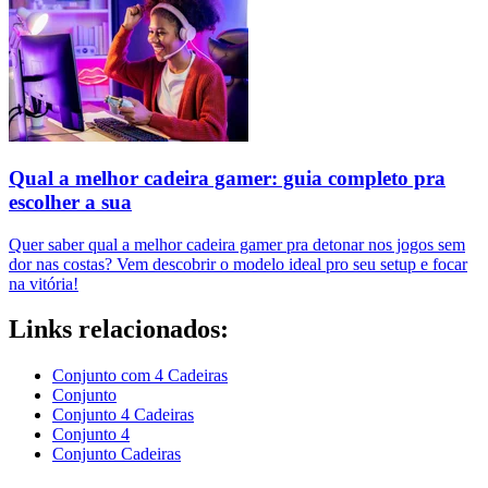
Qual a melhor cadeira gamer: guia completo pra
escolher a sua
Quer saber qual a melhor cadeira gamer pra detonar nos jogos sem
dor nas costas? Vem descobrir o modelo ideal pro seu setup e focar
na vitória!
Links relacionados:
Conjunto com 4 Cadeiras
Conjunto
Conjunto 4 Cadeiras
Conjunto 4
Conjunto Cadeiras