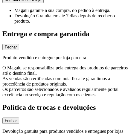
Magalu garante
a sua compra, do pedido à entrega.
Devolução Gratuita
em até 7 dias depois de receber o
produto.
Entrega e compra garantida
Fechar
Produto vendido e entregue por loja parceira
O Magalu se responsabiliza pela entrega dos produtos de parceiros
até o destino final.
As vendas são certificadas com nota fiscal e garantimos a
procedência de produtos originais.
Os parceiros são selecionados e avaliados regularmente portal
excelência no serviço e reputação com os clientes
Política de trocas e devoluções
Fechar
Devolução gratuita para produtos vendidos e entregues por lojas