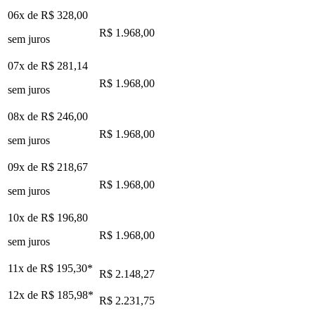
06x de
R$ 328,00
R$ 1.968,00
sem juros
07x de
R$ 281,14
R$ 1.968,00
sem juros
08x de
R$ 246,00
R$ 1.968,00
sem juros
09x de
R$ 218,67
R$ 1.968,00
sem juros
10x de
R$ 196,80
R$ 1.968,00
sem juros
11x de
R$ 195,30
*
R$ 2.148,27
12x de
R$ 185,98
*
R$ 2.231,75