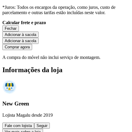
*Juros: Todos os encargos da operação, como juros, custo de
parcelamento e outras tarifas estão incluídas neste valor.
Calcular frete e prazo
Fechar
Adicionar à sacola
Adicionar à sacola
Comprar agora
A compra do móvel não inclui serviço de montagem.
Informações da loja
New Green
Lojista Magalu desde 2019
Fale com lojista
Seguir
Ver mais sobre a loja