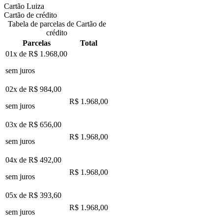
Cartão Luiza
Cartão de crédito
Tabela de parcelas de Cartão de
crédito
Parcelas
Total
01x de
R$ 1.968,00
sem juros
02x de
R$ 984,00
R$ 1.968,00
sem juros
03x de
R$ 656,00
R$ 1.968,00
sem juros
04x de
R$ 492,00
R$ 1.968,00
sem juros
05x de
R$ 393,60
R$ 1.968,00
sem juros