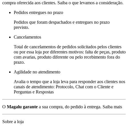
compra oferecida aos clientes. Saiba o que levamos a consideração.
Pedidos entregues no prazo
Pedidos que foram despachados e entregues no prazo
previsto.
Cancelamentos
Total de cancelamentos de pedidos solicitados pelos clientes
ou por essa loja por diferentes motivos: falta de peças, produto
com avarias, produto diferente ou pelo recebimento fora do
prazo.
Agilidade no atendimento
Avalia o tempo que a loja leva para responder aos clientes nos
canais de atendimento: Protocolo, Chat com o Cliente e
Perguntas e Respostas
O
Magalu garante
a sua compra, do pedido à entrega.
Saiba mais
Sobre a loja