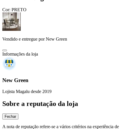
Cor:
PRETO
Vendido e entregue por
New Green
Informações da loja
New Green
Lojista Magalu desde 2019
Sobre a reputação da loja
Fechar
A nota de reputação refere-se a vários critérios na experiência de