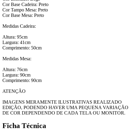
Cor Base Cadeira: Preto
Cor Tampo Mesa: Preto
Cor Base Mesa: Preto
Medidas Cadeira:
Altura: 95cm
Largura: 41cm
Comprimento: 50cm
Medidas Mesa:
Altura: 76cm
Largura: 90cm
Comprimento: 90cm
ATENÇÃO
IMAGENS MERAMENTE ILUSTRATIVAS REALIZADO
EDIÇÃO, PODENDO HAVER UMA PEQUENA VARIAÇÃO
DE COR DEPENDENDO DE CADA TELA OU MONITOR.
Ficha Técnica