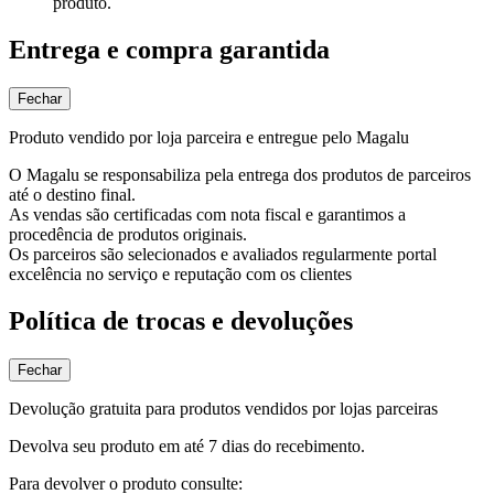
produto.
Entrega e compra garantida
Fechar
Produto vendido por loja parceira e entregue pelo Magalu
O Magalu se responsabiliza pela entrega dos produtos de parceiros
até o destino final.
As vendas são certificadas com nota fiscal e garantimos a
procedência de produtos originais.
Os parceiros são selecionados e avaliados regularmente portal
excelência no serviço e reputação com os clientes
Política de trocas e devoluções
Fechar
Devolução gratuita para produtos vendidos por lojas parceiras
Devolva seu produto em até 7 dias do recebimento.
Para devolver o produto consulte: