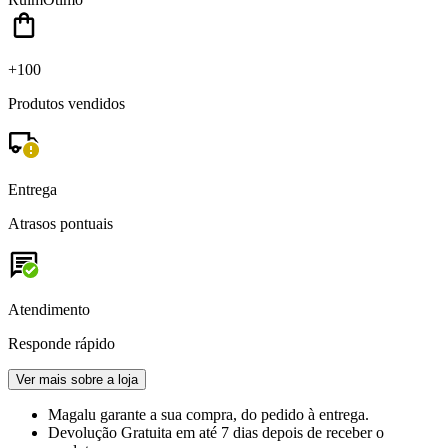
+100
Produtos vendidos
Entrega
Atrasos pontuais
Atendimento
Responde rápido
Ver mais sobre a loja
Magalu garante
a sua compra, do pedido à entrega.
Devolução Gratuita
em até 7 dias depois de receber o