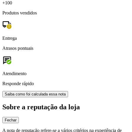
+100
Produtos vendidos
Entrega
Atrasos pontuais
Atendimento
Responde rápido
Saiba como foi calculada essa nota
Sobre a reputação da loja
Fechar
A nota de reputação refere-se a vários critérios na experiência de