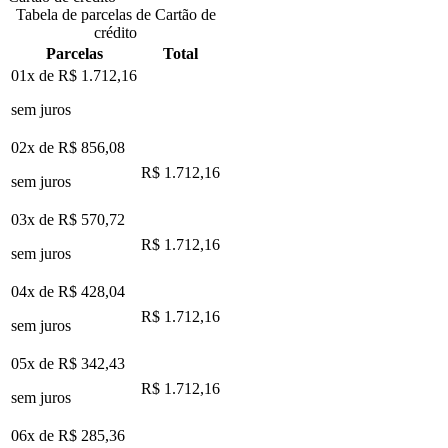
Tabela de parcelas de Cartão de
crédito
Parcelas
Total
01x de
R$ 1.712,16
sem juros
02x de
R$ 856,08
R$ 1.712,16
sem juros
03x de
R$ 570,72
R$ 1.712,16
sem juros
04x de
R$ 428,04
R$ 1.712,16
sem juros
05x de
R$ 342,43
R$ 1.712,16
sem juros
06x de
R$ 285,36