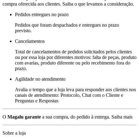
compra oferecida aos clientes. Saiba o que levamos a consideração.
Pedidos entregues no prazo
Pedidos que foram despachados e entregues no prazo
previsto.
Cancelamentos
Total de cancelamentos de pedidos solicitados pelos clientes
ou por essa loja por diferentes motivos: falta de peças, produto
com avarias, produto diferente ou pelo recebimento fora do
prazo.
Agilidade no atendimento
Avalia o tempo que a loja leva para responder aos clientes nos
canais de atendimento: Protocolo, Chat com o Cliente e
Perguntas e Respostas
O
Magalu garante
a sua compra, do pedido à entrega.
Saiba mais
Sobre a loja