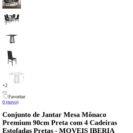
+
2
Favoritar
0 (novo)
Conjunto de Jantar Mesa Mônaco
Premium 90cm Preta com 4 Cadeiras
Estofadas Pretas - MOVEIS IBERIA