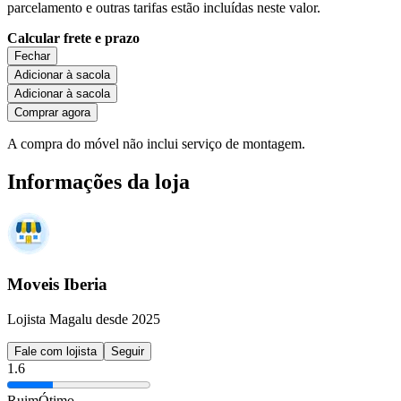
parcelamento e outras tarifas estão incluídas neste valor.
Calcular frete e prazo
Fechar
Adicionar à sacola
Adicionar à sacola
Comprar agora
A compra do móvel não inclui serviço de montagem.
Informações da loja
Moveis Iberia
Lojista Magalu desde 2025
Fale com lojista
Seguir
1.6
Ruim
Ótimo