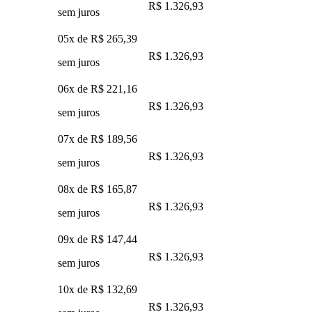
R$ 1.326,93
sem juros
05x de
R$ 265,39
R$ 1.326,93
sem juros
06x de
R$ 221,16
R$ 1.326,93
sem juros
07x de
R$ 189,56
R$ 1.326,93
sem juros
08x de
R$ 165,87
R$ 1.326,93
sem juros
09x de
R$ 147,44
R$ 1.326,93
sem juros
10x de
R$ 132,69
R$ 1.326,93