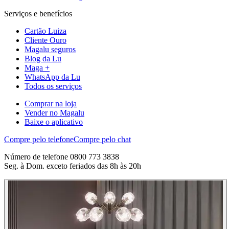
Serviços e benefícios
Cartão Luiza
Cliente Ouro
Magalu seguros
Blog da Lu
Maga +
WhatsApp da Lu
Todos os serviços
Comprar na loja
Vender no Magalu
Baixe o aplicativo
Compre pelo telefone
Compre pelo chat
Número de telefone 0800 773 3838
Seg. à Dom. exceto feriados das 8h às 20h