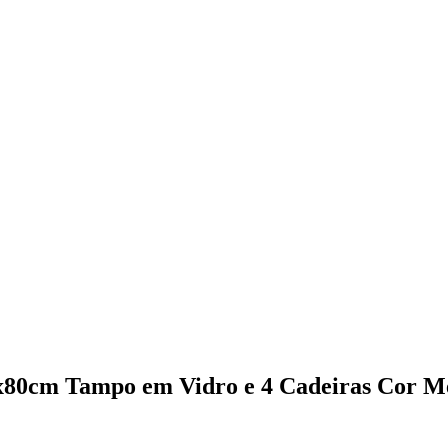
x80cm Tampo em Vidro e 4 Cadeiras Cor M