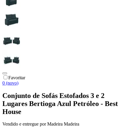
Favoritar
0 (novo)
Conjunto de Sofás Estofados 3 e 2
Lugares Bertioga Azul Petróleo - Best
House
Vendido e entregue por
Madeira Madeira