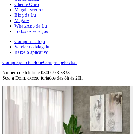
Cliente Ouro
Magalu seguros
Blog da Lu
Maga +
WhatsApp da Lu
Todos os serviços
Comprar na loja
Vender no Magalu
Baixe o aplicativo
Compre pelo telefone
Compre pelo chat
Número de telefone 0800 773 3838
Seg. à Dom. exceto feriados das 8h às 20h