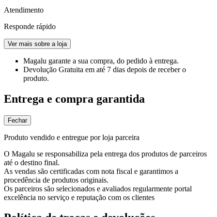
Atendimento
Responde rápido
Ver mais sobre a loja
Magalu garante
a sua compra, do pedido à entrega.
Devolução Gratuita
em até 7 dias depois de receber o
produto.
Entrega e compra garantida
Fechar
Produto vendido e entregue por loja parceira
O Magalu se responsabiliza pela entrega dos produtos de parceiros
até o destino final.
As vendas são certificadas com nota fiscal e garantimos a
procedência de produtos originais.
Os parceiros são selecionados e avaliados regularmente portal
excelência no serviço e reputação com os clientes