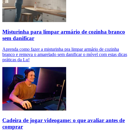
Misturinha para limpar armário de cozinha branco
sem danificar
Aprenda como fazer a misturinha pra limpar armário de cozinha
branco e remova o amarelado sem danificar o móvel com estas dicas
práticas da Lu!
Cadeira de jogar videogame: o que avaliar antes de
comprar