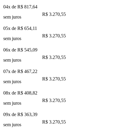
04x de
R$ 817,64
R$ 3.270,55
sem juros
05x de
R$ 654,11
R$ 3.270,55
sem juros
06x de
R$ 545,09
R$ 3.270,55
sem juros
07x de
R$ 467,22
R$ 3.270,55
sem juros
08x de
R$ 408,82
R$ 3.270,55
sem juros
09x de
R$ 363,39
R$ 3.270,55
sem juros