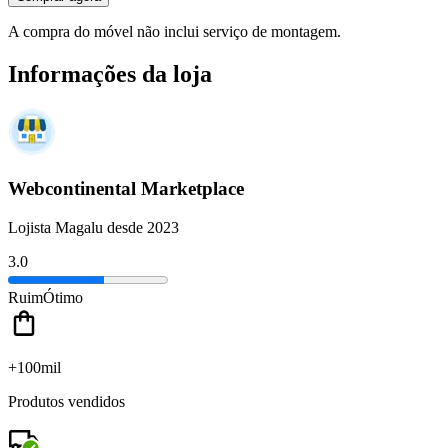
A compra do móvel não inclui serviço de montagem.
Informações da loja
Webcontinental Marketplace
Lojista Magalu desde 2023
3.0
Ruim
Ótimo
+100mil
Produtos vendidos