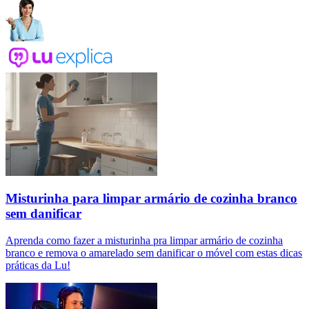
Misturinha para limpar armário de cozinha branco
sem danificar
Aprenda como fazer a misturinha pra limpar armário de cozinha
branco e remova o amarelado sem danificar o móvel com estas dicas
práticas da Lu!