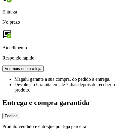
Entrega
No prazo
Atendimento
Responde rápido
Ver mais sobre a loja
Magalu garante
a sua compra, do pedido à entrega.
Devolução Gratuita
em até 7 dias depois de receber o
produto.
Entrega e compra garantida
Fechar
Produto vendido e entregue por loja parceira