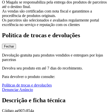
O Magalu se responsabiliza pela entrega dos produtos de parceiros
até o destino final.
As vendas são certificadas com nota fiscal e garantimos a
procedência de produtos originais.
Os parceiros são selecionados e avaliados regularmente portal
excelência no serviço e reputação com os clientes
Política de trocas e devoluções
Fechar
Devolução gratuita para produtos vendidos e entregues por lojas
parceiras
Devolva seu produto em até 7 dias do recebimento.
Para devolver o produto consulte:
Políticas de trocas e devoluções
Denunciar Anúncio
Descrição e ficha técnica
Código
ag907c854a