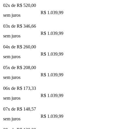
02x de
R$ 520,00
R$ 1.039,99
sem juros
03x de
R$ 346,66
R$ 1.039,99
sem juros
04x de
R$ 260,00
R$ 1.039,99
sem juros
05x de
R$ 208,00
R$ 1.039,99
sem juros
06x de
R$ 173,33
R$ 1.039,99
sem juros
07x de
R$ 148,57
R$ 1.039,99
sem juros