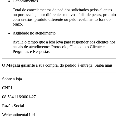
Cancelamentos
Total de cancelamentos de pedidos solicitados pelos clientes
ou por essa loja por diferentes motivos: falta de peças, produto
com avarias, produto diferente ou pelo recebimento fora do
prazo.
Agilidade no atendimento
Avalia o tempo que a loja leva para responder aos clientes nos
canais de atendimento: Protocolo, Chat com o Cliente e
Perguntas e Respostas
O
Magalu garante
a sua compra, do pedido à entrega.
Saiba mais
Sobre a loja
CNPJ
08.584.116/0001-27
Razão Social
Webcontinental Ltda