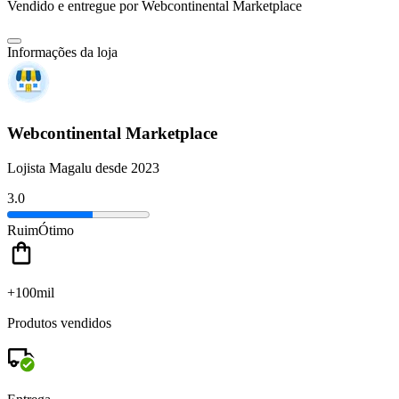
Vendido e entregue por
Webcontinental Marketplace
Informações da loja
Webcontinental Marketplace
Lojista Magalu desde 2023
3.0
Ruim
Ótimo
+100mil
Produtos vendidos