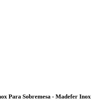
nox Para Sobremesa - Madefer Inox