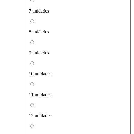
7 unidades
8 unidades
9 unidades
10 unidades
11 unidades
12 unidades