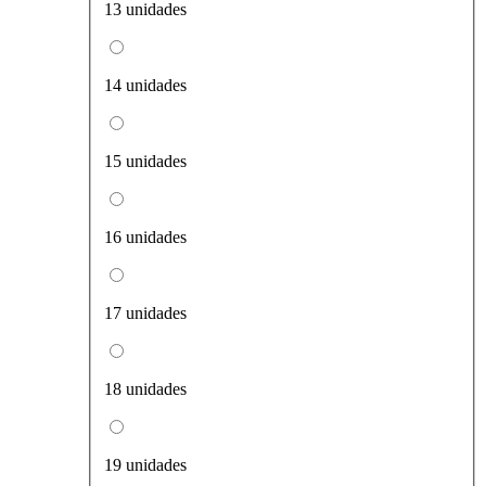
13 unidades
14 unidades
15 unidades
16 unidades
17 unidades
18 unidades
19 unidades