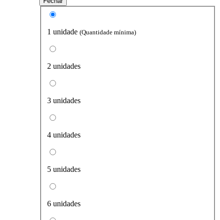
Fechar
1 unidade
(Quantidade mínima)
2 unidades
3 unidades
4 unidades
5 unidades
6 unidades