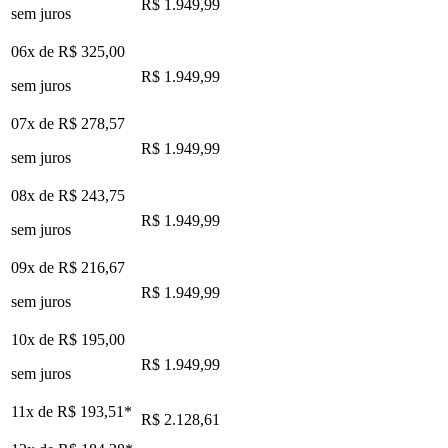
R$ 1.949,99
sem juros
06x de
R$ 325,00
R$ 1.949,99
sem juros
07x de
R$ 278,57
R$ 1.949,99
sem juros
08x de
R$ 243,75
R$ 1.949,99
sem juros
09x de
R$ 216,67
R$ 1.949,99
sem juros
10x de
R$ 195,00
R$ 1.949,99
sem juros
11x de
R$ 193,51
*
R$ 2.128,61