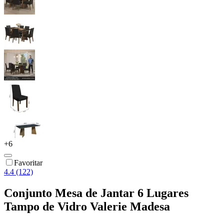
+
6
Favoritar
4.4 (122)
Conjunto Mesa de Jantar 6 Lugares
Tampo de Vidro Valerie Madesa