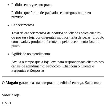
Pedidos entregues no prazo
Pedidos que foram despachados e entregues no prazo
previsto.
Cancelamentos
Total de cancelamentos de pedidos solicitados pelos clientes
ou por essa loja por diferentes motivos: falta de peças, produto
com avarias, produto diferente ou pelo recebimento fora do
prazo.
Agilidade no atendimento
Avalia o tempo que a loja leva para responder aos clientes nos
canais de atendimento: Protocolo, Chat com o Cliente e
Perguntas e Respostas
O
Magalu garante
a sua compra, do pedido à entrega.
Saiba mais
Sobre a loja
CNPJ