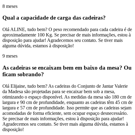
8 meses
Qual a capacidade de carga das cadeiras?
Olá ALINE, tudo bem? O peso recomendado para cada cadeira é de
aproximadamente 100 Kg. Se precisar de mais informações, estou à
disposição para ajudar! Agradecemos seu contato. Se tiver mais
alguma dúvida, estamos à disposição!
9 meses
As cadeiras se encaixam bem em baixo da mesa? Ou
ficam sobrando?
Olá Elijaine, tudo bem? As cadeiras do Conjunto de Jantar Valerie
da Madesa são projetadas para se encaixar bem sob a mesa,
otimizando o espaço disponível. As medidas da mesa são 180 cm de
largura e 90 cm de profundidade, enquanto as cadeiras têm 45 cm de
largura e 57 cm de profundidade. Isso permite que as cadeiras sejam
acomodadas de forma eficiente, sem ocupar espaço desnecessário.
Se precisar de mais informações, estou à disposição para ajudar!
Agradecemos seu contato. Se tiver mais alguma dúvida, estamos à
disposição!