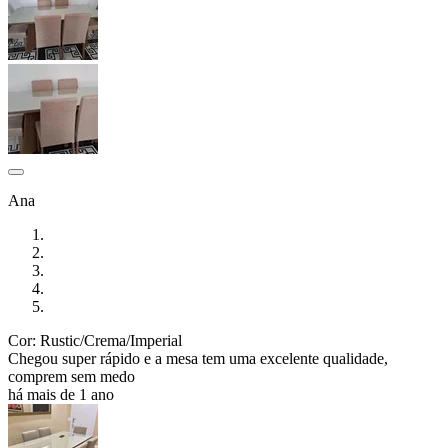
Ana
Cor: Rustic/Crema/Imperial
Chegou super rápido e a mesa tem uma excelente qualidade,
comprem sem medo
há mais de 1 ano