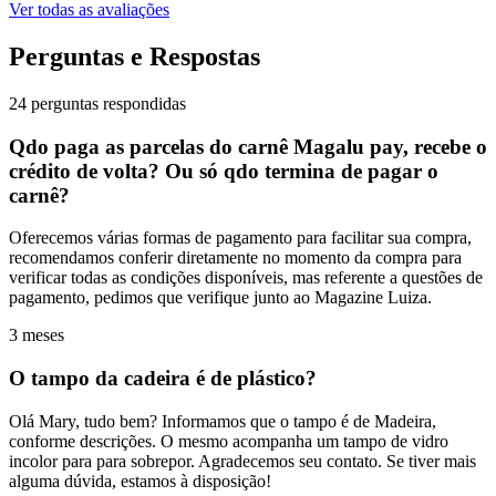
Ver todas as avaliações
Perguntas e Respostas
24 perguntas respondidas
Qdo paga as parcelas do carnê Magalu pay, recebe o
crédito de volta? Ou só qdo termina de pagar o
carnê?
Oferecemos várias formas de pagamento para facilitar sua compra,
recomendamos conferir diretamente no momento da compra para
verificar todas as condições disponíveis, mas referente a questões de
pagamento, pedimos que verifique junto ao Magazine Luiza.
3 meses
O tampo da cadeira é de plástico?
Olá Mary, tudo bem? Informamos que o tampo é de Madeira,
conforme descrições. O mesmo acompanha um tampo de vidro
incolor para para sobrepor. Agradecemos seu contato. Se tiver mais
alguma dúvida, estamos à disposição!