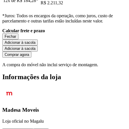
12x de
R$ 184,28
*
R$ 2.211,32
*Juros: Todos os encargos da operação, como juros, custo de
parcelamento e outras tarifas estão incluídas neste valor.
Calcular frete e prazo
Fechar
Adicionar à sacola
Adicionar à sacola
Comprar agora
A compra do móvel não inclui serviço de montagem.
Informações da loja
Madesa Moveis
Loja oficial no Magalu