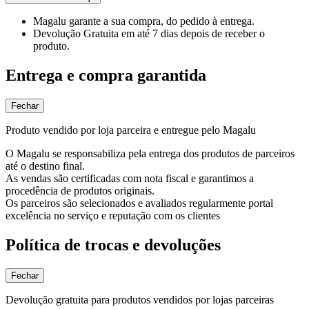
Magalu garante
a sua compra, do pedido à entrega.
Devolução Gratuita
em até 7 dias depois de receber o
produto.
Entrega e compra garantida
Fechar
Produto vendido por loja parceira e entregue pelo Magalu
O Magalu se responsabiliza pela entrega dos produtos de parceiros
até o destino final.
As vendas são certificadas com nota fiscal e garantimos a
procedência de produtos originais.
Os parceiros são selecionados e avaliados regularmente portal
excelência no serviço e reputação com os clientes
Política de trocas e devoluções
Fechar
Devolução gratuita para produtos vendidos por lojas parceiras