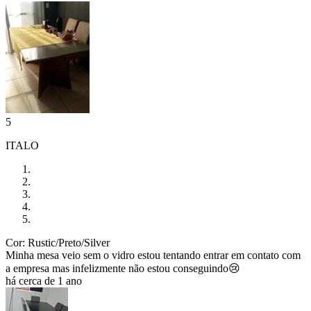
5
ITALO
Cor: Rustic/Preto/Silver
Minha mesa veio sem o vidro estou tentando entrar em contato com
a empresa mas infelizmente não estou conseguindo😢
há cerca de 1 ano