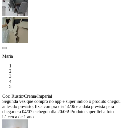
Maria
Cor: Rustic/Crema/Imperial
Segunda vez que compro no app e super indico o produto chegou
antes do previsto, fiz a compra dia 14/06 e a data prevista para
chegar era 04/07 e chegou dia 20/06! Produto super fiel a foto
há cerca de 1 ano