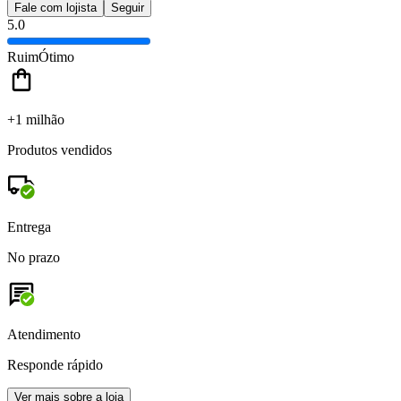
Fale com lojista
Seguir
5.0
Ruim
Ótimo
+1 milhão
Produtos vendidos
Entrega
No prazo
Atendimento
Responde rápido
Ver mais sobre a loja