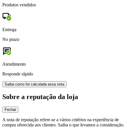
Produtos vendidos
Entrega
No prazo
Atendimento
Responde rápido
Saiba como foi calculada essa nota
Sobre a reputação da loja
Fechar
A nota de reputação refere-se a vários critérios na experiência de
compra oferecida aos clientes. Saiba o que levamos a consideração.