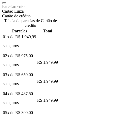
Parcelamento
Cartão Luiza
Cartão de crédito
Tabela de parcelas de Cartão de
crédito
Parcelas
Total
01x de
R$ 1.949,99
sem juros
02x de
R$ 975,00
R$ 1.949,99
sem juros
03x de
R$ 650,00
R$ 1.949,99
sem juros
04x de
R$ 487,50
R$ 1.949,99
sem juros
05x de
R$ 390,00