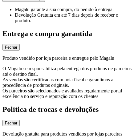
Magalu garante
a sua compra, do pedido à entrega.
Devolução Gratuita
em até 7 dias depois de receber o
produto.
Entrega e compra garantida
Fechar
Produto vendido por loja parceira e entregue pelo Magalu
O Magalu se responsabiliza pela entrega dos produtos de parceiros
até o destino final.
As vendas são certificadas com nota fiscal e garantimos a
procedência de produtos originais.
Os parceiros são selecionados e avaliados regularmente portal
excelência no serviço e reputação com os clientes
Política de trocas e devoluções
Fechar
Devolução gratuita para produtos vendidos por lojas parceiras