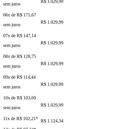
R$ 1.029,99
sem juros
06x de
R$ 171,67
R$ 1.029,99
sem juros
07x de
R$ 147,14
R$ 1.029,99
sem juros
08x de
R$ 128,75
R$ 1.029,99
sem juros
09x de
R$ 114,44
R$ 1.029,99
sem juros
10x de
R$ 103,00
R$ 1.029,99
sem juros
11x de
R$ 102,21
*
R$ 1.124,34