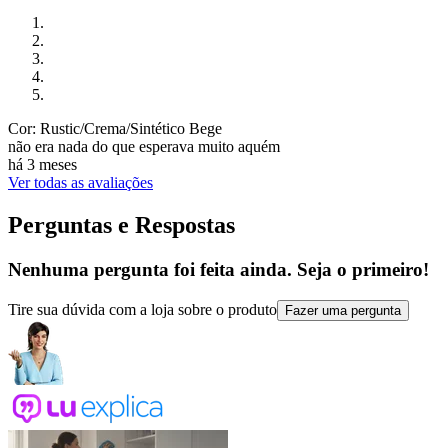
Cor: Rustic/Crema/Sintético Bege
não era nada do que esperava muito aquém
há 3 meses
Ver todas as avaliações
Perguntas e Respostas
Nenhuma pergunta foi feita ainda. Seja o primeiro!
Tire sua dúvida com a loja sobre o produto
Fazer uma pergunta