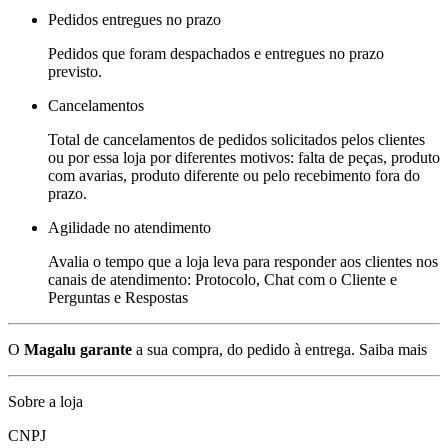
Pedidos entregues no prazo
Pedidos que foram despachados e entregues no prazo
previsto.
Cancelamentos
Total de cancelamentos de pedidos solicitados pelos clientes
ou por essa loja por diferentes motivos: falta de peças, produto
com avarias, produto diferente ou pelo recebimento fora do
prazo.
Agilidade no atendimento
Avalia o tempo que a loja leva para responder aos clientes nos
canais de atendimento: Protocolo, Chat com o Cliente e
Perguntas e Respostas
O
Magalu garante
a sua compra, do pedido à entrega.
Saiba mais
Sobre a loja
CNPJ