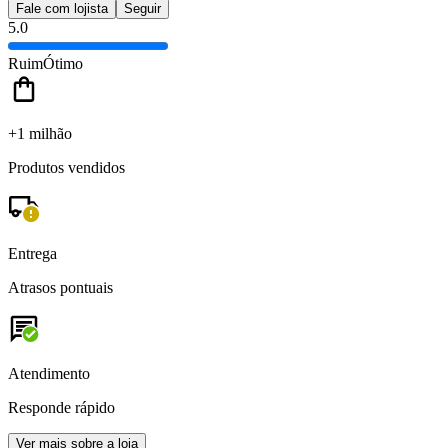
Fale com lojista
Seguir
5.0
Ruim
Ótimo
+1 milhão
Produtos vendidos
Entrega
Atrasos pontuais
Atendimento
Responde rápido
Ver mais sobre a loja