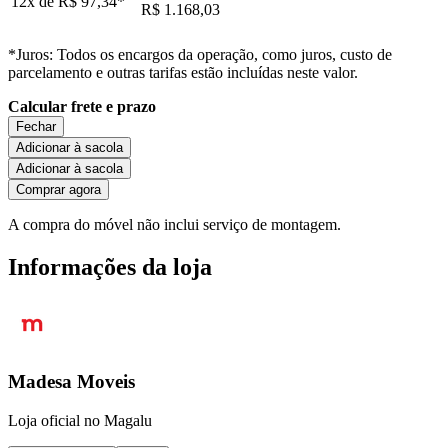
12x de
R$ 97,34
*
R$ 1.168,03
*Juros: Todos os encargos da operação, como juros, custo de
parcelamento e outras tarifas estão incluídas neste valor.
Calcular frete e prazo
Fechar
Adicionar à sacola
Adicionar à sacola
Comprar agora
A compra do móvel não inclui serviço de montagem.
Informações da loja
Madesa Moveis
Loja oficial no Magalu