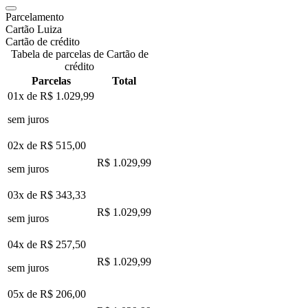
Parcelamento
Cartão Luiza
Cartão de crédito
Tabela de parcelas de Cartão de
crédito
Parcelas
Total
01x de
R$ 1.029,99
sem juros
02x de
R$ 515,00
R$ 1.029,99
sem juros
03x de
R$ 343,33
R$ 1.029,99
sem juros
04x de
R$ 257,50
R$ 1.029,99
sem juros
05x de
R$ 206,00