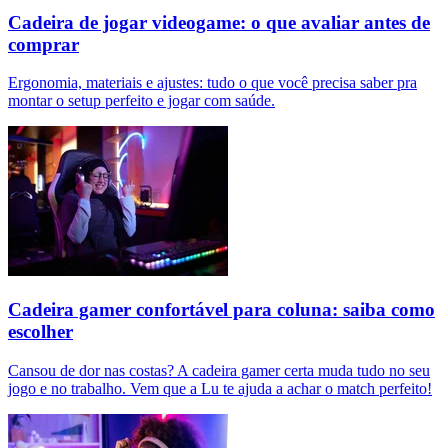
Cadeira de jogar videogame: o que avaliar antes de
comprar
Ergonomia, materiais e ajustes: tudo o que você precisa saber pra
montar o setup perfeito e jogar com saúde.
Cadeira gamer confortável para coluna: saiba como
escolher
Cansou de dor nas costas? A cadeira gamer certa muda tudo no seu
jogo e no trabalho. Vem que a Lu te ajuda a achar o match perfeito!