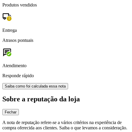
Produtos vendidos
Entrega
Atrasos pontuais
Atendimento
Responde rápido
Saiba como foi calculada essa nota
Sobre a reputação da loja
Fechar
A nota de reputação refere-se a vários critérios na experiência de
compra oferecida aos clientes. Saiba o que levamos a consideração.