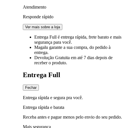
Atendimento
Responde rápido
Ver mais sobre a loja
Entrega Full
é entrega rápida, frete barato e mais
segurança para você.
Magalu garante
a sua compra, do pedido à
entrega.
Devolução Gratuita
em até 7 dias depois de
receber o produto.
Entrega Full
Fechar
Entrega rápida e segura pra você.
Entrega rápida e barata
Receba antes e pague menos pelo envio do seu pedido.
Mais segurança