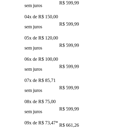
R$ 599,99
sem juros
04x de
R$ 150,00
R$ 599,99
sem juros
05x de
R$ 120,00
R$ 599,99
sem juros
06x de
R$ 100,00
R$ 599,99
sem juros
07x de
R$ 85,71
R$ 599,99
sem juros
08x de
R$ 75,00
R$ 599,99
sem juros
09x de
R$ 73,47
*
R$ 661,26