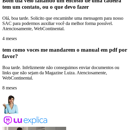
Bom dia veio faltando um encosto de uma cadeira
tem um contato, ou o que devo fazer
Olá, boa tarde. Solicito que encaminhe uma mensagem para nosso
SAC para podermos auxiliar você da melhor forma possível.
Atenciosamente, WebContinental.
4 meses
tem como voces me mandarem o manual em pdf por
favor?
Boa tarde. Infelizmente não conseguimos enviar documentos ou
links que não sejam da Magazine Luiza. Atenciosamente,
WebContinental.
8 meses