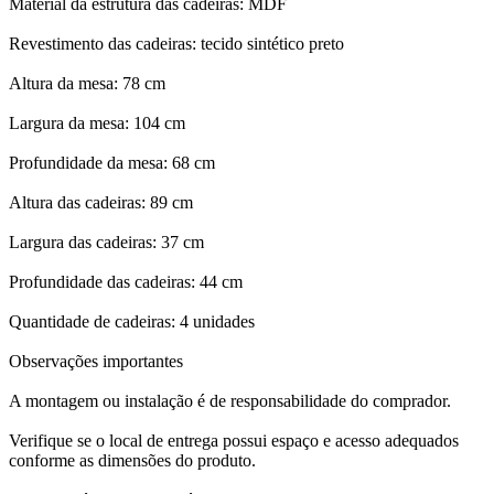
Material da estrutura das cadeiras: MDF
Revestimento das cadeiras: tecido sintético preto
Altura da mesa: 78 cm
Largura da mesa: 104 cm
Profundidade da mesa: 68 cm
Altura das cadeiras: 89 cm
Largura das cadeiras: 37 cm
Profundidade das cadeiras: 44 cm
Quantidade de cadeiras: 4 unidades
Observações importantes
A montagem ou instalação é de responsabilidade do comprador.
Verifique se o local de entrega possui espaço e acesso adequados
conforme as dimensões do produto.