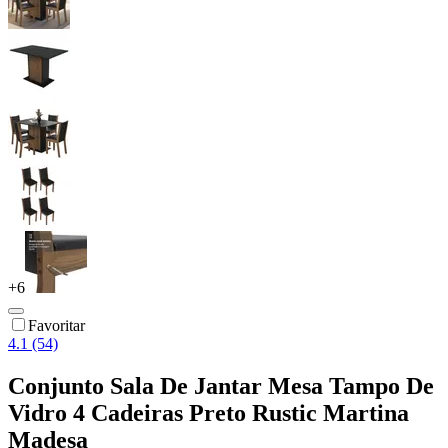
+
6
Favoritar
4.1 (54)
Conjunto Sala De Jantar Mesa Tampo De
Vidro 4 Cadeiras Preto Rustic Martina
Madesa