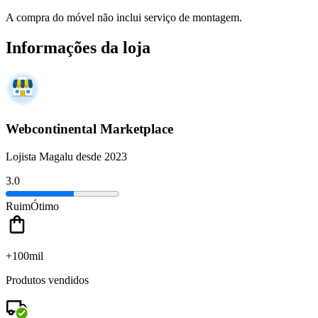
A compra do móvel não inclui serviço de montagem.
Informações da loja
Webcontinental Marketplace
Lojista Magalu desde 2023
3.0
Ruim
Ótimo
+100mil
Produtos vendidos