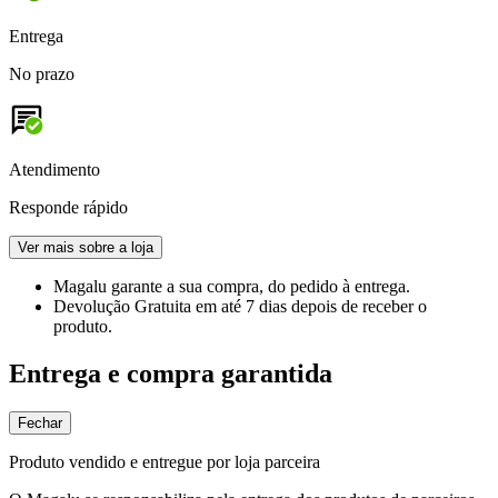
Entrega
No prazo
Atendimento
Responde rápido
Ver mais sobre a loja
Magalu garante
a sua compra, do pedido à entrega.
Devolução Gratuita
em até 7 dias depois de receber o
produto.
Entrega e compra garantida
Fechar
Produto vendido e entregue por loja parceira