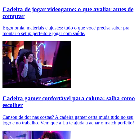
Cadeira de jogar videogame: o que avaliar antes de
comprar
Ergonomia, materiais e ajustes: tudo o que você precisa saber pra
montar o setup perfeito e jogar com saúde.
Cadeira gamer confortável para coluna: saiba como
escolher
Cansou de dor nas costas? A cadeira gamer certa muda tudo no seu
jogo e no trabalho. Vem que a Lu te ajuda a achar o match perfeito!