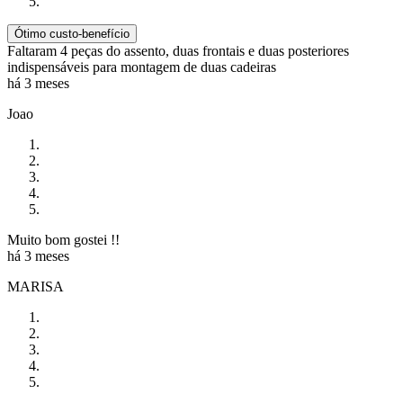
Ótimo custo-benefício
Faltaram 4 peças do assento, duas frontais e duas posteriores
indispensáveis para montagem de duas cadeiras
há 3 meses
Joao
Muito bom gostei !!
há 3 meses
MARISA