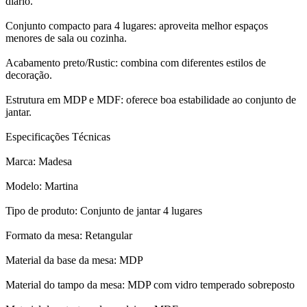
diário.
Conjunto compacto para 4 lugares: aproveita melhor espaços
menores de sala ou cozinha.
Acabamento preto/Rustic: combina com diferentes estilos de
decoração.
Estrutura em MDP e MDF: oferece boa estabilidade ao conjunto de
jantar.
Especificações Técnicas
Marca: Madesa
Modelo: Martina
Tipo de produto: Conjunto de jantar 4 lugares
Formato da mesa: Retangular
Material da base da mesa: MDP
Material do tampo da mesa: MDP com vidro temperado sobreposto