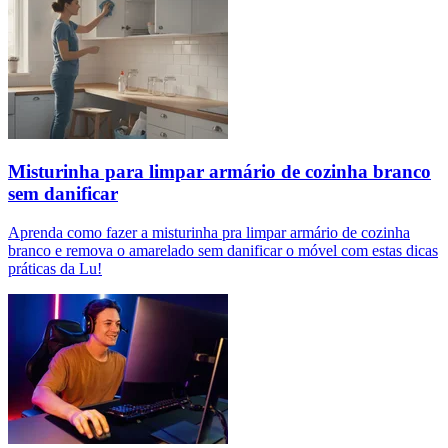
Misturinha para limpar armário de cozinha branco
sem danificar
Aprenda como fazer a misturinha pra limpar armário de cozinha
branco e remova o amarelado sem danificar o móvel com estas dicas
práticas da Lu!