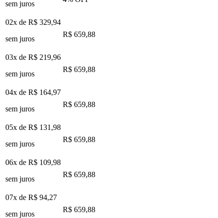
sem juros
02x de
R$ 329,94
R$ 659,88
sem juros
03x de
R$ 219,96
R$ 659,88
sem juros
04x de
R$ 164,97
R$ 659,88
sem juros
05x de
R$ 131,98
R$ 659,88
sem juros
06x de
R$ 109,98
R$ 659,88
sem juros
07x de
R$ 94,27
R$ 659,88
sem juros