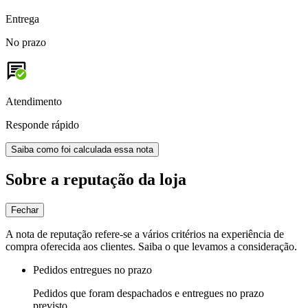
Entrega
No prazo
Atendimento
Responde rápido
Saiba como foi calculada essa nota
Sobre a reputação da loja
Fechar
A nota de reputação refere-se a vários critérios na experiência de
compra oferecida aos clientes. Saiba o que levamos a consideração.
Pedidos entregues no prazo
Pedidos que foram despachados e entregues no prazo
previsto.