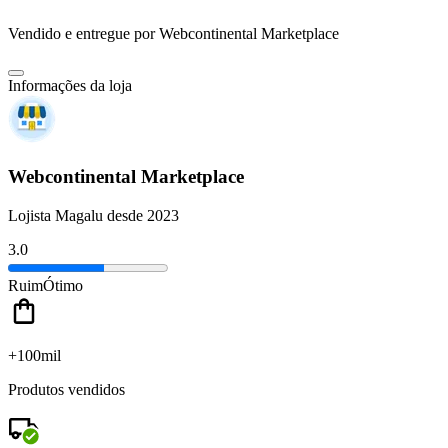
Vendido e entregue por
Webcontinental Marketplace
Informações da loja
Webcontinental Marketplace
Lojista Magalu desde 2023
3.0
Ruim
Ótimo
+100mil
Produtos vendidos