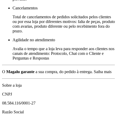
Cancelamentos
Total de cancelamentos de pedidos solicitados pelos clientes
ou por essa loja por diferentes motivos: falta de peças, produto
com avarias, produto diferente ou pelo recebimento fora do
prazo.
Agilidade no atendimento
Avalia o tempo que a loja leva para responder aos clientes nos
canais de atendimento: Protocolo, Chat com o Cliente e
Perguntas e Respostas
O
Magalu garante
a sua compra, do pedido à entrega.
Saiba mais
Sobre a loja
CNPJ
08.584.116/0001-27
Razão Social