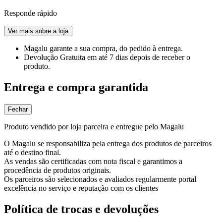
Responde rápido
Ver mais sobre a loja
Magalu garante
a sua compra, do pedido à entrega.
Devolução Gratuita
em até 7 dias depois de receber o
produto.
Entrega e compra garantida
Fechar
Produto vendido por loja parceira e entregue pelo Magalu
O Magalu se responsabiliza pela entrega dos produtos de parceiros
até o destino final.
As vendas são certificadas com nota fiscal e garantimos a
procedência de produtos originais.
Os parceiros são selecionados e avaliados regularmente portal
excelência no serviço e reputação com os clientes
Política de trocas e devoluções