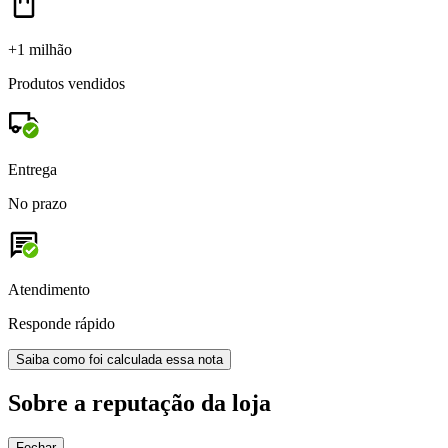
+1 milhão
Produtos vendidos
Entrega
No prazo
Atendimento
Responde rápido
Saiba como foi calculada essa nota
Sobre a reputação da loja
Fechar