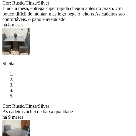
Cor: Rustic/Cinza/Silver
Linda a mesa, entrega super rapida chegou antes do prazo. Um
pouco dificil de montar, mas logo pega o jeito rs As cadeiras sao
confortáveis, o pano é aveludado
há 8 meses
Sheila
Cor: Rustic/Cinza/Silver
As cadeiras achei de baixa qualidade
há 9 meses