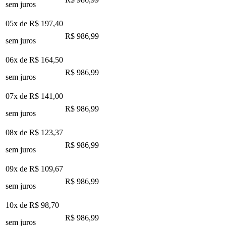
sem juros
05x de
R$ 197,40
R$ 986,99
sem juros
06x de
R$ 164,50
R$ 986,99
sem juros
07x de
R$ 141,00
R$ 986,99
sem juros
08x de
R$ 123,37
R$ 986,99
sem juros
09x de
R$ 109,67
R$ 986,99
sem juros
10x de
R$ 98,70
R$ 986,99
sem juros