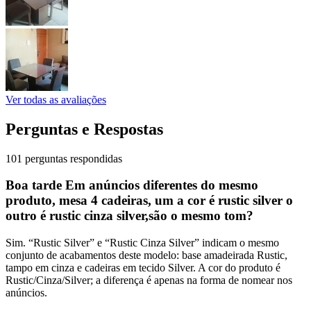
Ver todas as avaliações
Perguntas e Respostas
101 perguntas respondidas
Boa tarde Em anúncios diferentes do mesmo
produto, mesa 4 cadeiras, um a cor é rustic silver o
outro é rustic cinza silver,são o mesmo tom?
Sim. “Rustic Silver” e “Rustic Cinza Silver” indicam o mesmo
conjunto de acabamentos deste modelo: base amadeirada Rustic,
tampo em cinza e cadeiras em tecido Silver. A cor do produto é
Rustic/Cinza/Silver; a diferença é apenas na forma de nomear nos
anúncios.