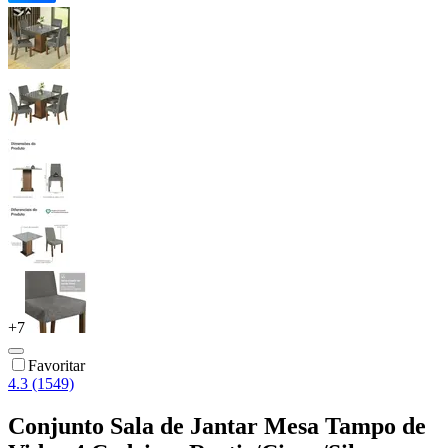
+
7
Favoritar
4.3 (1549)
Conjunto Sala de Jantar Mesa Tampo de