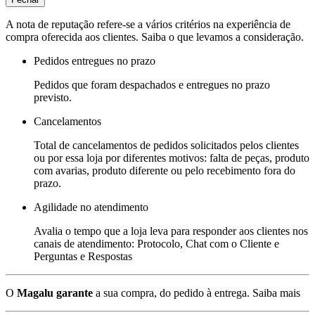
A nota de reputação refere-se a vários critérios na experiência de
compra oferecida aos clientes. Saiba o que levamos a consideração.
Pedidos entregues no prazo
Pedidos que foram despachados e entregues no prazo
previsto.
Cancelamentos
Total de cancelamentos de pedidos solicitados pelos clientes
ou por essa loja por diferentes motivos: falta de peças, produto
com avarias, produto diferente ou pelo recebimento fora do
prazo.
Agilidade no atendimento
Avalia o tempo que a loja leva para responder aos clientes nos
canais de atendimento: Protocolo, Chat com o Cliente e
Perguntas e Respostas
O
Magalu garante
a sua compra, do pedido à entrega.
Saiba mais