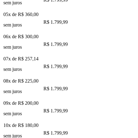
sem juros
05x de
R$ 360,00
R$ 1.799,99
sem juros
06x de
R$ 300,00
R$ 1.799,99
sem juros
07x de
R$ 257,14
R$ 1.799,99
sem juros
08x de
R$ 225,00
R$ 1.799,99
sem juros
09x de
R$ 200,00
R$ 1.799,99
sem juros
10x de
R$ 180,00
R$ 1.799,99
sem juros