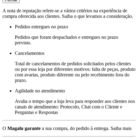
A nota de reputação refere-se a vários critérios na experiência de
compra oferecida aos clientes. Saiba o que levamos a consideração.
Pedidos entregues no prazo
Pedidos que foram despachados e entregues no prazo
previsto.
Cancelamentos
Total de cancelamentos de pedidos solicitados pelos clientes
ou por essa loja por diferentes motivos: falta de peças, produto
com avarias, produto diferente ou pelo recebimento fora do
prazo.
Agilidade no atendimento
Avalia o tempo que a loja leva para responder aos clientes nos
canais de atendimento: Protocolo, Chat com o Cliente e
Perguntas e Respostas
O
Magalu garante
a sua compra, do pedido à entrega.
Saiba mais