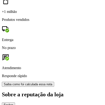
+1 milhão
Produtos vendidos
Entrega
No prazo
Atendimento
Responde rápido
Saiba como foi calculada essa nota
Sobre a reputação da loja
Fechar