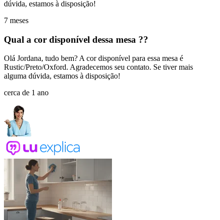
dúvida, estamos à disposição!
7 meses
Qual a cor disponível dessa mesa ??
Olá Jordana, tudo bem? A cor disponível para essa mesa é
Rustic/Preto/Oxford. Agradecemos seu contato. Se tiver mais
alguma dúvida, estamos à disposição!
cerca de 1 ano