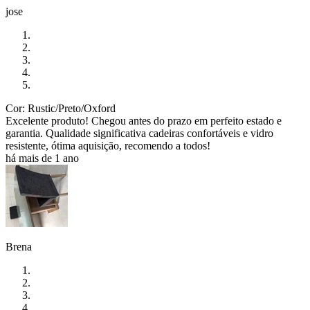
jose
Cor: Rustic/Preto/Oxford
Excelente produto! Chegou antes do prazo em perfeito estado e
garantia. Qualidade significativa cadeiras confortáveis e vidro
resistente, ótima aquisição, recomendo a todos!
há mais de 1 ano
Brena