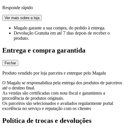
Responde rápido
Ver mais sobre a loja
Magalu garante
a sua compra, do pedido à entrega.
Devolução Gratuita
em até 7 dias depois de receber o
produto.
Entrega e compra garantida
Fechar
Produto vendido por loja parceira e entregue pelo Magalu
O Magalu se responsabiliza pela entrega dos produtos de parceiros
até o destino final.
As vendas são certificadas com nota fiscal e garantimos a
procedência de produtos originais.
Os parceiros são selecionados e avaliados regularmente portal
excelência no serviço e reputação com os clientes
Política de trocas e devoluções