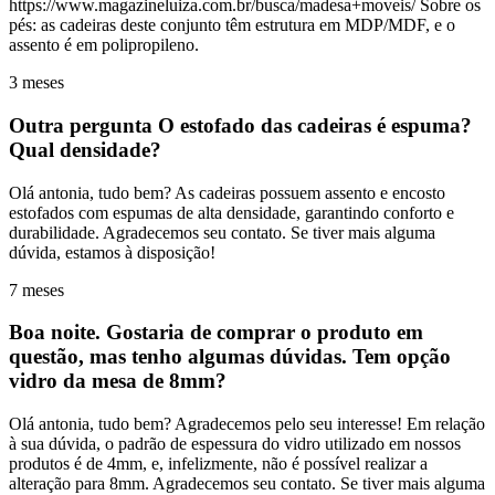
https://www.magazineluiza.com.br/busca/madesa+moveis/ Sobre os
pés: as cadeiras deste conjunto têm estrutura em MDP/MDF, e o
assento é em polipropileno.
3 meses
Outra pergunta O estofado das cadeiras é espuma?
Qual densidade?
Olá antonia, tudo bem? As cadeiras possuem assento e encosto
estofados com espumas de alta densidade, garantindo conforto e
durabilidade. Agradecemos seu contato. Se tiver mais alguma
dúvida, estamos à disposição!
7 meses
Boa noite. Gostaria de comprar o produto em
questão, mas tenho algumas dúvidas. Tem opção
vidro da mesa de 8mm?
Olá antonia, tudo bem? Agradecemos pelo seu interesse! Em relação
à sua dúvida, o padrão de espessura do vidro utilizado em nossos
produtos é de 4mm, e, infelizmente, não é possível realizar a
alteração para 8mm. Agradecemos seu contato. Se tiver mais alguma