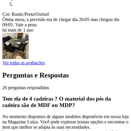
Cor: Rustic/Preto/Oxford
Ótima mesa, a previsão era de chegar dia 26/05 mas chegou dia
09/05. Vale a pena
há mais de 1 ano
Ver todas as avaliações
Perguntas e Respostas
26 perguntas respondidas
Tem ela de 4 cadeiras ? O material dos pés da
cadeira são de MDF ou MDP?
No momento dispomos de alguns modelos disponíveis em nossa loja
na Magazine Luiza. Você pode explorar nossas opções e encontrar o
item que melhor se adapta às suas necessidades.