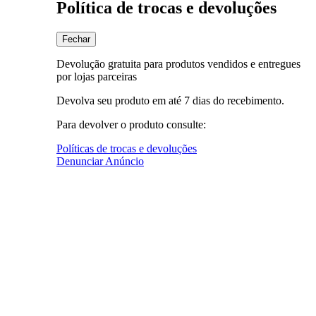
Política de trocas e devoluções
Fechar
Devolução gratuita para produtos vendidos e entregues
por lojas parceiras
Devolva seu produto em até 7 dias do recebimento.
Para devolver o produto consulte:
Políticas de trocas e devoluções
Denunciar Anúncio