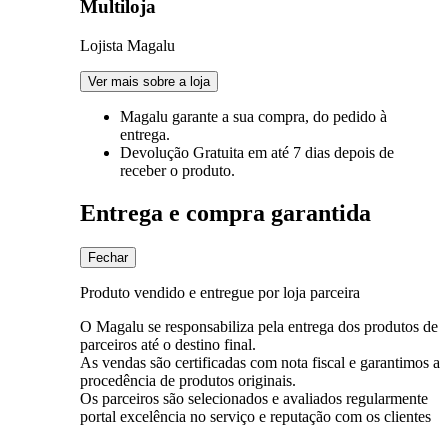
Multiloja
Lojista Magalu
Ver mais sobre a loja
Magalu garante
a sua compra, do pedido à
entrega.
Devolução Gratuita
em até 7 dias depois de
receber o produto.
Entrega e compra garantida
Fechar
Produto vendido e entregue por loja parceira
O Magalu se responsabiliza pela entrega dos produtos de
parceiros até o destino final.
As vendas são certificadas com nota fiscal e garantimos a
procedência de produtos originais.
Os parceiros são selecionados e avaliados regularmente
portal excelência no serviço e reputação com os clientes