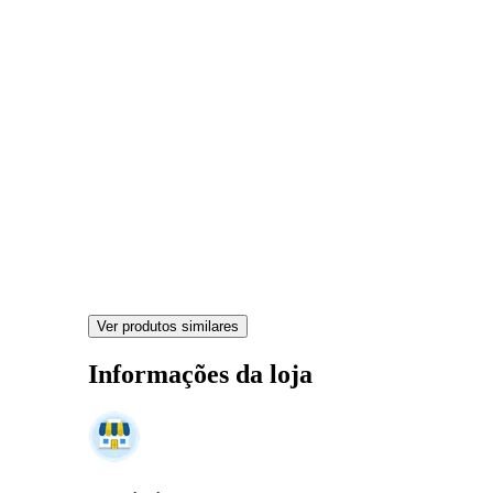
Ver produtos similares
Informações da loja