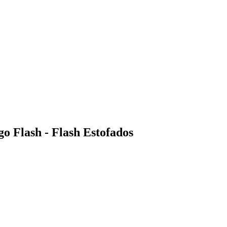
o Flash - Flash Estofados