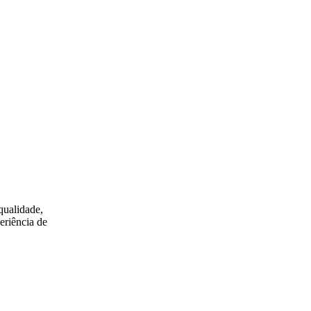
qualidade,
eriência de