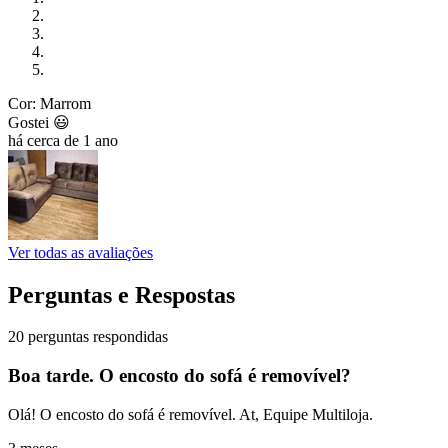
Cor: Marrom
Gostei 😃
há cerca de 1 ano
Ver todas as avaliações
Perguntas e Respostas
20 perguntas respondidas
Boa tarde. O encosto do sofá é removível?
Olá! O encosto do sofá é removível. At, Equipe Multiloja.