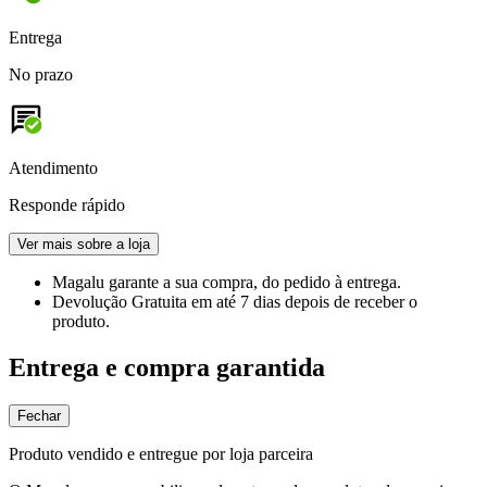
Entrega
No prazo
Atendimento
Responde rápido
Ver mais sobre a loja
Magalu garante
a sua compra, do pedido à entrega.
Devolução Gratuita
em até 7 dias depois de receber o
produto.
Entrega e compra garantida
Fechar
Produto vendido e entregue por loja parceira