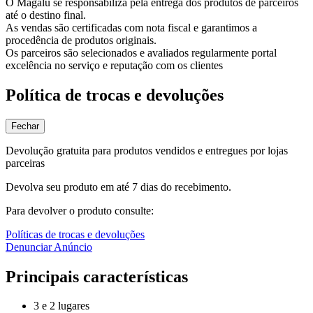
O Magalu se responsabiliza pela entrega dos produtos de parceiros
até o destino final.
As vendas são certificadas com nota fiscal e garantimos a
procedência de produtos originais.
Os parceiros são selecionados e avaliados regularmente portal
excelência no serviço e reputação com os clientes
Política de trocas e devoluções
Fechar
Devolução gratuita para produtos vendidos e entregues por lojas
parceiras
Devolva seu produto em até 7 dias do recebimento.
Para devolver o produto consulte:
Políticas de trocas e devoluções
Denunciar Anúncio
Principais características
3 e 2 lugares