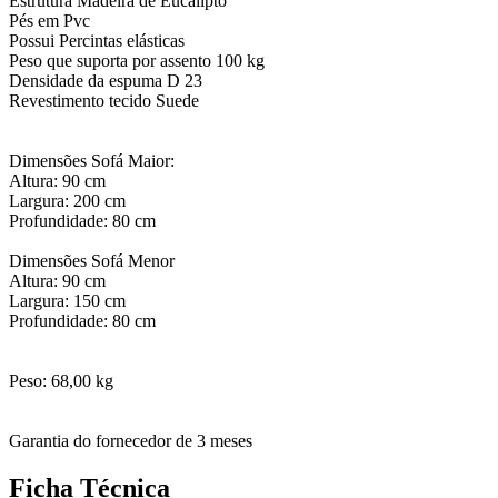
Estrutura Madeira de Eucalipto
Pés em Pvc
Possui Percintas elásticas
Peso que suporta por assento 100 kg
Densidade da espuma D 23
Revestimento tecido Suede
Dimensões Sofá Maior:
Altura: 90 cm
Largura: 200 cm
Profundidade: 80 cm
Dimensões Sofá Menor
Altura: 90 cm
Largura: 150 cm
Profundidade: 80 cm
Peso: 68,00 kg
Garantia do fornecedor de 3 meses
Ficha Técnica