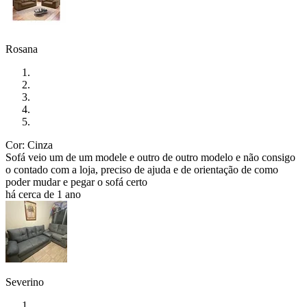
Rosana
Cor: Cinza
Sofá veio um de um modele e outro de outro modelo e não consigo
o contado com a loja, preciso de ajuda e de orientação de como
poder mudar e pegar o sofá certo
há cerca de 1 ano
Severino