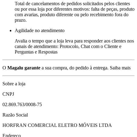
Total de cancelamentos de pedidos solicitados pelos clientes
ou por essa loja por diferentes motivos: falta de peças, produto
com avarias, produto diferente ou pelo recebimento fora do
prazo.
Agilidade no atendimento
Avalia o tempo que a loja leva para responder aos clientes nos
canais de atendimento: Protocolo, Chat com o Cliente e
Perguntas e Respostas
O
Magalu garante
a sua compra, do pedido à entrega.
Saiba mais
Sobre a loja
CNPJ
02.869.763/0008-75
Razão Social
HORFRAN COMERCIAL ELETRO MÓVEIS LTDA
Endereço