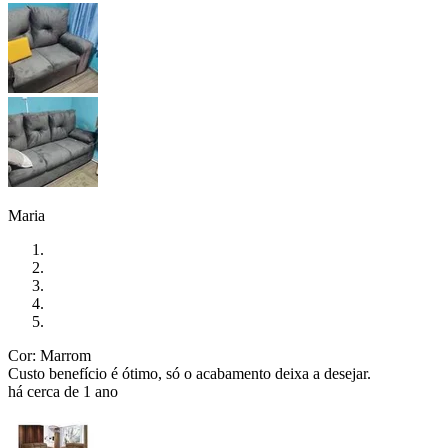
Maria
Cor: Marrom
Custo benefício é ótimo, só o acabamento deixa a desejar.
há cerca de 1 ano