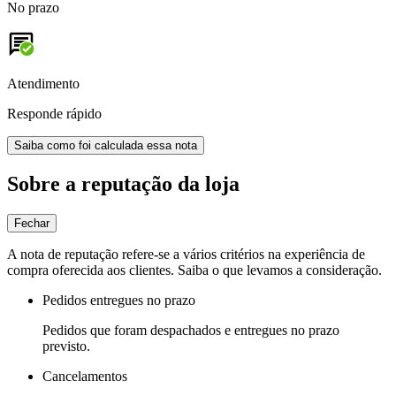
No prazo
Atendimento
Responde rápido
Saiba como foi calculada essa nota
Sobre a reputação da loja
Fechar
A nota de reputação refere-se a vários critérios na experiência de
compra oferecida aos clientes. Saiba o que levamos a consideração.
Pedidos entregues no prazo
Pedidos que foram despachados e entregues no prazo
previsto.
Cancelamentos