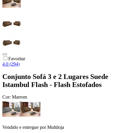
Favoritar
4.0 (294)
Conjunto Sofá 3 e 2 Lugares Suede
Istambul Flash - Flash Estofados
Cor:
Marrom
Vendido e entregue por
Multiloja