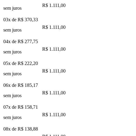
R$ 1.111,00
sem juros
03x de
R$ 370,33
R$ 1.111,00
sem juros
04x de
R$ 277,75
R$ 1.111,00
sem juros
05x de
R$ 222,20
R$ 1.111,00
sem juros
06x de
R$ 185,17
R$ 1.111,00
sem juros
07x de
R$ 158,71
R$ 1.111,00
sem juros
08x de
R$ 138,88