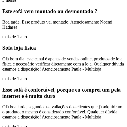
3 meses
Este sofá vem montado ou desmontado ?
Boa tarde. Esse produto vai montado. Atenciosamente Noemi
Hadassa
mais de 1 ano
Sofá loja física
Olá bom dia, este canal é apenas de vendas online, produtos de loja
física é necessário verificar diretamente com a loja. Qualquer dúvida
estamos a disposição! Atenciosamente Paula - Multiloja
mais de 1 ano
Esse sofá é confortável, porque eu comprei um pela
internet e é muito duro
Olá boa tarde, segundo as avaliações dos clientes que já adquiriram
o produto, o mesmo é considerado confortável. Qualquer dúvida
estamos a disposição! Atenciosamente Paula - Multiloja
mais de 1 ano