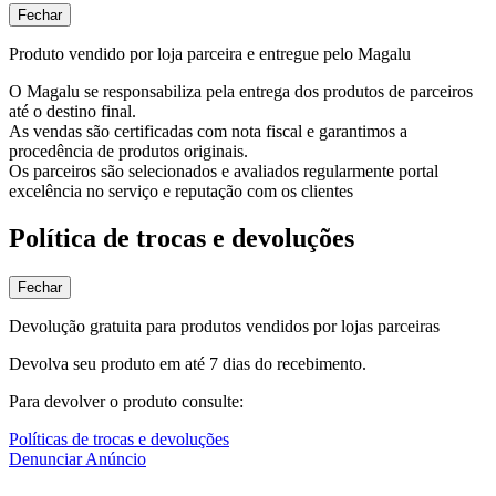
Fechar
Produto vendido por loja parceira e entregue pelo Magalu
O Magalu se responsabiliza pela entrega dos produtos de parceiros
até o destino final.
As vendas são certificadas com nota fiscal e garantimos a
procedência de produtos originais.
Os parceiros são selecionados e avaliados regularmente portal
excelência no serviço e reputação com os clientes
Política de trocas e devoluções
Fechar
Devolução gratuita para produtos vendidos por lojas parceiras
Devolva seu produto em até 7 dias do recebimento.
Para devolver o produto consulte:
Políticas de trocas e devoluções
Denunciar Anúncio