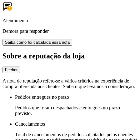
Atendimento
Demora para responder
Saiba como foi calculada essa nota
Sobre a reputação da loja
Fechar
A nota de reputação refere-se a vários critérios na experiência de
compra oferecida aos clientes. Saiba o que levamos a consideração.
Pedidos entregues no prazo
Pedidos que foram despachados e entregues no prazo
previsto.
Cancelamentos
Total de cancelamentos de pedidos solicitados pelos clientes