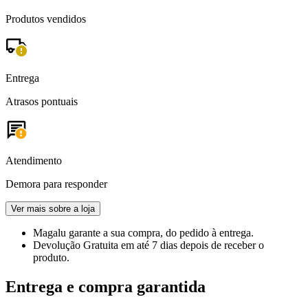
Produtos vendidos
Entrega
Atrasos pontuais
Atendimento
Demora para responder
Ver mais sobre a loja
Magalu garante
a sua compra, do pedido à entrega.
Devolução Gratuita
em até 7 dias depois de receber o
produto.
Entrega e compra garantida