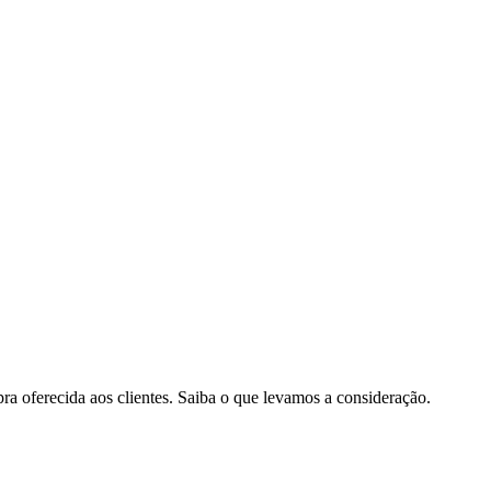
pra oferecida aos clientes. Saiba o que levamos a consideração.