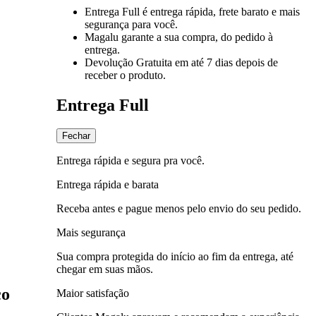
Entrega Full
é entrega rápida, frete barato e mais
segurança para você.
Magalu garante
a sua compra, do pedido à
entrega.
Devolução Gratuita
em até 7 dias depois de
receber o produto.
Entrega Full
Fechar
Entrega rápida e segura pra você.
Entrega rápida e barata
Receba antes e pague menos pelo envio do seu pedido.
Mais segurança
Sua compra protegida do início ao fim da entrega, até
chegar em suas mãos.
co
Maior satisfação