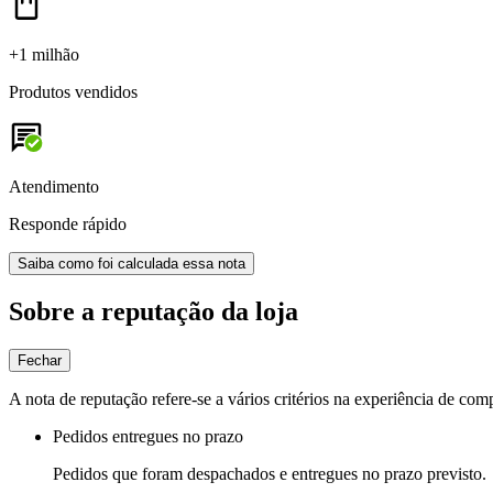
+1 milhão
Produtos vendidos
Atendimento
Responde rápido
Saiba como foi calculada essa nota
Sobre a reputação da loja
Fechar
A nota de reputação refere-se a vários critérios na experiência de com
Pedidos entregues no prazo
Pedidos que foram despachados e entregues no prazo previsto.