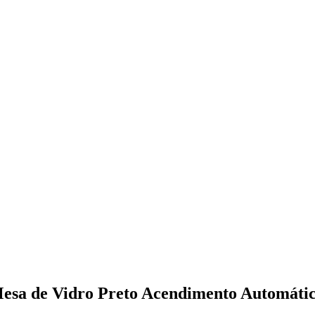
esa de Vidro Preto Acendimento Automáti