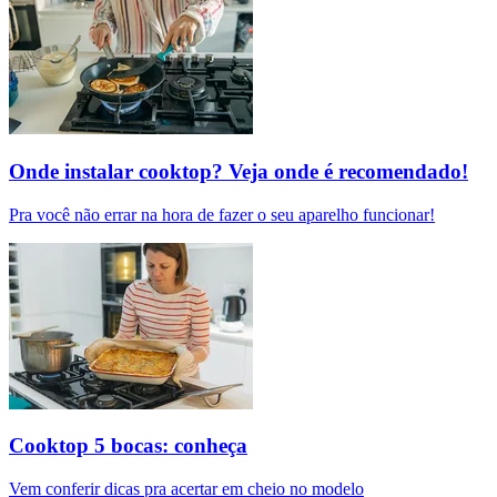
Onde instalar cooktop? Veja onde é recomendado!
Pra você não errar na hora de fazer o seu aparelho funcionar!
Cooktop 5 bocas: conheça
Vem conferir dicas pra acertar em cheio no modelo