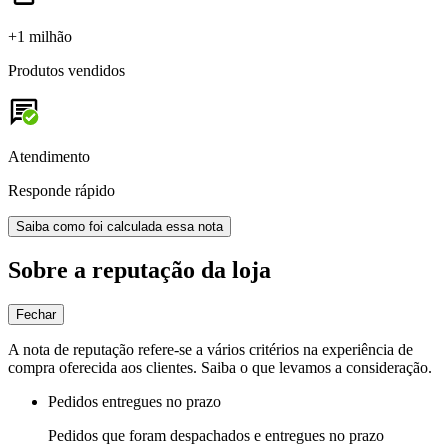
+1 milhão
Produtos vendidos
Atendimento
Responde rápido
Saiba como foi calculada essa nota
Sobre a reputação da loja
Fechar
A nota de reputação refere-se a vários critérios na experiência de
compra oferecida aos clientes. Saiba o que levamos a consideração.
Pedidos entregues no prazo
Pedidos que foram despachados e entregues no prazo