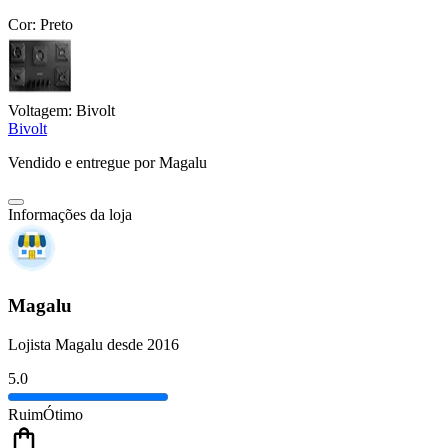
Cor:
Preto
Voltagem:
Bivolt
Bivolt
Vendido e entregue por
Magalu
Informações da loja
Magalu
Lojista Magalu desde 2016
5.0
Ruim
Ótimo