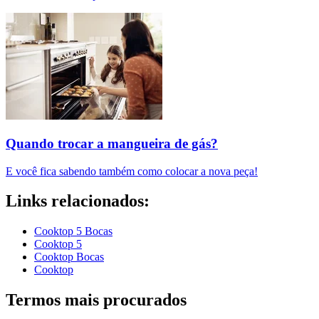
Quando trocar a mangueira de gás?
E você fica sabendo também como colocar a nova peça!
Links relacionados:
Cooktop 5 Bocas
Cooktop 5
Cooktop Bocas
Cooktop
Termos mais procurados