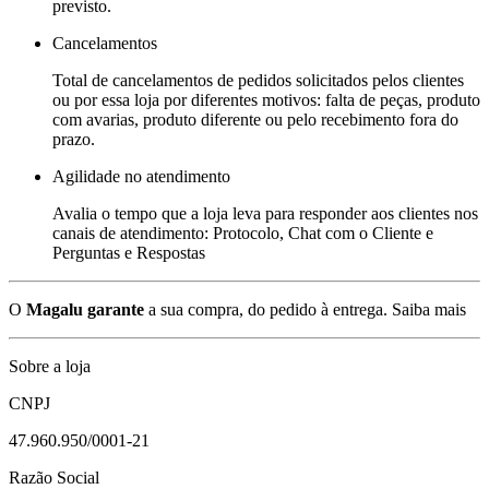
previsto.
Cancelamentos
Total de cancelamentos de pedidos solicitados pelos clientes
ou por essa loja por diferentes motivos: falta de peças, produto
com avarias, produto diferente ou pelo recebimento fora do
prazo.
Agilidade no atendimento
Avalia o tempo que a loja leva para responder aos clientes nos
canais de atendimento: Protocolo, Chat com o Cliente e
Perguntas e Respostas
O
Magalu garante
a sua compra, do pedido à entrega.
Saiba mais
Sobre a loja
CNPJ
47.960.950/0001-21
Razão Social