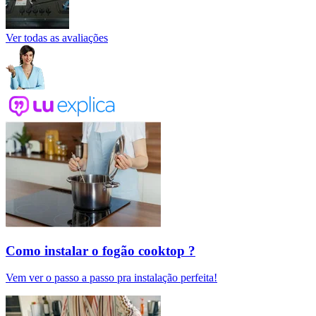
Ver todas as avaliações
Como instalar o fogão cooktop ?
Vem ver o passo a passo pra instalação perfeita!