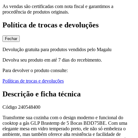
As vendas são certificadas com nota fiscal e garantimos a
procedência de produtos originais.
Política de trocas e devoluções
Fechar
Devolução gratuita para produtos vendidos pelo Magalu
Devolva seu produto em até 7 dias do recebimento.
Para devolver o produto consulte:
Políticas de trocas e devoluções
Descrição e ficha técnica
Código
240548400
Transforme sua cozinha com o design moderno e funcional do
cooktop a gás GLP Brastemp de 5 Bocas BDD75BE. Com uma
elegante mesa em vidro temperado preto, ele não só embeleza o
ambiente, mas também oferece alta resistência e facilidade de