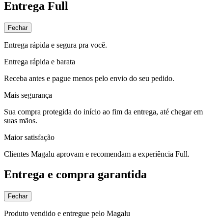
Entrega Full
Fechar
Entrega rápida e segura pra você.
Entrega rápida e barata
Receba antes e pague menos pelo envio do seu pedido.
Mais segurança
Sua compra protegida do início ao fim da entrega, até chegar em
suas mãos.
Maior satisfação
Clientes Magalu aprovam e recomendam a experiência Full.
Entrega e compra garantida
Fechar
Produto vendido e entregue pelo Magalu