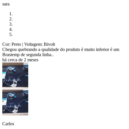
sara
Cor: Preto
| Voltagem: Bivolt
Chegou quebrando a qualidade do produto é muito inferior é um
Brastemp de segunda linha..
há cerca de 2 meses
Carlos