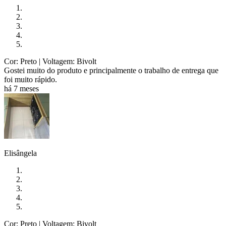
Cor: Preto
| Voltagem: Bivolt
Gostei muito do produto e principalmente o trabalho de entrega que
foi muito rápido.
há 7 meses
Elisângela
Cor: Preto
| Voltagem: Bivolt