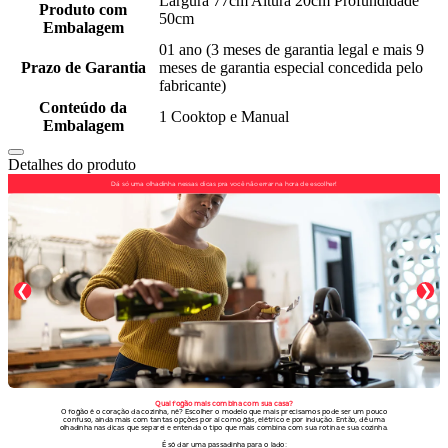
Largura 77cm Altura 20cm Profundidade
Produto com
50cm
Embalagem
01 ano (3 meses de garantia legal e mais 9
Prazo de Garantia
meses de garantia especial concedida pelo
fabricante)
Conteúdo da
1 Cooktop e Manual
Embalagem
Detalhes do produto