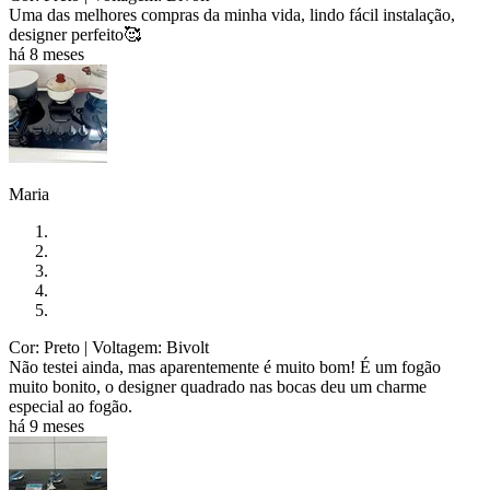
Uma das melhores compras da minha vida, lindo fácil instalação,
designer perfeito🥰
há 8 meses
Maria
Cor: Preto
| Voltagem: Bivolt
Não testei ainda, mas aparentemente é muito bom! É um fogão
muito bonito, o designer quadrado nas bocas deu um charme
especial ao fogão.
há 9 meses