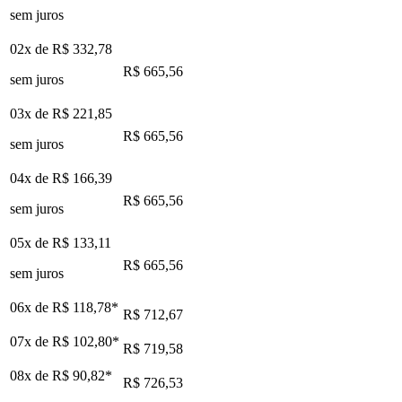
sem juros
02x de
R$ 332,78
R$ 665,56
sem juros
03x de
R$ 221,85
R$ 665,56
sem juros
04x de
R$ 166,39
R$ 665,56
sem juros
05x de
R$ 133,11
R$ 665,56
sem juros
06x de
R$ 118,78
*
R$ 712,67
07x de
R$ 102,80
*
R$ 719,58
08x de
R$ 90,82
*
R$ 726,53