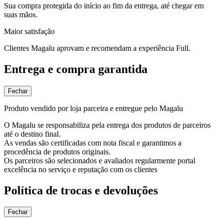
Sua compra protegida do início ao fim da entrega, até chegar em
suas mãos.
Maior satisfação
Clientes Magalu aprovam e recomendam a experiência Full.
Entrega e compra garantida
Fechar
Produto vendido por loja parceira e entregue pelo Magalu
O Magalu se responsabiliza pela entrega dos produtos de parceiros
até o destino final.
As vendas são certificadas com nota fiscal e garantimos a
procedência de produtos originais.
Os parceiros são selecionados e avaliados regularmente portal
excelência no serviço e reputação com os clientes
Política de trocas e devoluções
Fechar