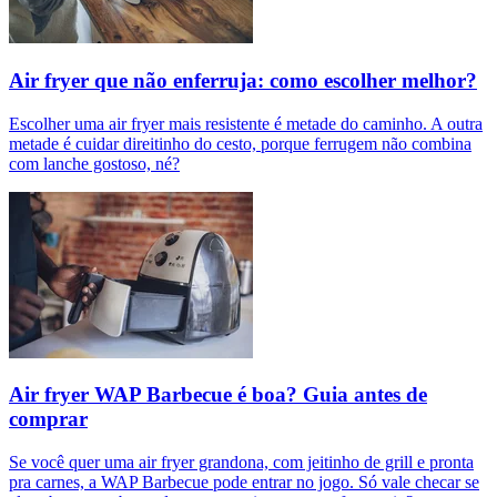
Air fryer que não enferruja: como escolher melhor?
Escolher uma air fryer mais resistente é metade do caminho. A outra
metade é cuidar direitinho do cesto, porque ferrugem não combina
com lanche gostoso, né?
Air fryer WAP Barbecue é boa? Guia antes de
comprar
Se você quer uma air fryer grandona, com jeitinho de grill e pronta
pra carnes, a WAP Barbecue pode entrar no jogo. Só vale checar se