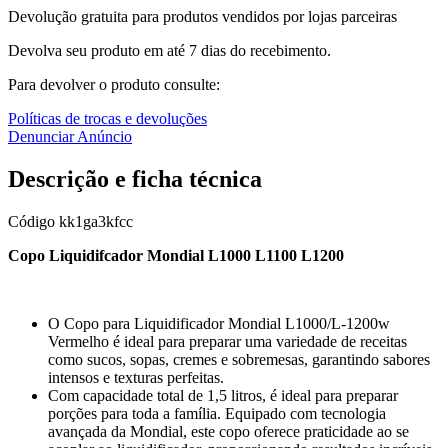
Devolução gratuita para produtos vendidos por lojas parceiras
Devolva seu produto em até 7 dias do recebimento.
Para devolver o produto consulte:
Políticas de trocas e devoluções
Denunciar Anúncio
Descrição e ficha técnica
Código
kk1ga3kfcc
Copo Liquidifcador Mondial L1000 L1100 L1200
O Copo para Liquidificador Mondial L1000/L-1200w
Vermelho é ideal para preparar uma variedade de receitas
como sucos, sopas, cremes e sobremesas, garantindo sabores
intensos e texturas perfeitas.
Com capacidade total de 1,5 litros, é ideal para preparar
porções para toda a família. Equipado com tecnologia
avançada da Mondial, este copo oferece praticidade ao se