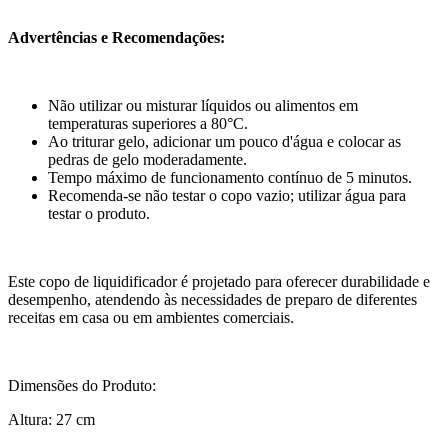
Advertências e Recomendações:
Não utilizar ou misturar líquidos ou alimentos em
temperaturas superiores a 80°C.
Ao triturar gelo, adicionar um pouco d'água e colocar as
pedras de gelo moderadamente.
Tempo máximo de funcionamento contínuo de 5 minutos.
Recomenda-se não testar o copo vazio; utilizar água para
testar o produto.
Este copo de liquidificador é projetado para oferecer durabilidade e
desempenho, atendendo às necessidades de preparo de diferentes
receitas em casa ou em ambientes comerciais.
Dimensões do Produto:
Altura: 27 cm