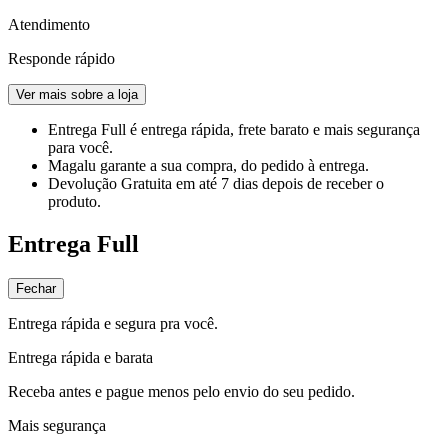
Atendimento
Responde rápido
Ver mais sobre a loja
Entrega Full
é entrega rápida, frete barato e mais segurança
para você.
Magalu garante
a sua compra, do pedido à entrega.
Devolução Gratuita
em até 7 dias depois de receber o
produto.
Entrega Full
Fechar
Entrega rápida e segura pra você.
Entrega rápida e barata
Receba antes e pague menos pelo envio do seu pedido.
Mais segurança