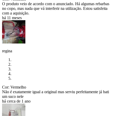
O produto veio de acordo com o anunciado. Há algumas rebarbas
no copo, mas nada que vá interferir na utilização. Estou satisfeita
com a aquisição.
há 11 meses
regina
Cor: Vermelho
Não é exatamente igual a original mas serviu perfeitamente já bati
um suco nele
há cerca de 1 ano