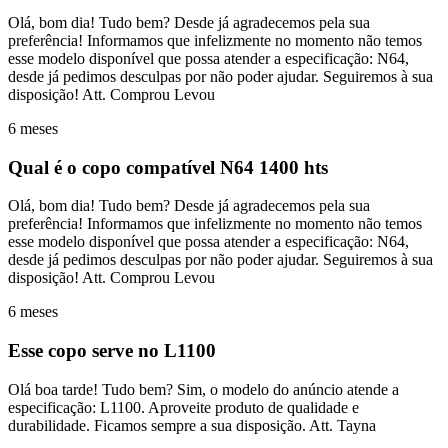
Olá, bom dia! Tudo bem? Desde já agradecemos pela sua
preferência! Informamos que infelizmente no momento não temos
esse modelo disponível que possa atender a especificação: N64,
desde já pedimos desculpas por não poder ajudar. Seguiremos à sua
disposição! Att. Comprou Levou
6 meses
Qual é o copo compatível N64 1400 hts
Olá, bom dia! Tudo bem? Desde já agradecemos pela sua
preferência! Informamos que infelizmente no momento não temos
esse modelo disponível que possa atender a especificação: N64,
desde já pedimos desculpas por não poder ajudar. Seguiremos à sua
disposição! Att. Comprou Levou
6 meses
Esse copo serve no L1100
Olá boa tarde! Tudo bem? Sim, o modelo do anúncio atende a
especificação: L1100. Aproveite produto de qualidade e
durabilidade. Ficamos sempre a sua disposição. Att. Tayna