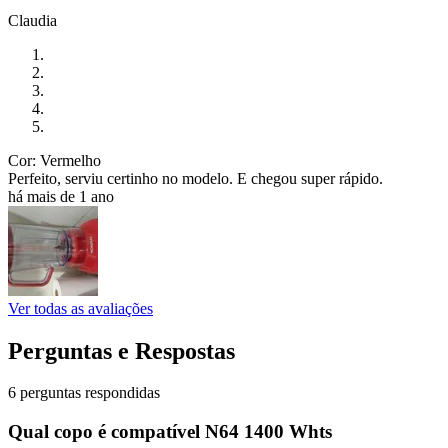
Claudia
Cor: Vermelho
Perfeito, serviu certinho no modelo. E chegou super rápido.
há mais de 1 ano
Ver todas as avaliações
Perguntas e Respostas
6 perguntas respondidas
Qual copo é compatível N64 1400 Whts