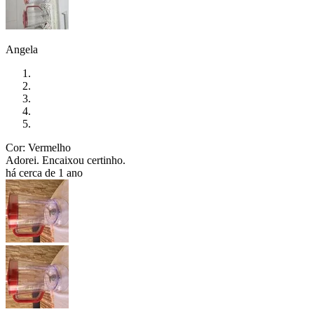
Angela
Cor: Vermelho
Adorei. Encaixou certinho.
há cerca de 1 ano