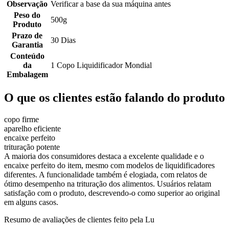
Observação
Verificar a base da sua máquina antes
Peso do
500g
Produto
Prazo de
30 Dias
Garantia
Conteúdo
da
1 Copo Liquidificador Mondial
Embalagem
O que os clientes estão falando do produto
copo firme
aparelho eficiente
encaixe perfeito
trituração potente
A maioria dos consumidores destaca a excelente qualidade e o
encaixe perfeito do item, mesmo com modelos de liquidificadores
diferentes. A funcionalidade também é elogiada, com relatos de
ótimo desempenho na trituração dos alimentos. Usuários relatam
satisfação com o produto, descrevendo-o como superior ao original
em alguns casos.
Resumo de avaliações de clientes feito pela Lu