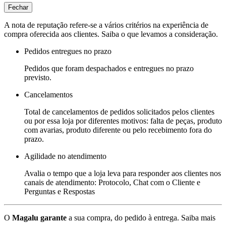
Fechar
A nota de reputação refere-se a vários critérios na experiência de
compra oferecida aos clientes. Saiba o que levamos a consideração.
Pedidos entregues no prazo
Pedidos que foram despachados e entregues no prazo
previsto.
Cancelamentos
Total de cancelamentos de pedidos solicitados pelos clientes
ou por essa loja por diferentes motivos: falta de peças, produto
com avarias, produto diferente ou pelo recebimento fora do
prazo.
Agilidade no atendimento
Avalia o tempo que a loja leva para responder aos clientes nos
canais de atendimento: Protocolo, Chat com o Cliente e
Perguntas e Respostas
O
Magalu garante
a sua compra, do pedido à entrega.
Saiba mais