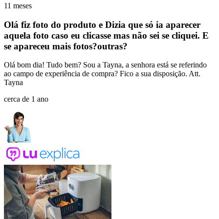
11 meses
Olá fiz foto do produto e Dizia que só ia aparecer
aquela foto caso eu clicasse mas não sei se cliquei. E
se apareceu mais fotos?outras?
Olá bom dia! Tudo bem? Sou a Tayna, a senhora está se referindo
ao campo de experiência de compra? Fico a sua disposição. Att.
Tayna
cerca de 1 ano