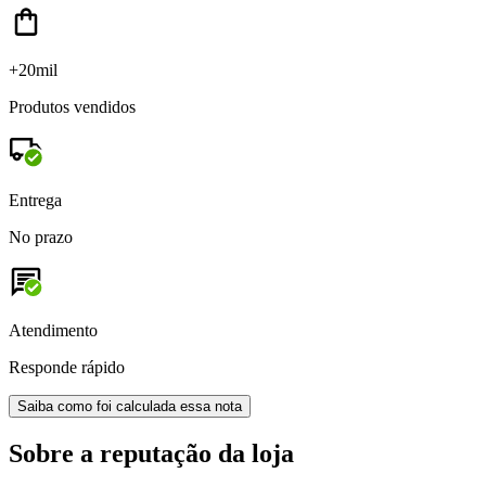
+20mil
Produtos vendidos
Entrega
No prazo
Atendimento
Responde rápido
Saiba como foi calculada essa nota
Sobre a reputação da loja