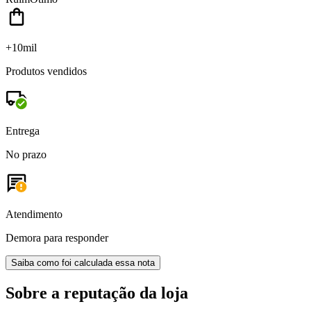
+10mil
Produtos vendidos
Entrega
No prazo
Atendimento
Demora para responder
Saiba como foi calculada essa nota
Sobre a reputação da loja