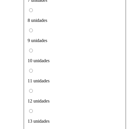
7 unidades
8 unidades
9 unidades
10 unidades
11 unidades
12 unidades
13 unidades