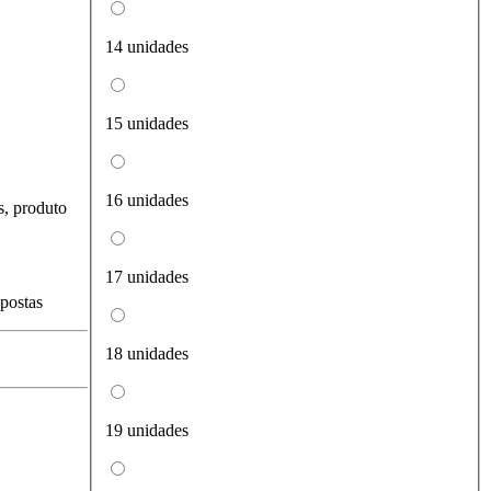
14 unidades
15 unidades
16 unidades
s, produto
17 unidades
spostas
18 unidades
19 unidades