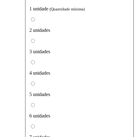
1 unidade
(Quantidade mínima)
2 unidades
3 unidades
4 unidades
5 unidades
6 unidades