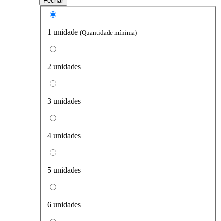
Fechar
1 unidade
(Quantidade mínima)
2 unidades
3 unidades
4 unidades
5 unidades
6 unidades