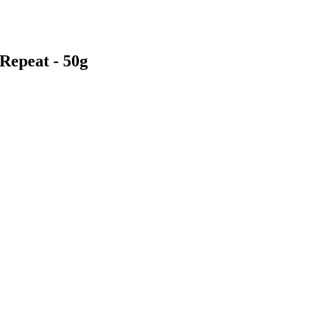
Repeat - 50g