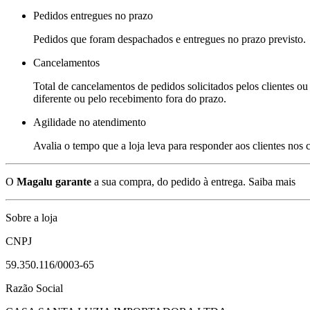
Pedidos entregues no prazo
Pedidos que foram despachados e entregues no prazo previsto.
Cancelamentos
Total de cancelamentos de pedidos solicitados pelos clientes ou 
diferente ou pelo recebimento fora do prazo.
Agilidade no atendimento
Avalia o tempo que a loja leva para responder aos clientes nos
O
Magalu garante
a sua compra, do pedido à entrega.
Saiba mais
Sobre a loja
CNPJ
59.350.116/0003-65
Razão Social