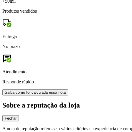
+50mil
Produtos vendidos
Entrega
No prazo
Atendimento
Responde rápido
Saiba como foi calculada essa nota
Sobre a reputação da loja
Fechar
A nota de reputação refere-se a vários critérios na experiência de com