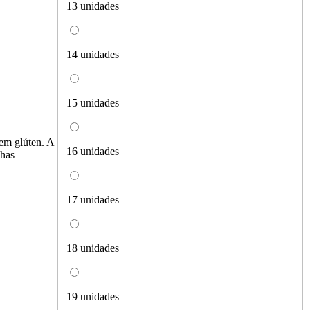
13 unidades
14 unidades
15 unidades
em glúten. A
16 unidades
nhas
17 unidades
18 unidades
19 unidades