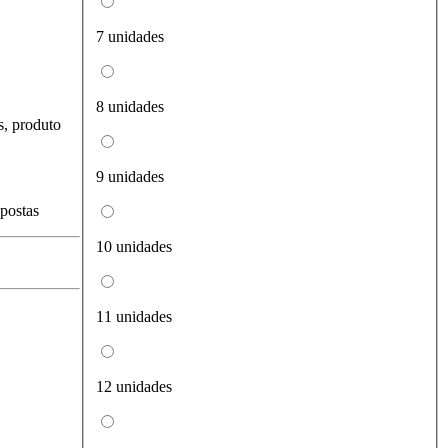
7 unidades
8 unidades
s, produto
9 unidades
spostas
10 unidades
11 unidades
12 unidades