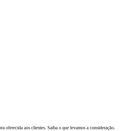
pra oferecida aos clientes. Saiba o que levamos a consideração.