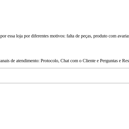
por essa loja por diferentes motivos: falta de peças, produto com avaria
 canais de atendimento: Protocolo, Chat com o Cliente e Perguntas e Re