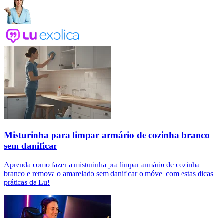
Misturinha para limpar armário de cozinha branco
sem danificar
Aprenda como fazer a misturinha pra limpar armário de cozinha
branco e remova o amarelado sem danificar o móvel com estas dicas
práticas da Lu!