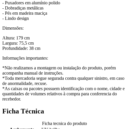
- Puxadores em alumínio polido
- Dobradiças metálicas
- Pés em madeira maciça
- Lindo design
Dimensões:
Altura: 179 cm
Largura: 75,5 cm
Profundidade: 38 cm
Informações importantes:
*Não realizamos a montagem ou instalação do produto, porém
acompanha manual de instruções.
*Toda mercadoria segue segurada contra qualquer sinistro, em caso
de anormalidade, recuse.
*As caixas ou pacotes possuem identificação com o nome, cidade e
quantidades de volumes relativos à compra para conferencia do
recebedor.
Ficha Técnica
Ficha tecnica do produto