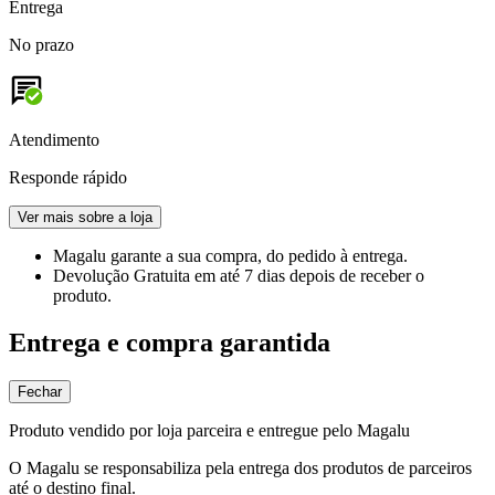
Entrega
No prazo
Atendimento
Responde rápido
Ver mais sobre a loja
Magalu garante
a sua compra, do pedido à entrega.
Devolução Gratuita
em até 7 dias depois de receber o
produto.
Entrega e compra garantida
Fechar
Produto vendido por loja parceira e entregue pelo Magalu
O Magalu se responsabiliza pela entrega dos produtos de parceiros
até o destino final.