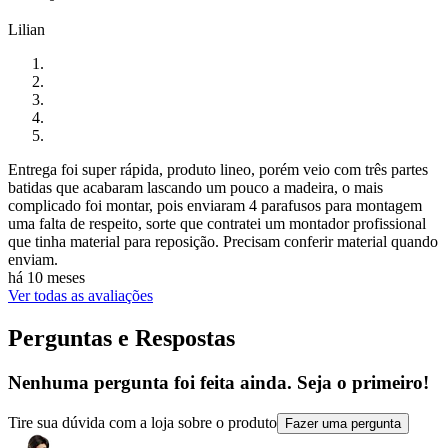
Lilian
Entrega foi super rápida, produto lineo, porém veio com três partes
batidas que acabaram lascando um pouco a madeira, o mais
complicado foi montar, pois enviaram 4 parafusos para montagem
uma falta de respeito, sorte que contratei um montador profissional
que tinha material para reposição. Precisam conferir material quando
enviam.
há 10 meses
Ver todas as avaliações
Perguntas e Respostas
Nenhuma pergunta foi feita ainda. Seja o primeiro!
Tire sua dúvida com a loja sobre o produto
Fazer uma pergunta