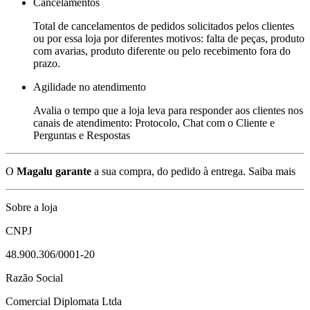
Cancelamentos
Total de cancelamentos de pedidos solicitados pelos clientes
ou por essa loja por diferentes motivos: falta de peças, produto
com avarias, produto diferente ou pelo recebimento fora do
prazo.
Agilidade no atendimento
Avalia o tempo que a loja leva para responder aos clientes nos
canais de atendimento: Protocolo, Chat com o Cliente e
Perguntas e Respostas
O
Magalu garante
a sua compra, do pedido à entrega.
Saiba mais
Sobre a loja
CNPJ
48.900.306/0001-20
Razão Social
Comercial Diplomata Ltda