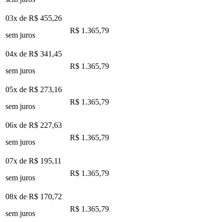
03x de
R$ 455,26
R$ 1.365,79
sem juros
04x de
R$ 341,45
R$ 1.365,79
sem juros
05x de
R$ 273,16
R$ 1.365,79
sem juros
06x de
R$ 227,63
R$ 1.365,79
sem juros
07x de
R$ 195,11
R$ 1.365,79
sem juros
08x de
R$ 170,72
R$ 1.365,79
sem juros