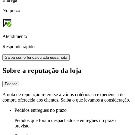
Entrega
No prazo
Atendimento
Responde rápido
Saiba como foi calculada essa nota
Sobre a reputação da loja
Fechar
A nota de reputação refere-se a vários critérios na experiência de
compra oferecida aos clientes. Saiba o que levamos a consideração.
Pedidos entregues no prazo
Pedidos que foram despachados e entregues no prazo
previsto.