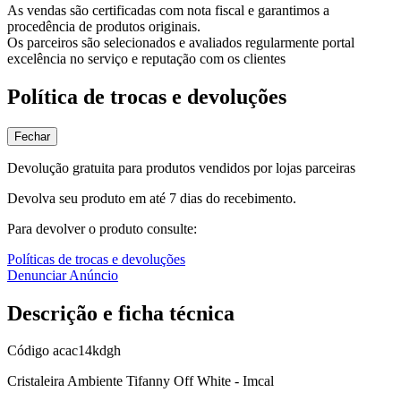
As vendas são certificadas com nota fiscal e garantimos a
procedência de produtos originais.
Os parceiros são selecionados e avaliados regularmente portal
excelência no serviço e reputação com os clientes
Política de trocas e devoluções
Fechar
Devolução gratuita para produtos vendidos por lojas parceiras
Devolva seu produto em até 7 dias do recebimento.
Para devolver o produto consulte:
Políticas de trocas e devoluções
Denunciar Anúncio
Descrição e ficha técnica
Código
acac14kdgh
Cristaleira Ambiente Tifanny Off White - Imcal