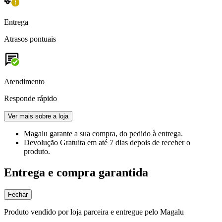
Entrega
Atrasos pontuais
Atendimento
Responde rápido
Ver mais sobre a loja
Magalu garante
a sua compra, do pedido à entrega.
Devolução Gratuita
em até 7 dias depois de receber o
produto.
Entrega e compra garantida
Fechar
Produto vendido por loja parceira e entregue pelo Magalu