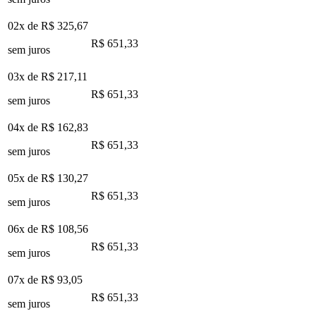
02x de
R$ 325,67
R$ 651,33
sem juros
03x de
R$ 217,11
R$ 651,33
sem juros
04x de
R$ 162,83
R$ 651,33
sem juros
05x de
R$ 130,27
R$ 651,33
sem juros
06x de
R$ 108,56
R$ 651,33
sem juros
07x de
R$ 93,05
R$ 651,33
sem juros