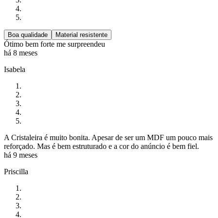
Boa qualidade
Material resistente
Ótimo bem forte me surpreendeu
há 8 meses
Isabela
A Cristaleira é muito bonita. Apesar de ser um MDF um pouco mais
reforçado. Mas é bem estruturado e a cor do anúncio é bem fiel.
há 9 meses
Priscilla