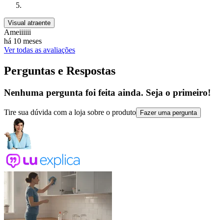
Visual atraente
Ameiiiiii
há 10 meses
Ver todas as avaliações
Perguntas e Respostas
Nenhuma pergunta foi feita ainda. Seja o primeiro!
Tire sua dúvida com a loja sobre o produto
Fazer uma pergunta