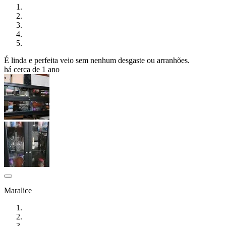
É linda e perfeita veio sem nenhum desgaste ou arranhões.
há cerca de 1 ano
Maralice