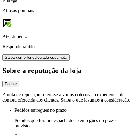
Entrega
Atrasos pontuais
Atendimento
Responde rápido
Saiba como foi calculada essa nota
Sobre a reputação da loja
Fechar
A nota de reputação refere-se a vários critérios na experiência de
compra oferecida aos clientes. Saiba o que levamos a consideração.
Pedidos entregues no prazo
Pedidos que foram despachados e entregues no prazo
previsto.