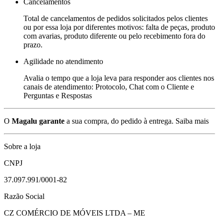
Cancelamentos
Total de cancelamentos de pedidos solicitados pelos clientes
ou por essa loja por diferentes motivos: falta de peças, produto
com avarias, produto diferente ou pelo recebimento fora do
prazo.
Agilidade no atendimento
Avalia o tempo que a loja leva para responder aos clientes nos
canais de atendimento: Protocolo, Chat com o Cliente e
Perguntas e Respostas
O
Magalu garante
a sua compra, do pedido à entrega.
Saiba mais
Sobre a loja
CNPJ
37.097.991/0001-82
Razão Social
CZ COMÉRCIO DE MÓVEIS LTDA – ME