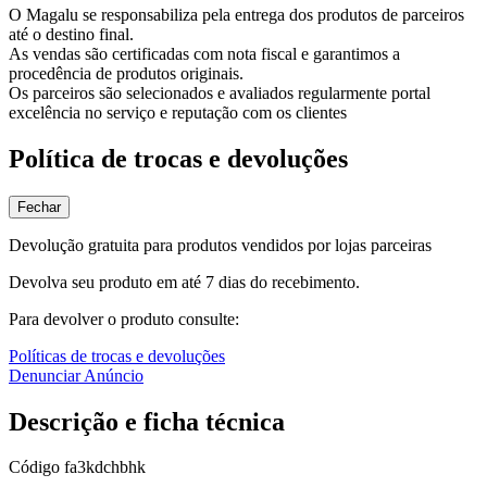
O Magalu se responsabiliza pela entrega dos produtos de parceiros
até o destino final.
As vendas são certificadas com nota fiscal e garantimos a
procedência de produtos originais.
Os parceiros são selecionados e avaliados regularmente portal
excelência no serviço e reputação com os clientes
Política de trocas e devoluções
Fechar
Devolução gratuita para produtos vendidos por lojas parceiras
Devolva seu produto em até 7 dias do recebimento.
Para devolver o produto consulte:
Políticas de trocas e devoluções
Denunciar Anúncio
Descrição e ficha técnica
Código
fa3kdchbhk