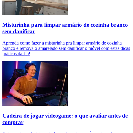
Misturinha para limpar armário de cozinha branco
sem danificar
Aprenda como fazer a misturinha pra limpar armário de cozinha
branco e remova o amarelado sem danificar o móvel com estas dicas
práticas da Lu!
Cadeira de jogar videogame: o que avaliar antes de
comprar