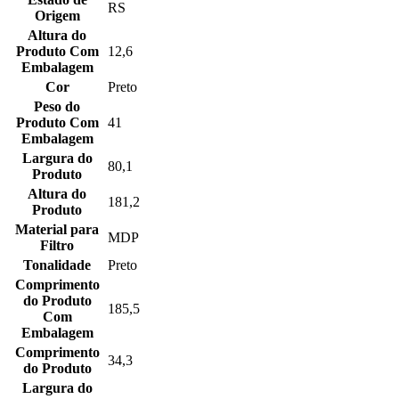
RS
Origem
Altura do
Produto Com
12,6
Embalagem
Cor
Preto
Peso do
Produto Com
41
Embalagem
Largura do
80,1
Produto
Altura do
181,2
Produto
Material para
MDP
Filtro
Tonalidade
Preto
Comprimento
do Produto
185,5
Com
Embalagem
Comprimento
34,3
do Produto
Largura do