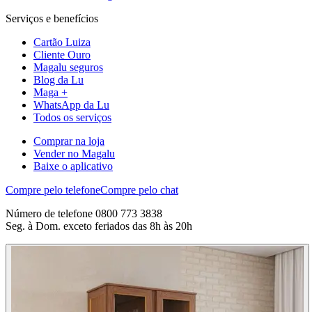
Serviços e benefícios
Cartão Luiza
Cliente Ouro
Magalu seguros
Blog da Lu
Maga +
WhatsApp da Lu
Todos os serviços
Comprar na loja
Vender no Magalu
Baixe o aplicativo
Compre pelo telefone
Compre pelo chat
Número de telefone 0800 773 3838
Seg. à Dom. exceto feriados das 8h às 20h