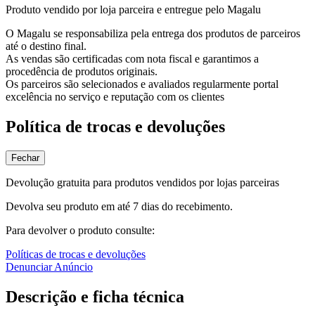
Produto vendido por loja parceira e entregue pelo Magalu
O Magalu se responsabiliza pela entrega dos produtos de parceiros
até o destino final.
As vendas são certificadas com nota fiscal e garantimos a
procedência de produtos originais.
Os parceiros são selecionados e avaliados regularmente portal
excelência no serviço e reputação com os clientes
Política de trocas e devoluções
Fechar
Devolução gratuita para produtos vendidos por lojas parceiras
Devolva seu produto em até 7 dias do recebimento.
Para devolver o produto consulte:
Políticas de trocas e devoluções
Denunciar Anúncio
Descrição e ficha técnica