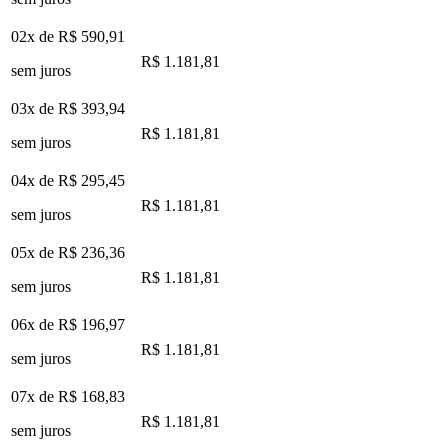
02x de
R$ 590,91
R$ 1.181,81
sem juros
03x de
R$ 393,94
R$ 1.181,81
sem juros
04x de
R$ 295,45
R$ 1.181,81
sem juros
05x de
R$ 236,36
R$ 1.181,81
sem juros
06x de
R$ 196,97
R$ 1.181,81
sem juros
07x de
R$ 168,83
R$ 1.181,81
sem juros