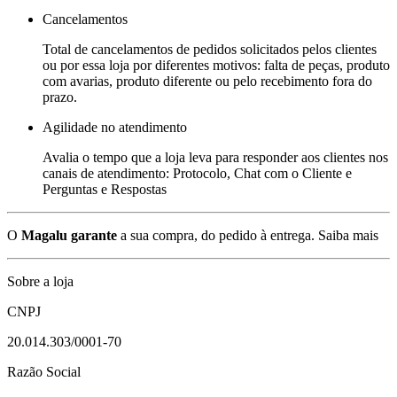
Cancelamentos
Total de cancelamentos de pedidos solicitados pelos clientes
ou por essa loja por diferentes motivos: falta de peças, produto
com avarias, produto diferente ou pelo recebimento fora do
prazo.
Agilidade no atendimento
Avalia o tempo que a loja leva para responder aos clientes nos
canais de atendimento: Protocolo, Chat com o Cliente e
Perguntas e Respostas
O
Magalu garante
a sua compra, do pedido à entrega.
Saiba mais
Sobre a loja
CNPJ
20.014.303/0001-70
Razão Social