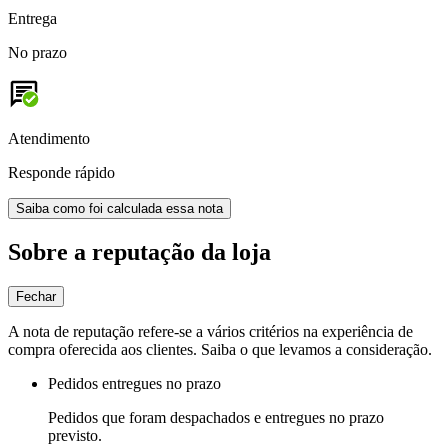
Entrega
No prazo
Atendimento
Responde rápido
Saiba como foi calculada essa nota
Sobre a reputação da loja
Fechar
A nota de reputação refere-se a vários critérios na experiência de
compra oferecida aos clientes. Saiba o que levamos a consideração.
Pedidos entregues no prazo
Pedidos que foram despachados e entregues no prazo
previsto.