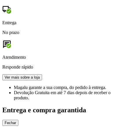
Entrega
No prazo
Atendimento
Responde rápido
Ver mais sobre a loja
Magalu garante
a sua compra, do pedido à entrega.
Devolução Gratuita
em até 7 dias depois de receber o
produto.
Entrega e compra garantida
Fechar