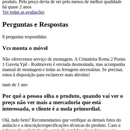
produto. Pelo preço devia de ser pelo menos de melhor qualidade
há quase 2 anos
Ver todas as avaliações
Perguntas e Respostas
8 perguntas respondidas
Vcs monta o móvel
Não oferecemos serviço de montagem. A Cristaleira Roma 2 Portas
1 Gaveta Ypê - Rodmoveis é enviada desmontada, mas acompanha
manual de montagem e todas as ferragens necessárias. Se precisar,
estou à disposição para esclarecer mais dúvidas!
mais de 1 ano
Por quê a pessoa olha o produto, quando vai ver o
preço não ver mais a mercadoria que está
interessada, o cliente é a mola primordial.
Olá, tudo bem? Recomendamos que verifique as demais fotos do
anúncio e a descrição/especificações técnicas do produto. Caso a