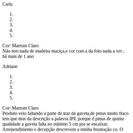
Carla
Cor: Marrom Claro
Não tem nada de madeira maciça,e cor com a da foto nada a ver ,
há mais de 1 ano
Adriane
Cor: Marrom Claro
Produto veio faltando a parte de traz da gaveta,de pinus muito fraco
tem que tirar da descrição a palavra IPE porque é pinus de quinta
qualidade a gaveta falta no mínimo 5 cm pra se encaixar.
Arrependimento e decepção descrevem a minha frustração co. O