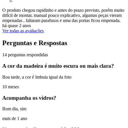
O produto chegou rapidinho e antes do prazo previsto, porém muito
difícil de montar, manual pouco explicativo, algumas peças vieram
empenadas , faltaram parafusos e uma das portas ficou empenada.
há quase 2 anos
Ver todas as avaliações
Perguntas e Respostas
14 perguntas respondidas
A cor da madeira é muito escura ou mais clara?
Boa tarde, a cor é Imbuia igual da foto
10 meses
Acompanha os vidros?
Bom dia, sim
mais de 1 ano