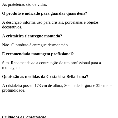
As prateleiras são de vidro.
O produto é indicado para guardar quais itens?
A descrição informa uso para cristais, porcelanas e objetos
decorativos.
A cristaleira é entregue montada?
Não. O produto é entregue desmontado.
É recomendada montagem profissional?
Sim. Recomenda-se a contratação de um profissional para a
montagem.
Quais são as medidas da Cristaleira Bella Luna?
A cristaleira possui 173 cm de altura, 80 cm de largura e 35 cm de
profundidade.
Cuidados e Conservação