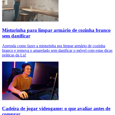
Misturinha para limpar armário de cozinha branco
sem danificar
Aprenda como fazer a misturinha pra limpar armário de cozinha
branco e remova o amarelado sem danificar o móvel com estas dicas
práticas da Lu!
Cadeira de jogar videogame: o que avaliar antes de
comprar