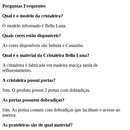
Perguntas Frequentes
Qual é o modelo da cristaleira?
O modelo informado é Bella Luna.
Quais cores estão disponíveis?
As cores disponíveis são Imbuia e Castanho.
Qual é o material da Cristaleira Bella Luna?
A cristaleira é fabricada em madeira maciça taeda de
reflorestamento.
A cristaleira possui portas?
Sim. O produto possui 2 portas com dobradiças.
As portas possuem dobradiças?
Sim. As portas contam com dobradiças que facilitam o acesso ao
interior.
As prateleiras são de qual material?