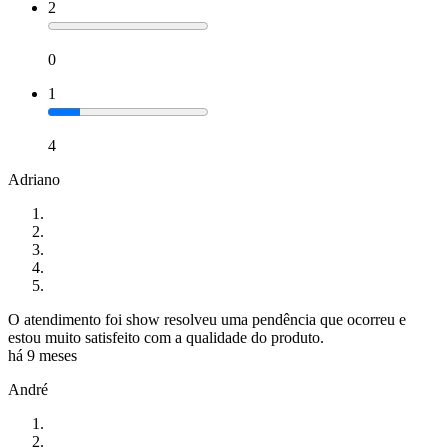
2
0
1
4
Adriano
O atendimento foi show resolveu uma pendência que ocorreu e
estou muito satisfeito com a qualidade do produto.
há 9 meses
André