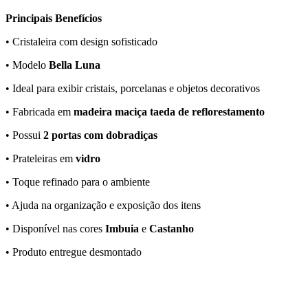
Principais Benefícios
• Cristaleira com design sofisticado
• Modelo
Bella Luna
• Ideal para exibir cristais, porcelanas e objetos decorativos
• Fabricada em
madeira maciça taeda de reflorestamento
• Possui
2 portas com dobradiças
• Prateleiras em
vidro
• Toque refinado para o ambiente
• Ajuda na organização e exposição dos itens
• Disponível nas cores
Imbuia
e
Castanho
• Produto entregue desmontado