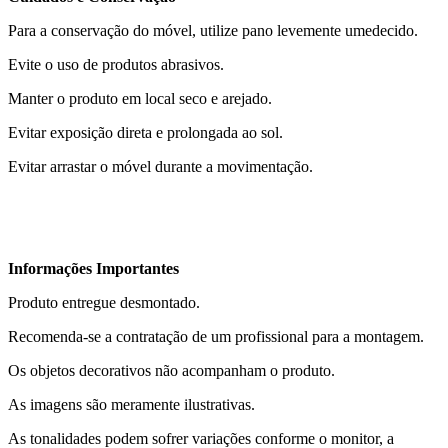
Para a conservação do móvel, utilize pano levemente umedecido.
Evite o uso de produtos abrasivos.
Manter o produto em local seco e arejado.
Evitar exposição direta e prolongada ao sol.
Evitar arrastar o móvel durante a movimentação.
Informações Importantes
Produto entregue desmontado.
Recomenda-se a contratação de um profissional para a montagem.
Os objetos decorativos não acompanham o produto.
As imagens são meramente ilustrativas.
As tonalidades podem sofrer variações conforme o monitor, a