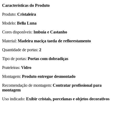
Características do Produto
Produto:
Cristaleira
Modelo:
Bella Luna
Cores disponíveis:
Imbuia e Castanho
Material:
Madeira maciça taeda de reflorestamento
Quantidade de portas:
2
Tipo de portas:
Portas com dobradiças
Prateleiras:
Vidro
Montagem:
Produto entregue desmontado
Recomendação de montagem:
Contratar profissional para
montagem
Uso indicado:
Exibir cristais, porcelanas e objetos decorativos