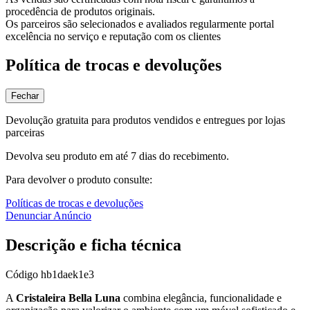
procedência de produtos originais.
Os parceiros são selecionados e avaliados regularmente portal
excelência no serviço e reputação com os clientes
Política de trocas e devoluções
Fechar
Devolução gratuita para produtos vendidos e entregues por lojas
parceiras
Devolva seu produto em até 7 dias do recebimento.
Para devolver o produto consulte:
Políticas de trocas e devoluções
Denunciar Anúncio
Descrição e ficha técnica
Código
hb1daek1e3
A
Cristaleira Bella Luna
combina elegância, funcionalidade e