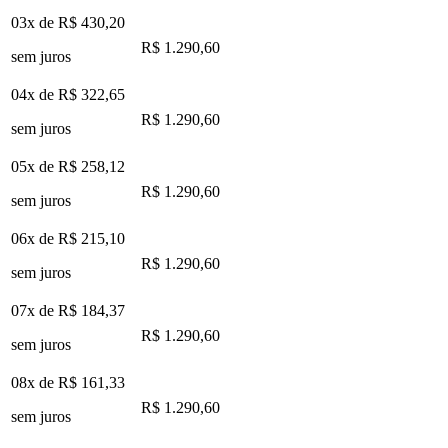
03x de
R$ 430,20
R$ 1.290,60
sem juros
04x de
R$ 322,65
R$ 1.290,60
sem juros
05x de
R$ 258,12
R$ 1.290,60
sem juros
06x de
R$ 215,10
R$ 1.290,60
sem juros
07x de
R$ 184,37
R$ 1.290,60
sem juros
08x de
R$ 161,33
R$ 1.290,60
sem juros