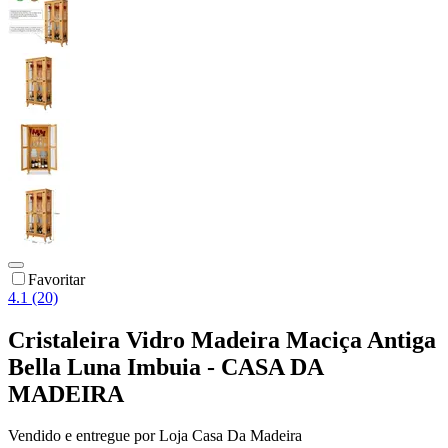
Favoritar
4.1 (20)
Cristaleira Vidro Madeira Maciça Antiga
Bella Luna Imbuia - CASA DA
MADEIRA
Vendido e entregue por
Loja Casa Da Madeira