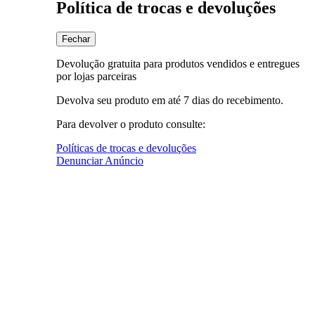
Política de trocas e devoluções
Fechar
Devolução gratuita para produtos vendidos e entregues
por lojas parceiras
Devolva seu produto em até 7 dias do recebimento.
Para devolver o produto consulte:
Políticas de trocas e devoluções
Denunciar Anúncio