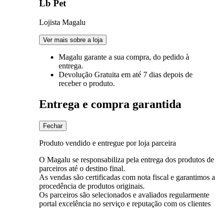
Lb Pet
Lojista Magalu
Ver mais sobre a loja
Magalu garante
a sua compra, do pedido à
entrega.
Devolução Gratuita
em até 7 dias depois de
receber o produto.
Entrega e compra garantida
Fechar
Produto vendido e entregue por loja parceira
O Magalu se responsabiliza pela entrega dos produtos de
parceiros até o destino final.
As vendas são certificadas com nota fiscal e garantimos a
procedência de produtos originais.
Os parceiros são selecionados e avaliados regularmente
portal excelência no serviço e reputação com os clientes