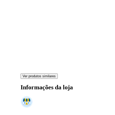
Ver produtos similares
Informações da loja