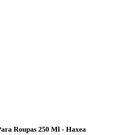
 Para Roupas 250 Ml - Haxea