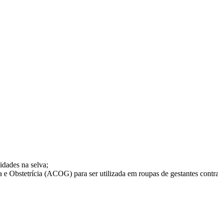
idades na selva;
e Obstetrícia (ACOG) para ser utilizada em roupas de gestantes contr