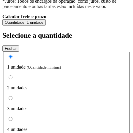
*Juros: Todos os encargos da operação, como juros, custo de
parcelamento e outras tarifas estão incluídas neste valor.
Calcular frete e prazo
Quantidade:
1 unidade
Selecione a quantidade
Fechar
1 unidade
(Quantidade mínima)
2 unidades
3 unidades
4 unidades