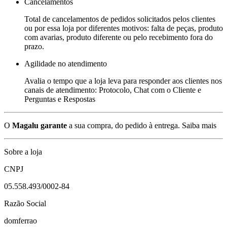
Cancelamentos
Total de cancelamentos de pedidos solicitados pelos clientes
ou por essa loja por diferentes motivos: falta de peças, produto
com avarias, produto diferente ou pelo recebimento fora do
prazo.
Agilidade no atendimento
Avalia o tempo que a loja leva para responder aos clientes nos
canais de atendimento: Protocolo, Chat com o Cliente e
Perguntas e Respostas
O
Magalu garante
a sua compra, do pedido à entrega.
Saiba mais
Sobre a loja
CNPJ
05.558.493/0002-84
Razão Social
domferrao