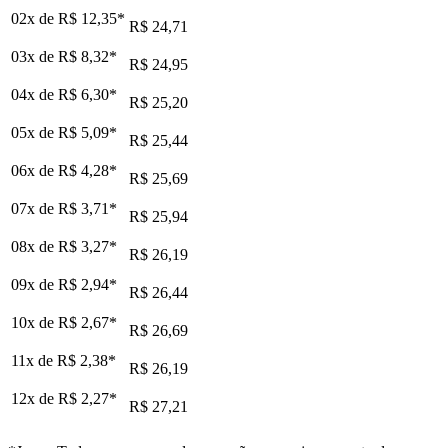
02x de
R$ 12,35
*
R$ 24,71
03x de
R$ 8,32
*
R$ 24,95
04x de
R$ 6,30
*
R$ 25,20
05x de
R$ 5,09
*
R$ 25,44
06x de
R$ 4,28
*
R$ 25,69
07x de
R$ 3,71
*
R$ 25,94
08x de
R$ 3,27
*
R$ 26,19
09x de
R$ 2,94
*
R$ 26,44
10x de
R$ 2,67
*
R$ 26,69
11x de
R$ 2,38
*
R$ 26,19
12x de
R$ 2,27
*
R$ 27,21