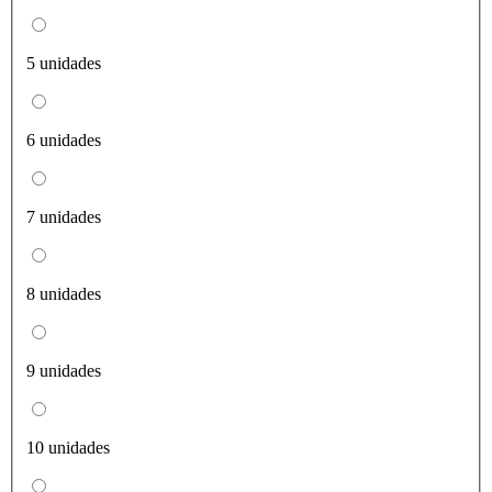
5 unidades
6 unidades
7 unidades
8 unidades
9 unidades
10 unidades