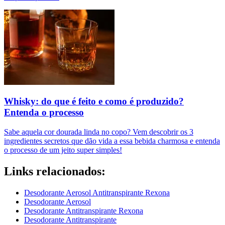
Whisky: do que é feito e como é produzido?
Entenda o processo
Sabe aquela cor dourada linda no copo? Vem descobrir os 3
ingredientes secretos que dão vida a essa bebida charmosa e entenda
o processo de um jeito super simples!
Links relacionados:
Desodorante Aerosol Antitranspirante Rexona
Desodorante Aerosol
Desodorante Antitranspirante Rexona
Desodorante Antitranspirante