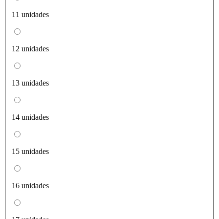
11 unidades
12 unidades
13 unidades
14 unidades
15 unidades
16 unidades