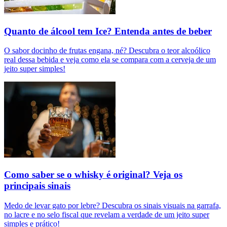
Quanto de álcool tem Ice? Entenda antes de beber
O sabor docinho de frutas engana, né? Descubra o teor alcoólico
real dessa bebida e veja como ela se compara com a cerveja de um
jeito super simples!
Como saber se o whisky é original? Veja os
principais sinais
Medo de levar gato por lebre? Descubra os sinais visuais na garrafa,
no lacre e no selo fiscal que revelam a verdade de um jeito super
simples e prático!