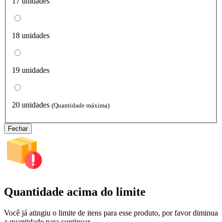
17 unidades
18 unidades
19 unidades
20 unidades
(Quantidade máxima)
Fechar
Quantidade acima do limite
Você já atingiu o limite de itens para esse produto, por favor diminua
a quantidade para continuar.