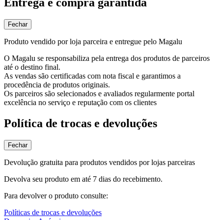
Entrega e compra garantida
Fechar
Produto vendido por loja parceira e entregue pelo Magalu
O Magalu se responsabiliza pela entrega dos produtos de parceiros
até o destino final.
As vendas são certificadas com nota fiscal e garantimos a
procedência de produtos originais.
Os parceiros são selecionados e avaliados regularmente portal
excelência no serviço e reputação com os clientes
Política de trocas e devoluções
Fechar
Devolução gratuita para produtos vendidos por lojas parceiras
Devolva seu produto em até 7 dias do recebimento.
Para devolver o produto consulte:
Políticas de trocas e devoluções