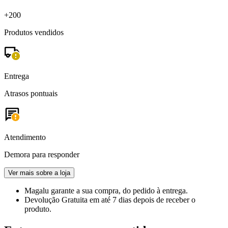
+200
Produtos vendidos
Entrega
Atrasos pontuais
Atendimento
Demora para responder
Ver mais sobre a loja
Magalu garante
a sua compra, do pedido à entrega.
Devolução Gratuita
em até 7 dias depois de receber o
produto.