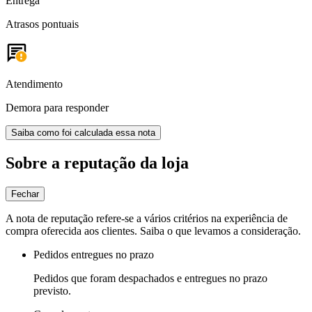
Entrega
Atrasos pontuais
Atendimento
Demora para responder
Saiba como foi calculada essa nota
Sobre a reputação da loja
Fechar
A nota de reputação refere-se a vários critérios na experiência de
compra oferecida aos clientes. Saiba o que levamos a consideração.
Pedidos entregues no prazo
Pedidos que foram despachados e entregues no prazo
previsto.