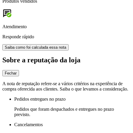
Produtos vendidos
Atendimento
Responde rápido
Saiba como foi calculada essa nota
Sobre a reputação da loja
Fechar
A nota de reputação refere-se a vários critérios na experiência de
compra oferecida aos clientes. Saiba o que levamos a consideração.
Pedidos entregues no prazo
Pedidos que foram despachados e entregues no prazo
previsto.
Cancelamentos