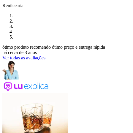
Renilcearia
ótimo produto recomendo ótimo preço e entrega rápida
há cerca de 3 anos
Ver todas as avaliações