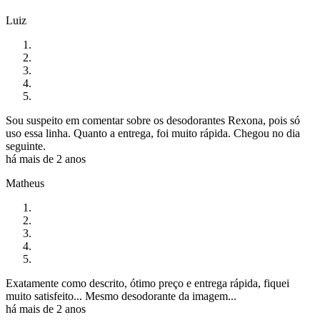
Luiz
Sou suspeito em comentar sobre os desodorantes Rexona, pois só
uso essa linha. Quanto a entrega, foi muito rápida. Chegou no dia
seguinte.
há mais de 2 anos
Matheus
Exatamente como descrito, ótimo preço e entrega rápida, fiquei
muito satisfeito... Mesmo desodorante da imagem...
há mais de 2 anos