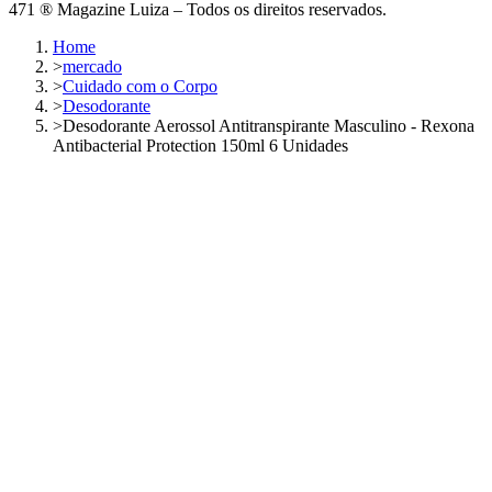
471 ® Magazine Luiza – Todos os direitos reservados.
Home
>
mercado
>
Cuidado com o Corpo
>
Desodorante
>
Desodorante Aerossol Antitranspirante Masculino - Rexona
Antibacterial Protection 150ml 6 Unidades