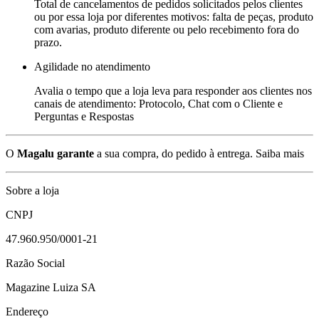
Total de cancelamentos de pedidos solicitados pelos clientes
ou por essa loja por diferentes motivos: falta de peças, produto
com avarias, produto diferente ou pelo recebimento fora do
prazo.
Agilidade no atendimento
Avalia o tempo que a loja leva para responder aos clientes nos
canais de atendimento: Protocolo, Chat com o Cliente e
Perguntas e Respostas
O
Magalu garante
a sua compra, do pedido à entrega.
Saiba mais
Sobre a loja
CNPJ
47.960.950/0001-21
Razão Social
Magazine Luiza SA
Endereço