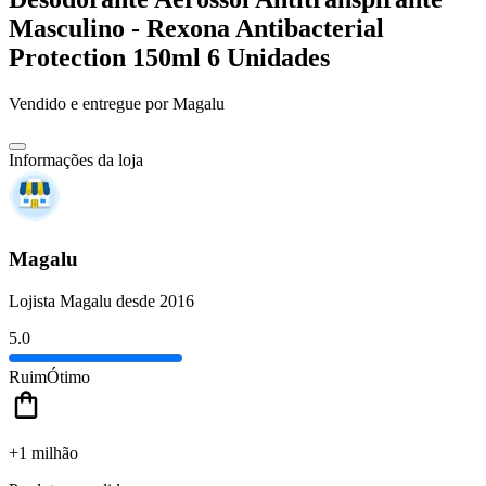
Masculino - Rexona Antibacterial
Protection 150ml 6 Unidades
Vendido e entregue por
Magalu
Informações da loja
Magalu
Lojista Magalu desde 2016
5.0
Ruim
Ótimo
+1 milhão