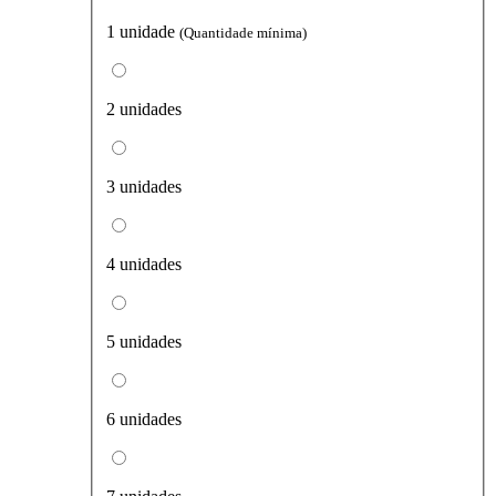
1 unidade
(Quantidade mínima)
2 unidades
3 unidades
4 unidades
5 unidades
6 unidades