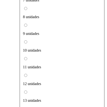
7 unidades
8 unidades
9 unidades
10 unidades
11 unidades
12 unidades
13 unidades