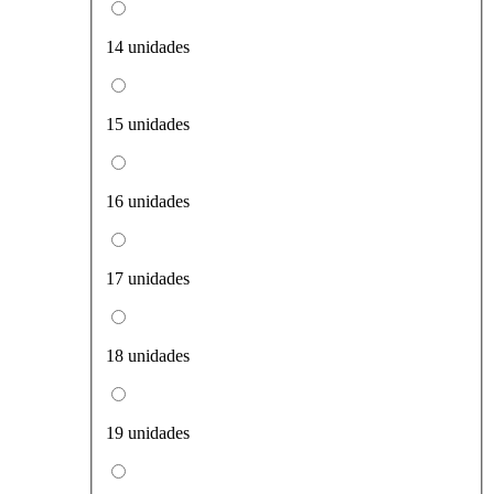
14 unidades
15 unidades
16 unidades
17 unidades
18 unidades
19 unidades