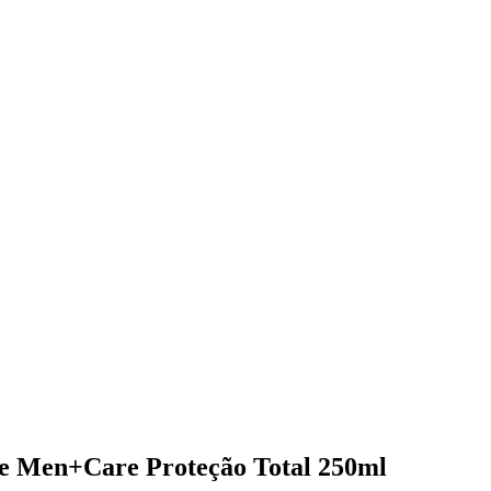
ve Men+Care Proteção Total 250ml