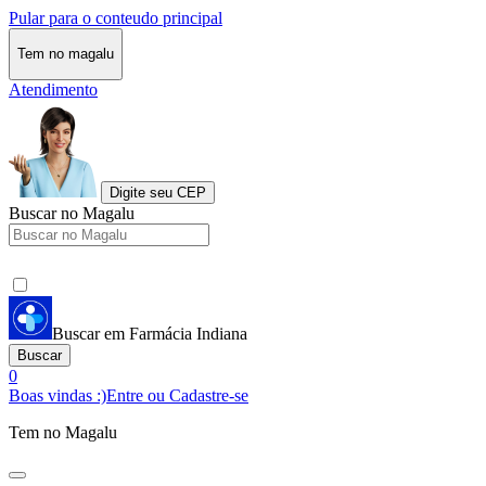
Pular para o conteudo principal
Tem no magalu
Atendimento
Digite seu CEP
Buscar no Magalu
Buscar em Farmácia Indiana
Buscar
0
Boas vindas :)
Entre ou Cadastre-se
Tem no Magalu