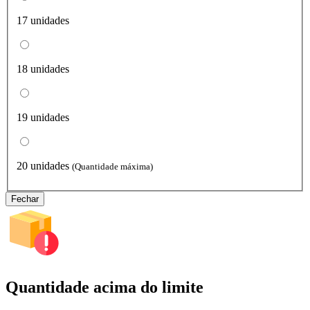
17 unidades
18 unidades
19 unidades
20 unidades
(Quantidade máxima)
Fechar
Quantidade acima do limite