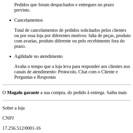
Pedidos que foram despachados e entregues no prazo
previsto.
Cancelamentos
Total de cancelamentos de pedidos solicitados pelos clientes
ou por essa loja por diferentes motivos: falta de peças, produto
com avarias, produto diferente ou pelo recebimento fora do
prazo.
Agilidade no atendimento
Avalia o tempo que a loja leva para responder aos clientes nos
canais de atendimento: Protocolo, Chat com o Cliente e
Perguntas e Respostas
O
Magalu garante
a sua compra, do pedido à entrega.
Saiba mais
Sobre a loja
CNPJ
17.256.512/0001-16