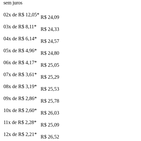
sem juros
02x de
R$ 12,05
*
R$ 24,09
03x de
R$ 8,11
*
R$ 24,33
04x de
R$ 6,14
*
R$ 24,57
05x de
R$ 4,96
*
R$ 24,80
06x de
R$ 4,17
*
R$ 25,05
07x de
R$ 3,61
*
R$ 25,29
08x de
R$ 3,19
*
R$ 25,53
09x de
R$ 2,86
*
R$ 25,78
10x de
R$ 2,60
*
R$ 26,03
11x de
R$ 2,28
*
R$ 25,09
12x de
R$ 2,21
*
R$ 26,52