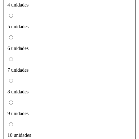
4 unidades
5 unidades
6 unidades
7 unidades
8 unidades
9 unidades
10 unidades