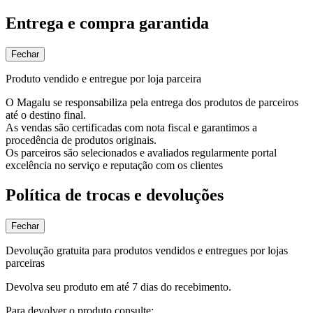
Entrega e compra garantida
Fechar
Produto vendido e entregue por loja parceira
O Magalu se responsabiliza pela entrega dos produtos de parceiros
até o destino final.
As vendas são certificadas com nota fiscal e garantimos a
procedência de produtos originais.
Os parceiros são selecionados e avaliados regularmente portal
excelência no serviço e reputação com os clientes
Política de trocas e devoluções
Fechar
Devolução gratuita para produtos vendidos e entregues por lojas
parceiras
Devolva seu produto em até 7 dias do recebimento.
Para devolver o produto consulte: