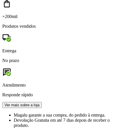
+200mil
Produtos vendidos
Entrega
No prazo
Atendimento
Responde rápido
Ver mais sobre a loja
Magalu garante
a sua compra, do pedido à entrega.
Devolução Gratuita
em até 7 dias depois de receber o
produto.