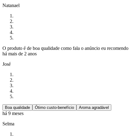
Natanael
O produto é de boa qualidade como fala o anúncio eu recomendo
há mais de 2 anos
José
Boa qualidade
Ótimo custo-benefício
Aroma agradável
há 9 meses
Selma