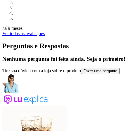
há 9 meses
Ver todas as avaliações
Perguntas e Respostas
Nenhuma pergunta foi feita ainda. Seja o primeiro!
Tire sua dúvida com a loja sobre o produto
Fazer uma pergunta