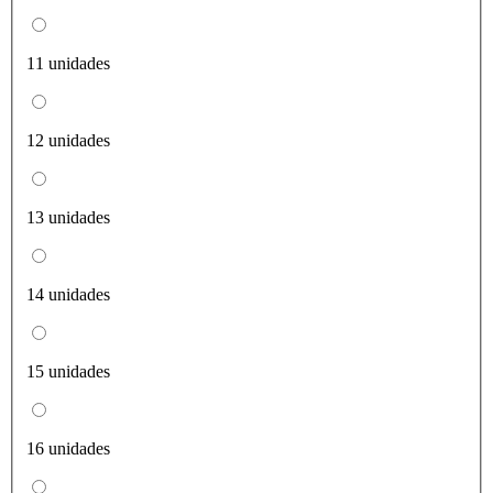
11 unidades
12 unidades
13 unidades
14 unidades
15 unidades
16 unidades