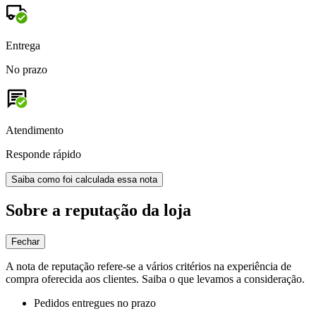
Entrega
No prazo
Atendimento
Responde rápido
Saiba como foi calculada essa nota
Sobre a reputação da loja
Fechar
A nota de reputação refere-se a vários critérios na experiência de
compra oferecida aos clientes. Saiba o que levamos a consideração.
Pedidos entregues no prazo