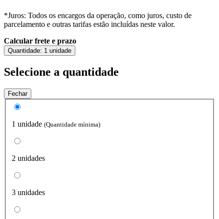
*Juros: Todos os encargos da operação, como juros, custo de
parcelamento e outras tarifas estão incluídas neste valor.
Calcular frete e prazo
Quantidade:
1 unidade
Selecione a quantidade
Fechar
1 unidade
(Quantidade mínima)
2 unidades
3 unidades