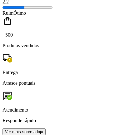
2.2
Ruim
Ótimo
+500
Produtos vendidos
Entrega
Atrasos pontuais
Atendimento
Responde rápido
Ver mais sobre a loja