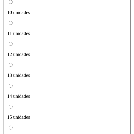
10 unidades
11 unidades
12 unidades
13 unidades
14 unidades
15 unidades