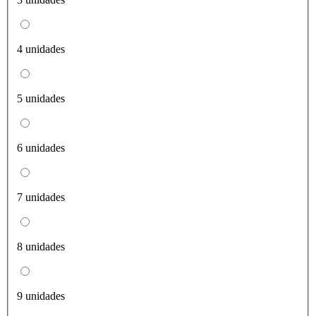
4 unidades
5 unidades
6 unidades
7 unidades
8 unidades
9 unidades