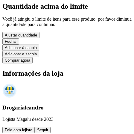
Quantidade acima do limite
Você já atingiu o limite de itens para esse produto, por favor diminua
a quantidade para continuar.
Ajustar quantidade
Fechar
Adicionar à sacola
Adicionar à sacola
Comprar agora
Informações da loja
Drogarialeandro
Lojista Magalu desde 2023
Fale com lojista
Seguir