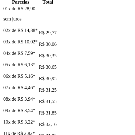
Parcelas
Total
01x de
R$ 28,90
sem juros
02x de
R$ 14,88
*
R$ 29,77
03x de
R$ 10,02
*
R$ 30,06
04x de
R$ 7,59
*
R$ 30,35
05x de
R$ 6,13
*
R$ 30,65
06x de
R$ 5,16
*
R$ 30,95
07x de
R$ 4,46
*
R$ 31,25
08x de
R$ 3,94
*
R$ 31,55
09x de
R$ 3,54
*
R$ 31,85
10x de
R$ 3,22
*
R$ 32,16
11x de
R$ 2,82
*