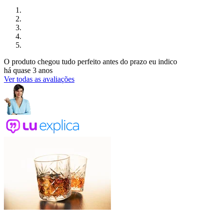
O produto chegou tudo perfeito antes do prazo eu indico
há quase 3 anos
Ver todas as avaliações