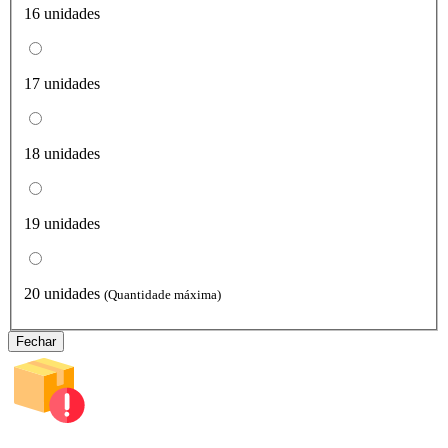
16 unidades
17 unidades
18 unidades
19 unidades
20 unidades
(Quantidade máxima)
Fechar