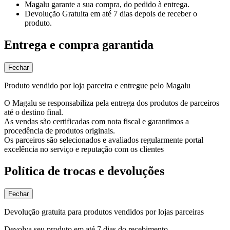
Magalu garante
a sua compra, do pedido à entrega.
Devolução Gratuita
em até 7 dias depois de receber o
produto.
Entrega e compra garantida
Fechar
Produto vendido por loja parceira e entregue pelo Magalu
O Magalu se responsabiliza pela entrega dos produtos de parceiros
até o destino final.
As vendas são certificadas com nota fiscal e garantimos a
procedência de produtos originais.
Os parceiros são selecionados e avaliados regularmente portal
excelência no serviço e reputação com os clientes
Política de trocas e devoluções
Fechar
Devolução gratuita para produtos vendidos por lojas parceiras
Devolva seu produto em até 7 dias do recebimento.