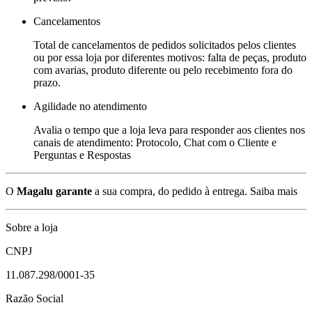
Cancelamentos
Total de cancelamentos de pedidos solicitados pelos clientes
ou por essa loja por diferentes motivos: falta de peças, produto
com avarias, produto diferente ou pelo recebimento fora do
prazo.
Agilidade no atendimento
Avalia o tempo que a loja leva para responder aos clientes nos
canais de atendimento: Protocolo, Chat com o Cliente e
Perguntas e Respostas
O
Magalu garante
a sua compra, do pedido à entrega.
Saiba mais
Sobre a loja
CNPJ
11.087.298/0001-35
Razão Social