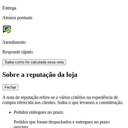
Entrega
Atrasos pontuais
Atendimento
Responde rápido
Saiba como foi calculada essa nota
Sobre a reputação da loja
Fechar
A nota de reputação refere-se a vários critérios na experiência de
compra oferecida aos clientes. Saiba o que levamos a consideração.
Pedidos entregues no prazo
Pedidos que foram despachados e entregues no prazo
previsto.