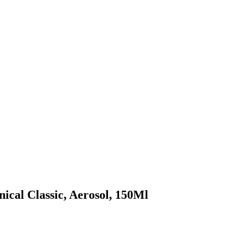
cal Classic, Aerosol, 150Ml