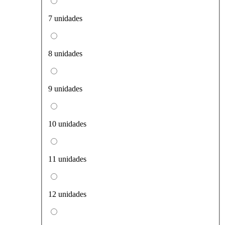
7 unidades
8 unidades
9 unidades
10 unidades
11 unidades
12 unidades