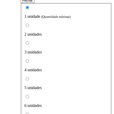
Fechar
1 unidade
(Quantidade mínima)
2 unidades
3 unidades
4 unidades
5 unidades
6 unidades