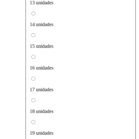
13 unidades
14 unidades
15 unidades
16 unidades
17 unidades
18 unidades
19 unidades