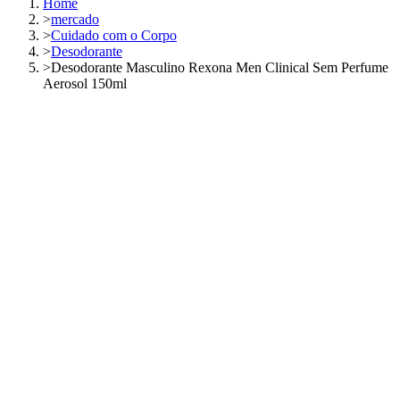
Home
>
mercado
>
Cuidado com o Corpo
>
Desodorante
>
Desodorante Masculino Rexona Men Clinical Sem Perfume
Aerosol 150ml