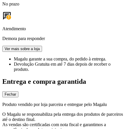
No prazo
Atendimento
Demora para responder
Ver mais sobre a loja
Magalu garante
a sua compra, do pedido à entrega.
Devolução Gratuita
em até 7 dias depois de receber o
produto.
Entrega e compra garantida
Fechar
Produto vendido por loja parceira e entregue pelo Magalu
O Magalu se responsabiliza pela entrega dos produtos de parceiros
até o destino final.
As vendas são certificadas com nota fiscal e garantimos a