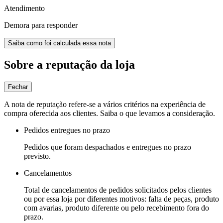
Atendimento
Demora para responder
Saiba como foi calculada essa nota
Sobre a reputação da loja
Fechar
A nota de reputação refere-se a vários critérios na experiência de
compra oferecida aos clientes. Saiba o que levamos a consideração.
Pedidos entregues no prazo
Pedidos que foram despachados e entregues no prazo
previsto.
Cancelamentos
Total de cancelamentos de pedidos solicitados pelos clientes
ou por essa loja por diferentes motivos: falta de peças, produto
com avarias, produto diferente ou pelo recebimento fora do
prazo.