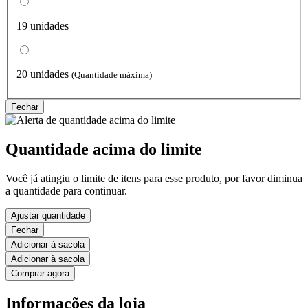
19 unidades
20 unidades
(Quantidade máxima)
Fechar
Quantidade acima do limite
Você já atingiu o limite de itens para esse produto, por favor diminua
a quantidade para continuar.
Ajustar quantidade
Fechar
Adicionar à sacola
Adicionar à sacola
Comprar agora
Informações da loja