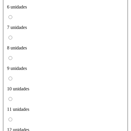
6 unidades
7 unidades
8 unidades
9 unidades
10 unidades
11 unidades
12 unidades