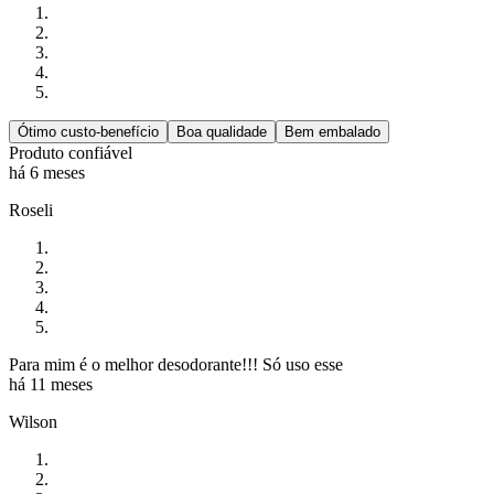
Ótimo custo-benefício
Boa qualidade
Bem embalado
Produto confiável
há 6 meses
Roseli
Para mim é o melhor desodorante!!! Só uso esse
há 11 meses
Wilson