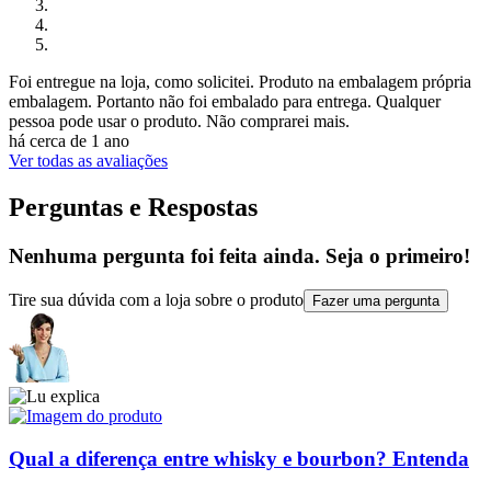
Foi entregue na loja, como solicitei. Produto na embalagem própria
embalagem. Portanto não foi embalado para entrega. Qualquer
pessoa pode usar o produto. Não comprarei mais.
há cerca de 1 ano
Ver todas as avaliações
Perguntas e Respostas
Nenhuma pergunta foi feita ainda. Seja o primeiro!
Tire sua dúvida com a loja sobre o produto
Fazer uma pergunta
Qual a diferença entre whisky e bourbon? Entenda