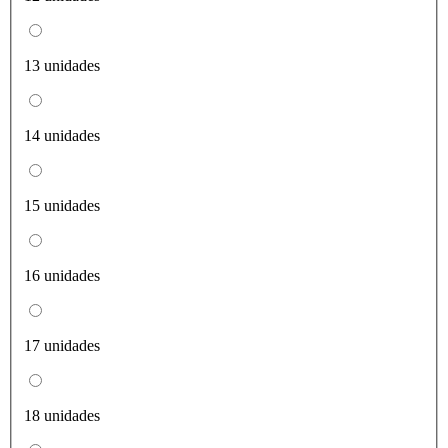
13 unidades
14 unidades
15 unidades
16 unidades
17 unidades
18 unidades