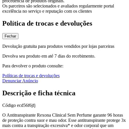
procedência de produtos originais.
Os parceiros são selecionados e avaliados regularmente portal
excelência no serviço e reputação com os clientes
Política de trocas e devoluções
Fechar
Devolução gratuita para produtos vendidos por lojas parceiras
Devolva seu produto em até 7 dias do recebimento.
Para devolver o produto consulte:
Políticas de trocas e devoluções
Denunciar Anúncio
Descrição e ficha técnica
Código
ecd56f6jfj
O Antitranspirante Rexona Clinical Sem Perfume garante 96 horas
de proteção contra suor e mau odor. Esse antitranspirante protege 3x
mais contra a transpiração excessiva* e odor corporal que um