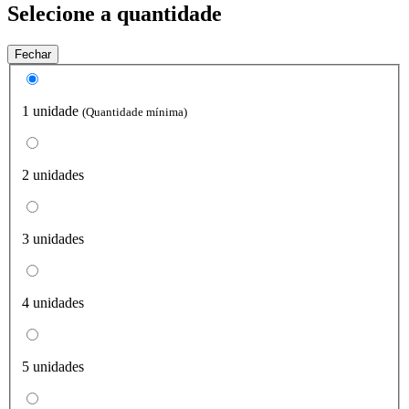
Selecione a quantidade
Fechar
1 unidade
(Quantidade mínima)
2 unidades
3 unidades
4 unidades
5 unidades