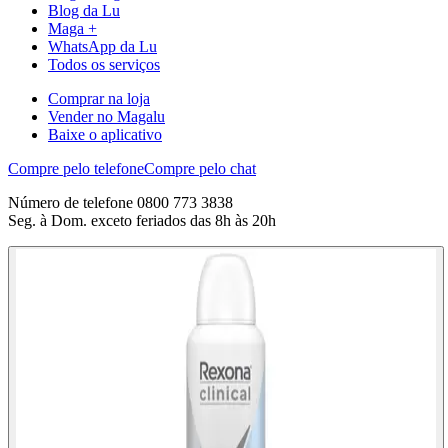
Blog da Lu
Maga +
WhatsApp da Lu
Todos os serviços
Comprar na loja
Vender no Magalu
Baixe o aplicativo
Compre pelo telefone
Compre pelo chat
Número de telefone 0800 773 3838
Seg. à Dom. exceto feriados das 8h às 20h