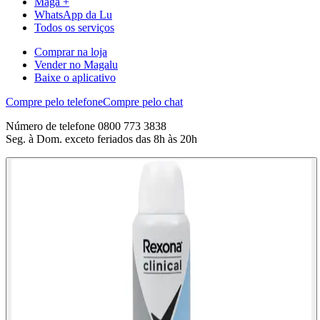
Maga +
WhatsApp da Lu
Todos os serviços
Comprar na loja
Vender no Magalu
Baixe o aplicativo
Compre pelo telefone
Compre pelo chat
Número de telefone 0800 773 3838
Seg. à Dom. exceto feriados das 8h às 20h