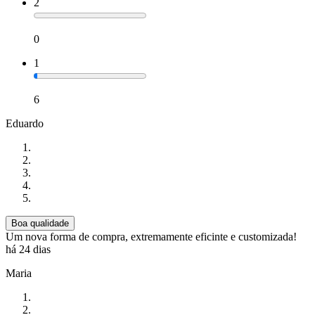
2
0
1
6
Eduardo
Boa qualidade
Um nova forma de compra, extremamente eficinte e customizada!
há 24 dias
Maria