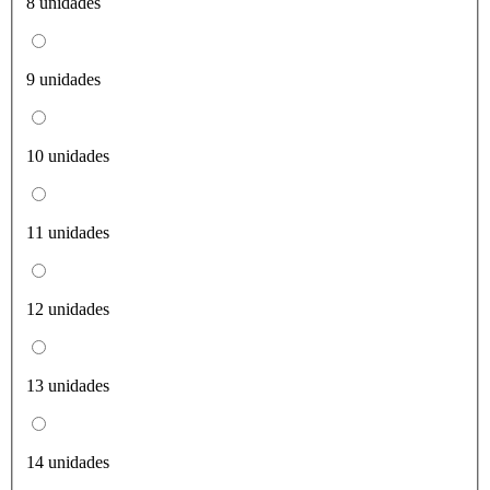
8 unidades
9 unidades
10 unidades
11 unidades
12 unidades
13 unidades
14 unidades