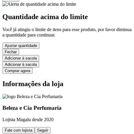
Quantidade acima do limite
Você já atingiu o limite de itens para esse produto, por favor diminua
a quantidade para continuar.
Ajustar quantidade
Fechar
Adicionar à sacola
Adicionar à sacola
Comprar agora
Informações da loja
Beleza e Cia Perfumaria
Lojista Magalu desde 2020
Fale com lojista
Seguir