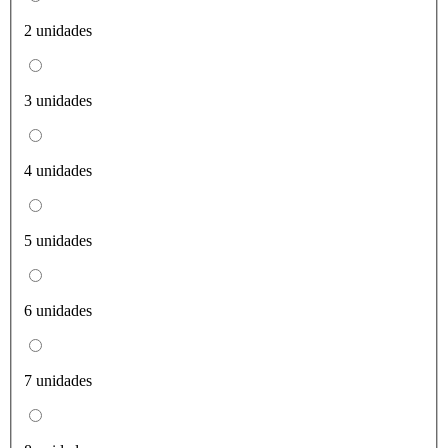
2 unidades
3 unidades
4 unidades
5 unidades
6 unidades
7 unidades