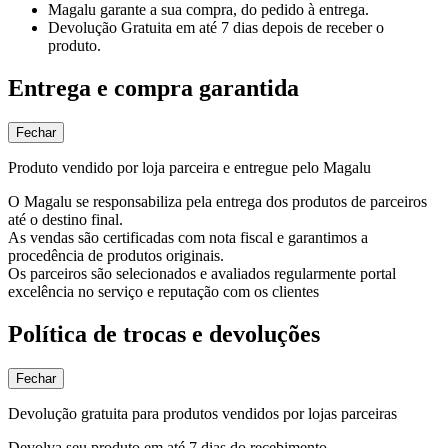
Magalu garante
a sua compra, do pedido à entrega.
Devolução Gratuita
em até 7 dias depois de receber o
produto.
Entrega e compra garantida
Fechar
Produto vendido por loja parceira e entregue pelo Magalu
O Magalu se responsabiliza pela entrega dos produtos de parceiros
até o destino final.
As vendas são certificadas com nota fiscal e garantimos a
procedência de produtos originais.
Os parceiros são selecionados e avaliados regularmente portal
excelência no serviço e reputação com os clientes
Política de trocas e devoluções
Fechar
Devolução gratuita para produtos vendidos por lojas parceiras
Devolva seu produto em até 7 dias do recebimento.