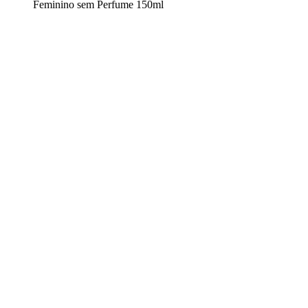
Feminino sem Perfume 150ml