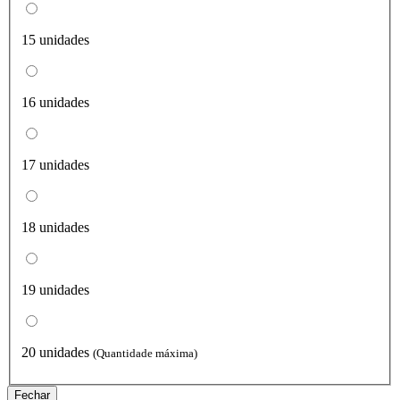
15 unidades
16 unidades
17 unidades
18 unidades
19 unidades
20 unidades
(Quantidade máxima)
Fechar