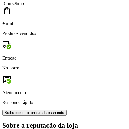
Ruim
Ótimo
+5mil
Produtos vendidos
Entrega
No prazo
Atendimento
Responde rápido
Saiba como foi calculada essa nota
Sobre a reputação da loja