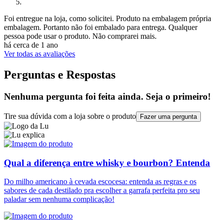
Foi entregue na loja, como solicitei. Produto na embalagem própria
embalagem. Portanto não foi embalado para entrega. Qualquer
pessoa pode usar o produto. Não comprarei mais.
há cerca de 1 ano
Ver todas as avaliações
Perguntas e Respostas
Nenhuma pergunta foi feita ainda. Seja o primeiro!
Tire sua dúvida com a loja sobre o produto
Fazer uma pergunta
Qual a diferença entre whisky e bourbon? Entenda
Do milho americano à cevada escocesa: entenda as regras e os
sabores de cada destilado pra escolher a garrafa perfeita pro seu
paladar sem nenhuma complicação!