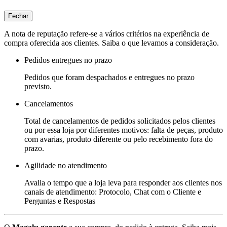
Fechar
A nota de reputação refere-se a vários critérios na experiência de
compra oferecida aos clientes. Saiba o que levamos a consideração.
Pedidos entregues no prazo
Pedidos que foram despachados e entregues no prazo
previsto.
Cancelamentos
Total de cancelamentos de pedidos solicitados pelos clientes
ou por essa loja por diferentes motivos: falta de peças, produto
com avarias, produto diferente ou pelo recebimento fora do
prazo.
Agilidade no atendimento
Avalia o tempo que a loja leva para responder aos clientes nos
canais de atendimento: Protocolo, Chat com o Cliente e
Perguntas e Respostas