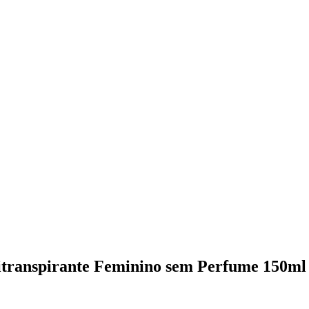
titranspirante Feminino sem Perfume 150ml