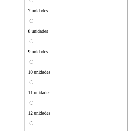
7 unidades
8 unidades
9 unidades
10 unidades
11 unidades
12 unidades