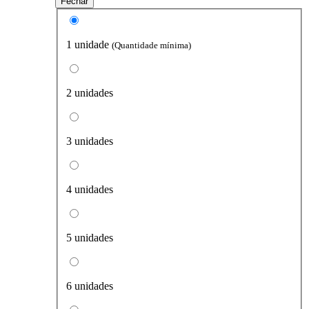
Fechar
1 unidade
(Quantidade mínima)
2 unidades
3 unidades
4 unidades
5 unidades
6 unidades