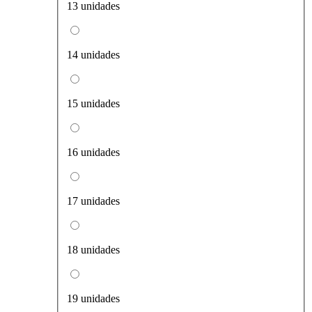
13 unidades
14 unidades
15 unidades
16 unidades
17 unidades
18 unidades
19 unidades