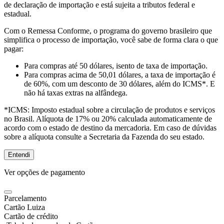
de declaração de importação e está sujeita a tributos federal e
estadual.
Com o Remessa Conforme, o programa do governo brasileiro que
simplifica o processo de importação, você sabe de forma clara o que
pagar:
Para compras
até 50 dólares
, isento de taxa de importação.
Para compras
acima de 50,01 dólares
, a taxa de importação é
de 60%, com um desconto de 30 dólares, além do ICMS*. E
não há taxas extras na alfândega.
*ICMS:
Imposto estadual sobre a circulação de produtos e serviços
no Brasil. Alíquota de 17% ou 20% calculada automaticamente de
acordo com o estado de destino da mercadoria. Em caso de dúvidas
sobre a alíquota consulte a Secretaria da Fazenda do seu estado.
Entendi
Ver opções de pagamento
Parcelamento
Cartão Luiza
Cartão de crédito