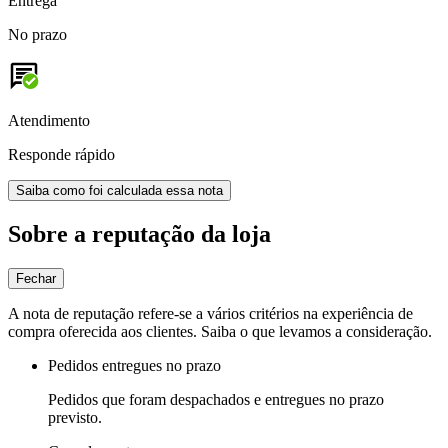
Entrega
No prazo
Atendimento
Responde rápido
Saiba como foi calculada essa nota
Sobre a reputação da loja
Fechar
A nota de reputação refere-se a vários critérios na experiência de
compra oferecida aos clientes. Saiba o que levamos a consideração.
Pedidos entregues no prazo
Pedidos que foram despachados e entregues no prazo
previsto.