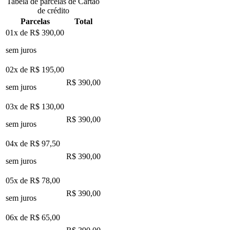
Tabela de parcelas de Cartão
de crédito
Parcelas
Total
01x de
R$ 390,00
sem juros
02x de
R$ 195,00
R$ 390,00
sem juros
03x de
R$ 130,00
R$ 390,00
sem juros
04x de
R$ 97,50
R$ 390,00
sem juros
05x de
R$ 78,00
R$ 390,00
sem juros
06x de
R$ 65,00