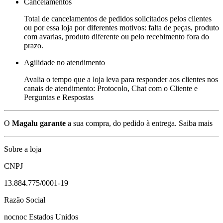
Cancelamentos
Total de cancelamentos de pedidos solicitados pelos clientes
ou por essa loja por diferentes motivos: falta de peças, produto
com avarias, produto diferente ou pelo recebimento fora do
prazo.
Agilidade no atendimento
Avalia o tempo que a loja leva para responder aos clientes nos
canais de atendimento: Protocolo, Chat com o Cliente e
Perguntas e Respostas
O
Magalu garante
a sua compra, do pedido à entrega.
Saiba mais
Sobre a loja
CNPJ
13.884.775/0001-19
Razão Social
nocnoc Estados Unidos