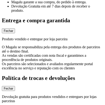
Magalu garante
a sua compra, do pedido à entrega.
Devolução Gratuita
em até 7 dias depois de receber o
produto.
Entrega e compra garantida
Fechar
Produto vendido e entregue por loja parceira
O Magalu se responsabiliza pela entrega dos produtos de parceiros
até o destino final.
As vendas são certificadas com nota fiscal e garantimos a
procedência de produtos originais.
Os parceiros são selecionados e avaliados regularmente portal
excelência no serviço e reputação com os clientes
Política de trocas e devoluções
Fechar
Devolução gratuita para produtos vendidos e entregues por lojas
parceiras