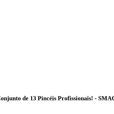
onjunto de 13 Pincéis Profissionais! - S