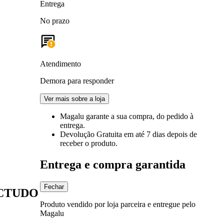
Entrega
No prazo
Atendimento
Demora para responder
Ver mais sobre a loja
Magalu garante
a sua compra, do pedido à
entrega.
Devolução Gratuita
em até 7 dias depois de
receber o produto.
Entrega e compra garantida
Fechar
MACTUDO
Produto vendido por loja parceira e entregue pelo
Magalu