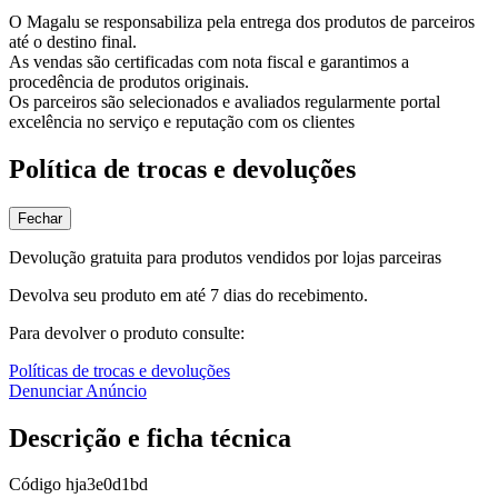
O Magalu se responsabiliza pela entrega dos produtos de parceiros
até o destino final.
As vendas são certificadas com nota fiscal e garantimos a
procedência de produtos originais.
Os parceiros são selecionados e avaliados regularmente portal
excelência no serviço e reputação com os clientes
Política de trocas e devoluções
Fechar
Devolução gratuita para produtos vendidos por lojas parceiras
Devolva seu produto em até 7 dias do recebimento.
Para devolver o produto consulte:
Políticas de trocas e devoluções
Denunciar Anúncio
Descrição e ficha técnica
Código
hja3e0d1bd