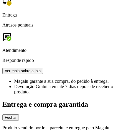
Entrega
Atrasos pontuais
Atendimento
Responde rápido
Ver mais sobre a loja
Magalu garante
a sua compra, do pedido à entrega.
Devolução Gratuita
em até 7 dias depois de receber o
produto.
Entrega e compra garantida
Fechar
Produto vendido por loja parceira e entregue pelo Magalu