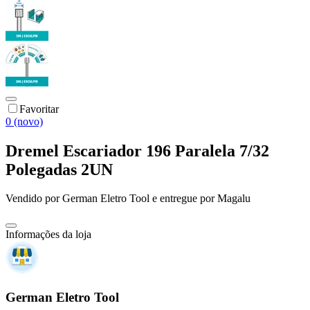
Favoritar
0 (novo)
Dremel Escariador 196 Paralela 7/32
Polegadas 2UN
Vendido por
German Eletro Tool
e entregue por
Magalu
Informações da loja
German Eletro Tool