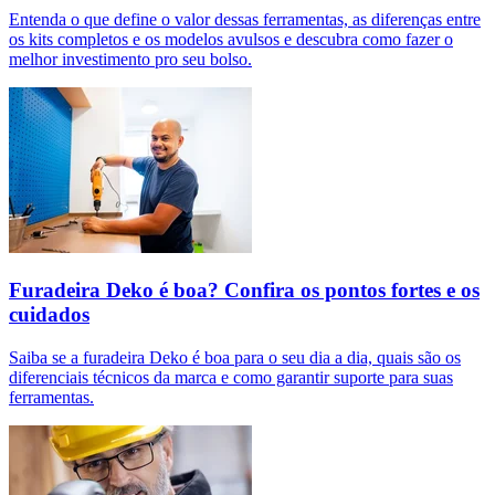
Entenda o que define o valor dessas ferramentas, as diferenças entre
os kits completos e os modelos avulsos e descubra como fazer o
melhor investimento pro seu bolso.
Furadeira Deko é boa? Confira os pontos fortes e os
cuidados
Saiba se a furadeira Deko é boa para o seu dia a dia, quais são os
diferenciais técnicos da marca e como garantir suporte para suas
ferramentas.