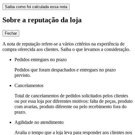
Saiba como foi calculada essa nota
Sobre a reputação da loja
Fechar
A nota de reputação refere-se a vários critérios na experiência de
compra oferecida aos clientes. Saiba o que levamos a consideração.
Pedidos entregues no prazo
Pedidos que foram despachados e entregues no prazo
previsto.
Cancelamentos
Total de cancelamentos de pedidos solicitados pelos clientes
ou por essa loja por diferentes motivos: falta de peças, produto
com avarias, produto diferente ou pelo recebimento fora do
prazo.
Agilidade no atendimento
Avalia o tempo que a loja leva para responder aos clientes nos