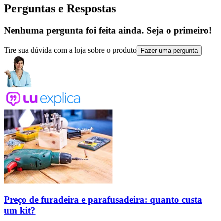
Perguntas e Respostas
Nenhuma pergunta foi feita ainda. Seja o primeiro!
Tire sua dúvida com a loja sobre o produto
Fazer uma pergunta
Preço de furadeira e parafusadeira: quanto custa
um kit?