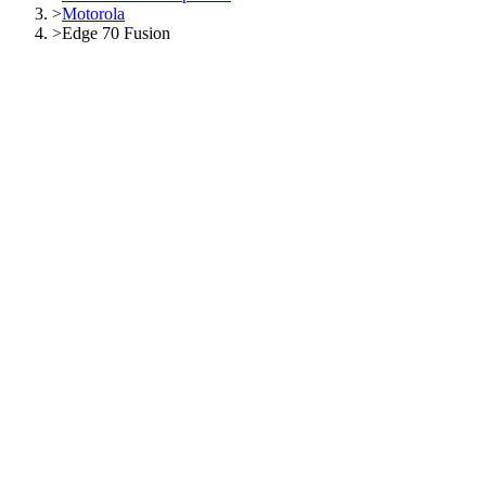
>
Motorola
>
Edge 70 Fusion