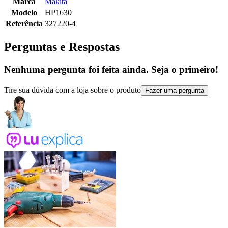
Marca
Makita
Modelo
HP1630
Referência
327220-4
Perguntas e Respostas
Nenhuma pergunta foi feita ainda. Seja o primeiro!
Tire sua dúvida com a loja sobre o produto
Fazer uma pergunta