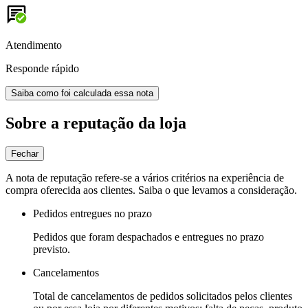
Atendimento
Responde rápido
Saiba como foi calculada essa nota
Sobre a reputação da loja
Fechar
A nota de reputação refere-se a vários critérios na experiência de
compra oferecida aos clientes. Saiba o que levamos a consideração.
Pedidos entregues no prazo
Pedidos que foram despachados e entregues no prazo
previsto.
Cancelamentos
Total de cancelamentos de pedidos solicitados pelos clientes