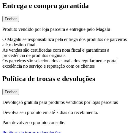
Entrega e compra garantida
Fechar
Produto vendido por loja parceira e entregue pelo Magalu
O Magalu se responsabiliza pela entrega dos produtos de parceiros
até o destino final.
As vendas são certificadas com nota fiscal e garantimos a
procedência de produtos originais.
Os parceiros são selecionados e avaliados regularmente portal
excelência no serviço e reputação com os clientes
Política de trocas e devoluções
Fechar
Devolução gratuita para produtos vendidos por lojas parceiras
Devolva seu produto em até 7 dias do recebimento.
Para devolver o produto consulte:
Políticas de trocas e devoluções