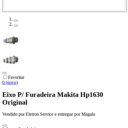
Favoritar
0 (novo)
Eixo P/ Furadeira Makita Hp1630
Original
Vendido por
Eletron Service
e entregue por
Magalu