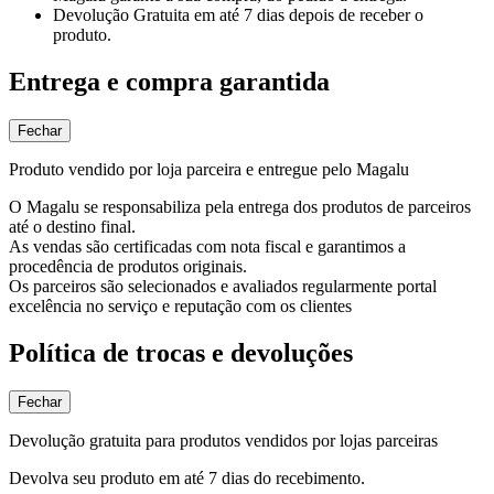
Devolução Gratuita
em até 7 dias depois de receber o
produto.
Entrega e compra garantida
Fechar
Produto vendido por loja parceira e entregue pelo Magalu
O Magalu se responsabiliza pela entrega dos produtos de parceiros
até o destino final.
As vendas são certificadas com nota fiscal e garantimos a
procedência de produtos originais.
Os parceiros são selecionados e avaliados regularmente portal
excelência no serviço e reputação com os clientes
Política de trocas e devoluções
Fechar
Devolução gratuita para produtos vendidos por lojas parceiras
Devolva seu produto em até 7 dias do recebimento.