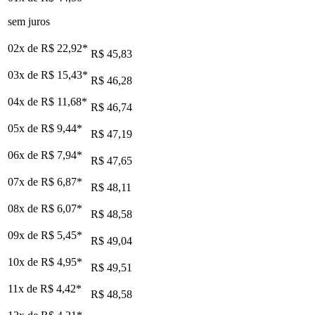
sem juros
02x de
R$ 22,92
*
R$ 45,83
03x de
R$ 15,43
*
R$ 46,28
04x de
R$ 11,68
*
R$ 46,74
05x de
R$ 9,44
*
R$ 47,19
06x de
R$ 7,94
*
R$ 47,65
07x de
R$ 6,87
*
R$ 48,11
08x de
R$ 6,07
*
R$ 48,58
09x de
R$ 5,45
*
R$ 49,04
10x de
R$ 4,95
*
R$ 49,51
11x de
R$ 4,42
*
R$ 48,58