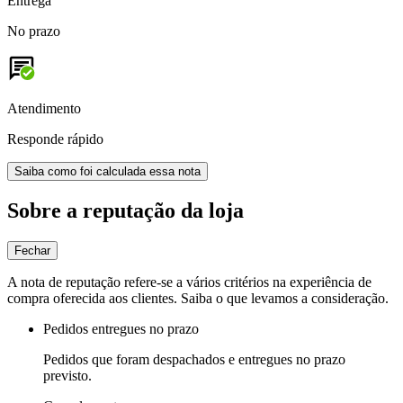
Entrega
No prazo
Atendimento
Responde rápido
Saiba como foi calculada essa nota
Sobre a reputação da loja
Fechar
A nota de reputação refere-se a vários critérios na experiência de
compra oferecida aos clientes. Saiba o que levamos a consideração.
Pedidos entregues no prazo
Pedidos que foram despachados e entregues no prazo
previsto.