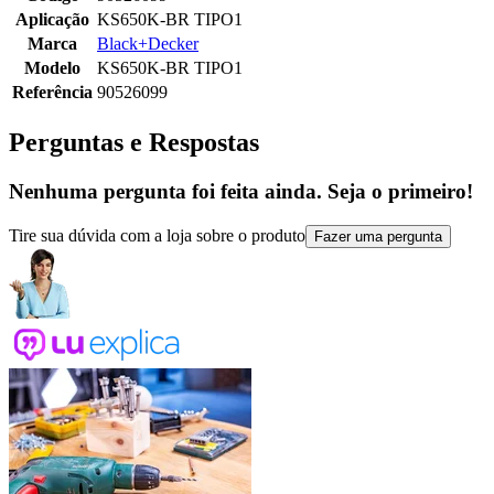
Aplicação
KS650K-BR TIPO1
Marca
Black+Decker
Modelo
KS650K-BR TIPO1
Referência
90526099
Perguntas e Respostas
Nenhuma pergunta foi feita ainda. Seja o primeiro!
Tire sua dúvida com a loja sobre o produto
Fazer uma pergunta