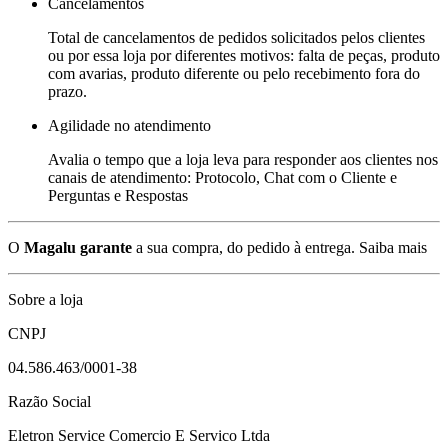
Cancelamentos
Total de cancelamentos de pedidos solicitados pelos clientes
ou por essa loja por diferentes motivos: falta de peças, produto
com avarias, produto diferente ou pelo recebimento fora do
prazo.
Agilidade no atendimento
Avalia o tempo que a loja leva para responder aos clientes nos
canais de atendimento: Protocolo, Chat com o Cliente e
Perguntas e Respostas
O
Magalu garante
a sua compra, do pedido à entrega.
Saiba mais
Sobre a loja
CNPJ
04.586.463/0001-38
Razão Social
Eletron Service Comercio E Servico Ltda