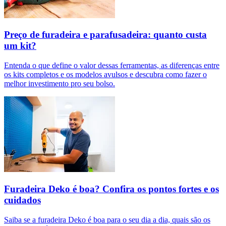
Preço de furadeira e parafusadeira: quanto custa
um kit?
Entenda o que define o valor dessas ferramentas, as diferenças entre
os kits completos e os modelos avulsos e descubra como fazer o
melhor investimento pro seu bolso.
Furadeira Deko é boa? Confira os pontos fortes e os
cuidados
Saiba se a furadeira Deko é boa para o seu dia a dia, quais são os