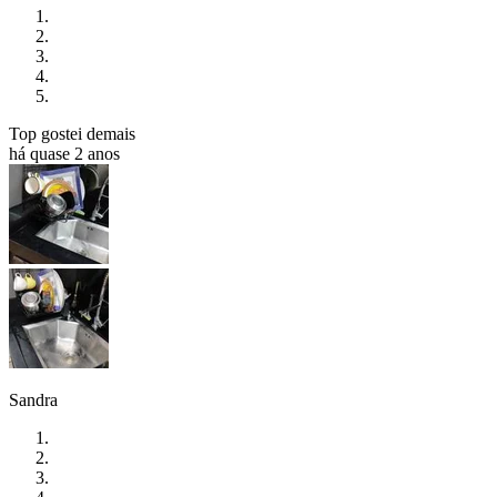
Top gostei demais
há quase 2 anos
Sandra