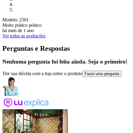
Modelo: 2501
Muito prático prático
há mais de 1 ano
Ver todas as avaliações
Perguntas e Respostas
Nenhuma pergunta foi feita ainda. Seja o primeiro!
Tire sua dúvida com a loja sobre o produto
Fazer uma pergunta