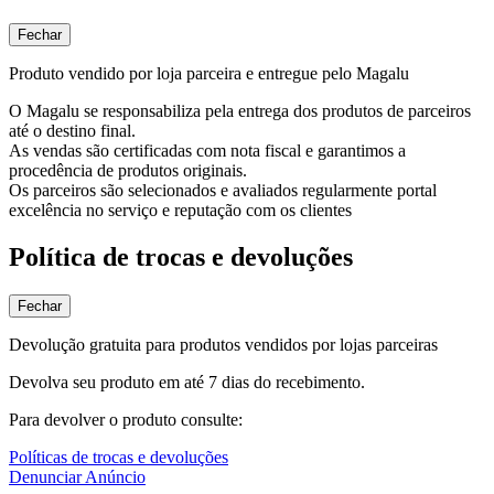
Fechar
Produto vendido por loja parceira e entregue pelo Magalu
O Magalu se responsabiliza pela entrega dos produtos de parceiros
até o destino final.
As vendas são certificadas com nota fiscal e garantimos a
procedência de produtos originais.
Os parceiros são selecionados e avaliados regularmente portal
excelência no serviço e reputação com os clientes
Política de trocas e devoluções
Fechar
Devolução gratuita para produtos vendidos por lojas parceiras
Devolva seu produto em até 7 dias do recebimento.
Para devolver o produto consulte:
Políticas de trocas e devoluções
Denunciar Anúncio