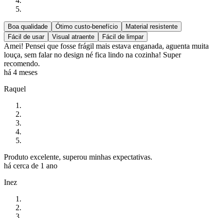
Boa qualidade
Ótimo custo-benefício
Material resistente
Fácil de usar
Visual atraente
Fácil de limpar
Amei! Pensei que fosse frágil mais estava enganada, aguenta muita
louça, sem falar no design né fica lindo na cozinha! Super
recomendo.
há 4 meses
Raquel
Produto excelente, superou minhas expectativas.
há cerca de 1 ano
Inez