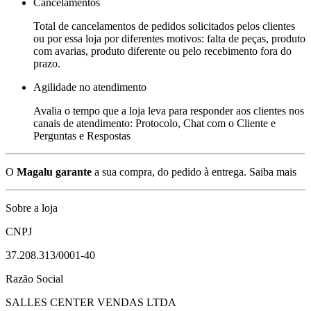
Cancelamentos
Total de cancelamentos de pedidos solicitados pelos clientes
ou por essa loja por diferentes motivos: falta de peças, produto
com avarias, produto diferente ou pelo recebimento fora do
prazo.
Agilidade no atendimento
Avalia o tempo que a loja leva para responder aos clientes nos
canais de atendimento: Protocolo, Chat com o Cliente e
Perguntas e Respostas
O
Magalu garante
a sua compra, do pedido à entrega.
Saiba mais
Sobre a loja
CNPJ
37.208.313/0001-40
Razão Social
SALLES CENTER VENDAS LTDA