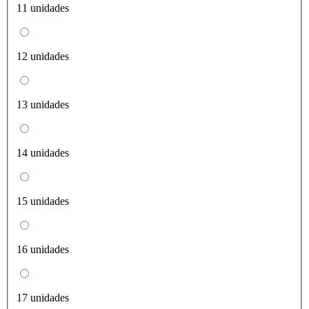
11 unidades
12 unidades
13 unidades
14 unidades
15 unidades
16 unidades
17 unidades