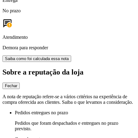
Entrega
No prazo
Atendimento
Demora para responder
Saiba como foi calculada essa nota
Sobre a reputação da loja
Fechar
A nota de reputação refere-se a vários critérios na experiência de
compra oferecida aos clientes. Saiba o que levamos a consideração.
Pedidos entregues no prazo
Pedidos que foram despachados e entregues no prazo
previsto.