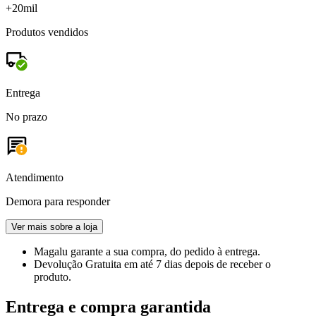
+20mil
Produtos vendidos
Entrega
No prazo
Atendimento
Demora para responder
Ver mais sobre a loja
Magalu garante
a sua compra, do pedido à entrega.
Devolução Gratuita
em até 7 dias depois de receber o
produto.
Entrega e compra garantida