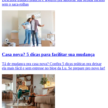
sem o saca-rolhas
Casa nova? 5 dicas para facilitar sua mudança
Tá de mudança pra casa nova? Confira 5 dicas práticas pra deixar
ela mais fácil e sem estresse no blog da Lu. Se prepare pro novo lar!