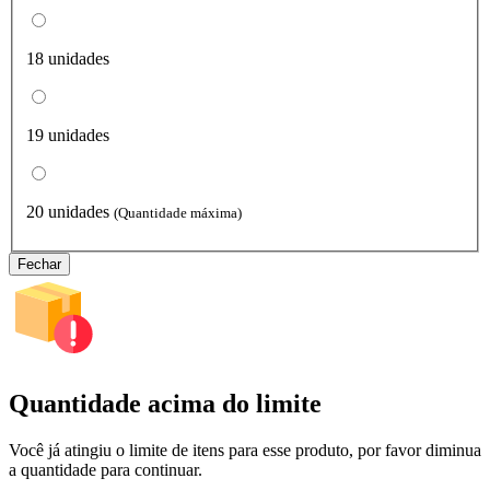
18 unidades
19 unidades
20 unidades
(Quantidade máxima)
Fechar
Quantidade acima do limite
Você já atingiu o limite de itens para esse produto, por favor diminua
a quantidade para continuar.