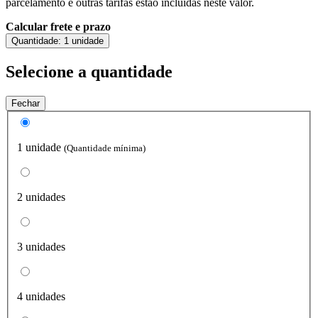
parcelamento e outras tarifas estão incluídas neste valor.
Calcular frete e prazo
Quantidade:
1 unidade
Selecione a quantidade
Fechar
1 unidade
(Quantidade mínima)
2 unidades
3 unidades
4 unidades