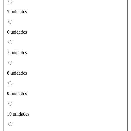
5 unidades
6 unidades
7 unidades
8 unidades
9 unidades
10 unidades