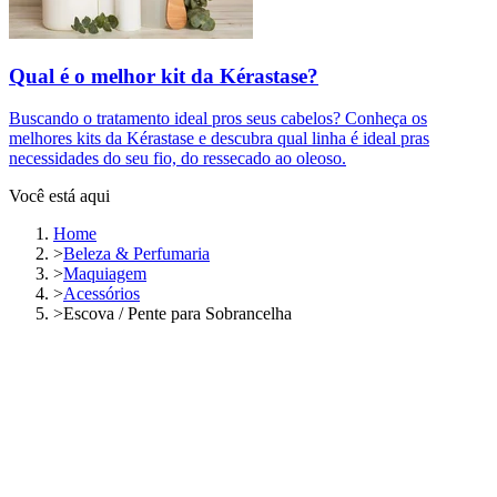
Qual é o melhor kit da Kérastase?
Buscando o tratamento ideal pros seus cabelos? Conheça os
melhores kits da Kérastase e descubra qual linha é ideal pras
necessidades do seu fio, do ressecado ao oleoso.
Você está aqui
Home
>
Beleza & Perfumaria
>
Maquiagem
>
Acessórios
>
Escova / Pente para Sobrancelha