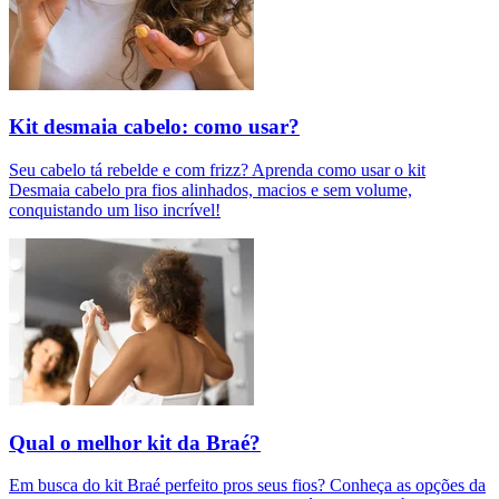
Kit desmaia cabelo: como usar?
Seu cabelo tá rebelde e com frizz? Aprenda como usar o kit
Desmaia cabelo pra fios alinhados, macios e sem volume,
conquistando um liso incrível!
Qual o melhor kit da Braé?
Em busca do kit Braé perfeito pros seus fios? Conheça as opções da