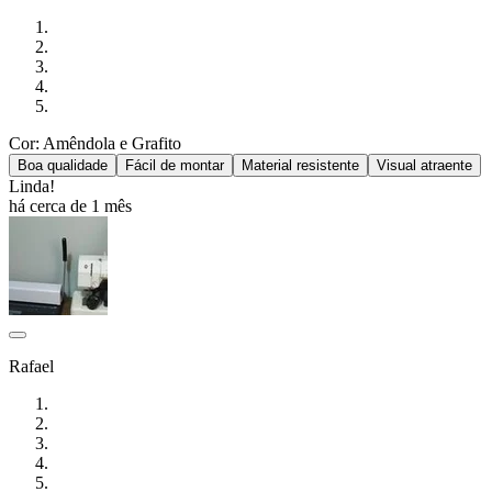
Cor: Amêndola e Grafito
Boa qualidade
Fácil de montar
Material resistente
Visual atraente
Linda!
há cerca de 1 mês
Rafael