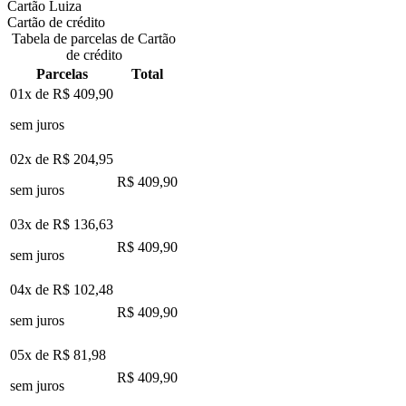
Cartão Luiza
Cartão de crédito
Tabela de parcelas de Cartão
de crédito
Parcelas
Total
01x de
R$ 409,90
sem juros
02x de
R$ 204,95
R$ 409,90
sem juros
03x de
R$ 136,63
R$ 409,90
sem juros
04x de
R$ 102,48
R$ 409,90
sem juros
05x de
R$ 81,98
R$ 409,90
sem juros