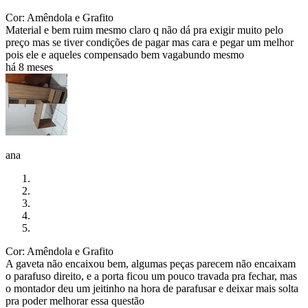
Cor: Amêndola e Grafito
Material e bem ruim mesmo claro q não dá pra exigir muito pelo
preço mas se tiver condições de pagar mas cara e pegar um melhor
pois ele e aqueles compensado bem vagabundo mesmo
há 8 meses
ana
Cor: Amêndola e Grafito
A gaveta não encaixou bem, algumas peças parecem não encaixam
o parafuso direito, e a porta ficou um pouco travada pra fechar, mas
o montador deu um jeitinho na hora de parafusar e deixar mais solta
pra poder melhorar essa questão