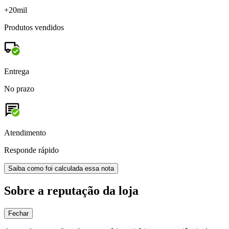
+20mil
Produtos vendidos
Entrega
No prazo
Atendimento
Responde rápido
Saiba como foi calculada essa nota
Sobre a reputação da loja
Fechar