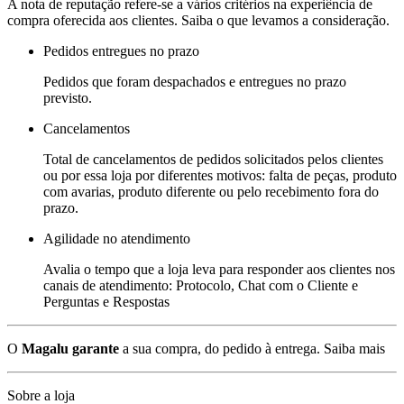
A nota de reputação refere-se a vários critérios na experiência de
compra oferecida aos clientes. Saiba o que levamos a consideração.
Pedidos entregues no prazo
Pedidos que foram despachados e entregues no prazo
previsto.
Cancelamentos
Total de cancelamentos de pedidos solicitados pelos clientes
ou por essa loja por diferentes motivos: falta de peças, produto
com avarias, produto diferente ou pelo recebimento fora do
prazo.
Agilidade no atendimento
Avalia o tempo que a loja leva para responder aos clientes nos
canais de atendimento: Protocolo, Chat com o Cliente e
Perguntas e Respostas
O
Magalu garante
a sua compra, do pedido à entrega.
Saiba mais
Sobre a loja