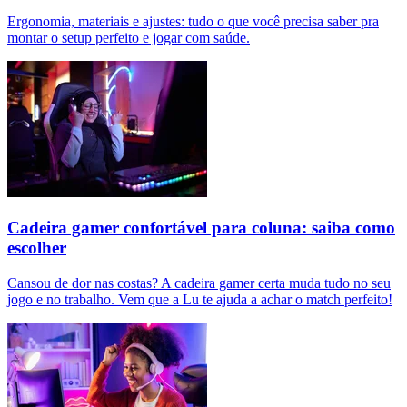
Ergonomia, materiais e ajustes: tudo o que você precisa saber pra
montar o setup perfeito e jogar com saúde.
Cadeira gamer confortável para coluna: saiba como
escolher
Cansou de dor nas costas? A cadeira gamer certa muda tudo no seu
jogo e no trabalho. Vem que a Lu te ajuda a achar o match perfeito!