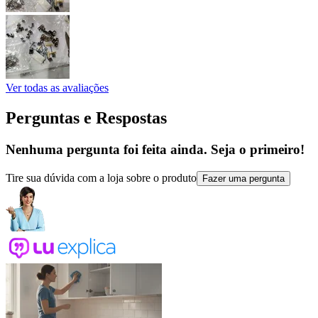
Ver todas as avaliações
Perguntas e Respostas
Nenhuma pergunta foi feita ainda. Seja o primeiro!
Tire sua dúvida com a loja sobre o produto
Fazer uma pergunta