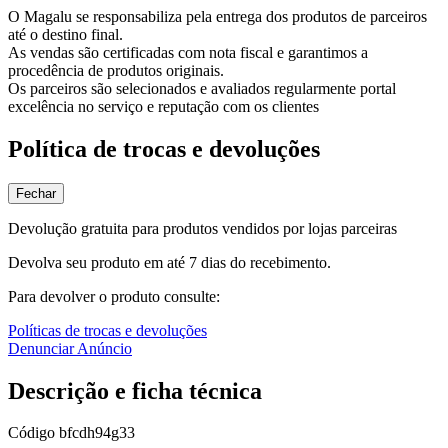
O Magalu se responsabiliza pela entrega dos produtos de parceiros
até o destino final.
As vendas são certificadas com nota fiscal e garantimos a
procedência de produtos originais.
Os parceiros são selecionados e avaliados regularmente portal
excelência no serviço e reputação com os clientes
Política de trocas e devoluções
Fechar
Devolução gratuita para produtos vendidos por lojas parceiras
Devolva seu produto em até 7 dias do recebimento.
Para devolver o produto consulte:
Políticas de trocas e devoluções
Denunciar Anúncio
Descrição e ficha técnica
Código
bfcdh94g33