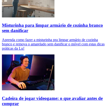
Misturinha para limpar armário de cozinha branco
sem danificar
Aprenda como fazer a misturinha pra limpar armário de cozinha
branco e remova o amarelado sem danificar o móvel com estas dicas
práticas da Lu!
Cadeira de jogar videogame: o que avaliar antes de
comprar