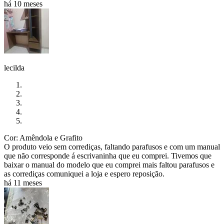
há 10 meses
lecilda
Cor: Amêndola e Grafito
O produto veio sem corrediças, faltando parafusos e com um manual
que não corresponde á escrivaninha que eu comprei. Tivemos que
baixar o manual do modelo que eu comprei mais faltou parafusos e
as corrediças comuniquei a loja e espero reposição.
há 11 meses