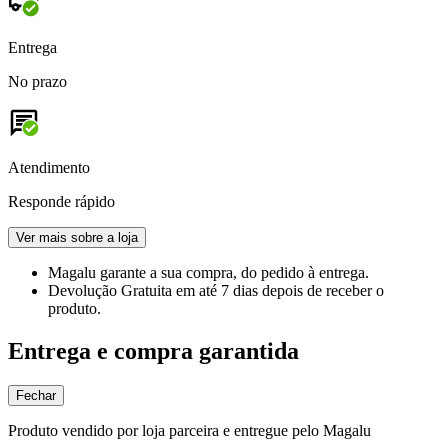
Entrega
No prazo
Atendimento
Responde rápido
Ver mais sobre a loja
Magalu garante
a sua compra, do pedido à entrega.
Devolução Gratuita
em até 7 dias depois de receber o
produto.
Entrega e compra garantida
Fechar
Produto vendido por loja parceira e entregue pelo Magalu