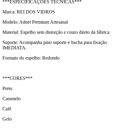
***ESPECIFICAÇÕES TÉCNICAS***
Marca: REI DOS VIDROS
Modelo: Adnet Premium Artesanal
Material: Espelho sem distorção e couro direto da fábrica
Suporte: Acompanha pino suporte e bucha para fixação
IMEDIATA.
Formato do espelho: Redondo
***CORES***
Preto
Caramelo
Café
Gelo