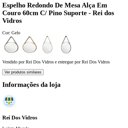
Espelho Redondo De Mesa Alça Em
Couro 60cm C/ Pino Suporte - Rei dos
Vidros
Cor:
Gelo
Vendido por
Rei Dos Vidros
e entregue por
Rei Dos Vidros
Ver produtos similares
Informações da loja
Rei Dos Vidros