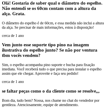
Olá! Gostaria de saber qual o diâmetro do espelho.
Não entendi se os 60cm contam com a altura da
alça. Grata.
O diâmetro do espelho é de 60cm, e essa medida não inclui a altura
da alça. Se precisar de mais informações, estou à disposição!
cerca de 1 ano
Vem junto esse suporte tipo pino na imagem
ilustrativa do espelho junto? Se não por ventura
tbm vocês vendem?
Sim, o espelho acompanha pino suporte e bucha para fixação
imediata. Você receberá tudo o que precisa para instalar o espelho
assim que ele chegar. Aproveite e faça seu pedido!
cerca de 1 ano
se faltar peças como o da cliente como se resolve,,,
Bom dia, tudo bem? Nossa, nos chame no chat do vendedor por
gentileza. Atenciosamente, equipe de atendimento.