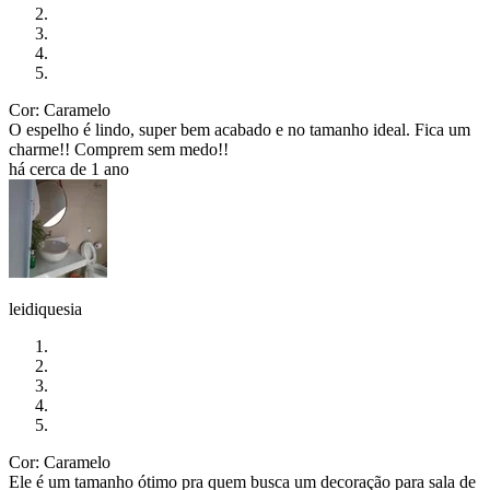
Cor: Caramelo
O espelho é lindo, super bem acabado e no tamanho ideal. Fica um
charme!! Comprem sem medo!!
há cerca de 1 ano
leidiquesia
Cor: Caramelo
Ele é um tamanho ótimo pra quem busca um decoração para sala de