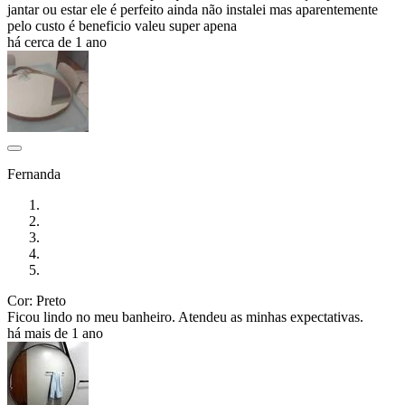
jantar ou estar ele é perfeito ainda não instalei mas aparentemente
pelo custo é beneficio valeu super apena
há cerca de 1 ano
Fernanda
Cor: Preto
Ficou lindo no meu banheiro. Atendeu as minhas expectativas.
há mais de 1 ano