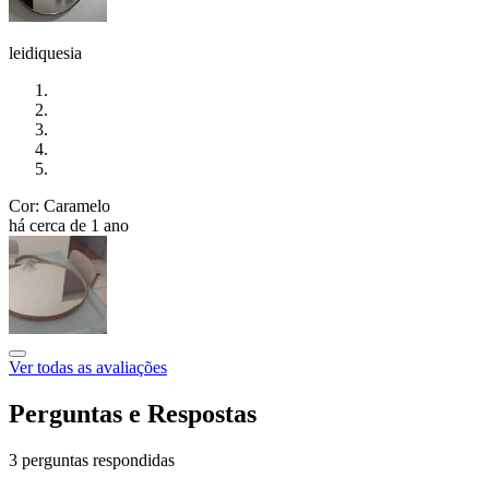
leidiquesia
Cor: Caramelo
há cerca de 1 ano
Ver todas as avaliações
Perguntas e Respostas
3 perguntas respondidas