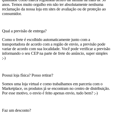
anos. Temos muito orgulho em não ter absolutamente nenhuma
reclamação da nossa loja em sites de avaliação ou de proteção ao
consumidor.
Qual a previsão de entrega?
Como o frete é escolhido automaticamente junto com a
transportadora de acordo com a região de envio, a previsão pode
variar de acordo com sua localidade. Você pode verificar a previsão
informando o seu CEP na parte de frete do anúncio, super simples
;-)
Possui loja física? Posso retirar?
Somos uma loja virtual e como trabalhamos em parceria com o
Marketplace, os produtos já se encontram no centro de distribuição.
Por esse motivo, o envio é feito apenas envio, tudo bem? ;-)
Faz um desconto?