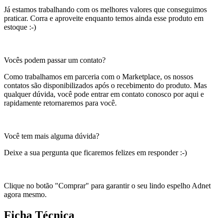
Já estamos trabalhando com os melhores valores que conseguimos
praticar. Corra e aproveite enquanto temos ainda esse produto em
estoque :-)
Vocês podem passar um contato?
Como trabalhamos em parceria com o Marketplace, os nossos
contatos são disponibilizados após o recebimento do produto. Mas
qualquer dúvida, você pode entrar em contato conosco por aqui e
rapidamente retornaremos para você.
Você tem mais alguma dúvida?
Deixe a sua pergunta que ficaremos felizes em responder :-)
Clique no botão "Comprar" para garantir o seu lindo espelho Adnet
agora mesmo.
Ficha Técnica