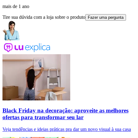
mais de 1 ano
Tire sua dúvida com a loja sobre o produto
Fazer uma pergunta
Black Friday na decoração: aproveite as melhores
ofertas para transformar seu lar
Veja tendências e ideias práticas pra dar um novo visual à sua casa