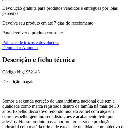
Devolução gratuita para produtos vendidos e entregues por lojas
parceiras
Devolva seu produto em até 7 dias do recebimento.
Para devolver o produto consulte:
Políticas de trocas e devoluções
Denunciar Anúncio
Descrição e ficha técnica
Código
bhg1952143
Descrição magalu
Somos a segunda geração de uma indústria nacional que tem a
qualidade como marca registrada dentro da família há mais de 30
anos. Espelho decorativo redondo modelo Adnet com alça em
couro, espelho genuíno sem distorções e acabamento feito por
artesãos. Nosso produto passa por um processo de produção
industrial com matéria prima de excelente qualidade com objetivo de