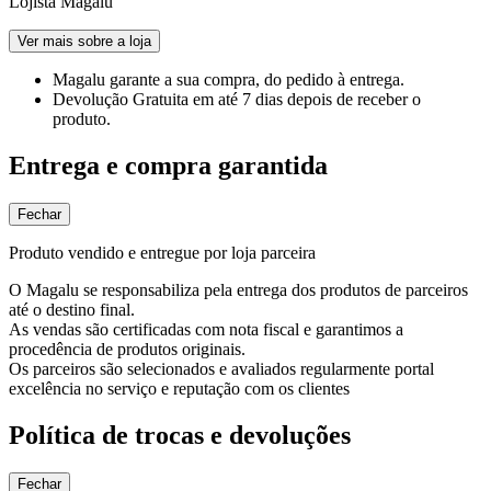
Lojista Magalu
Ver mais sobre a loja
Magalu garante
a sua compra, do pedido à entrega.
Devolução Gratuita
em até 7 dias depois de receber o
produto.
Entrega e compra garantida
Fechar
Produto vendido e entregue por loja parceira
O Magalu se responsabiliza pela entrega dos produtos de parceiros
até o destino final.
As vendas são certificadas com nota fiscal e garantimos a
procedência de produtos originais.
Os parceiros são selecionados e avaliados regularmente portal
excelência no serviço e reputação com os clientes
Política de trocas e devoluções
Fechar