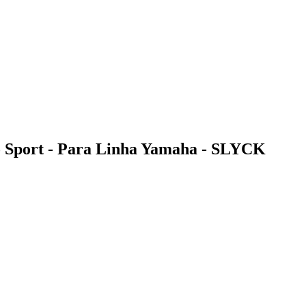
lo Sport - Para Linha Yamaha - SLYCK